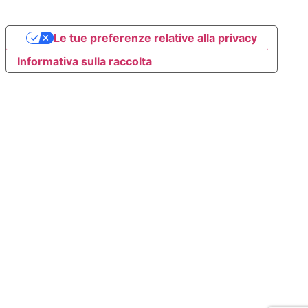
Le tue preferenze relative alla privacy
Informativa sulla raccolta