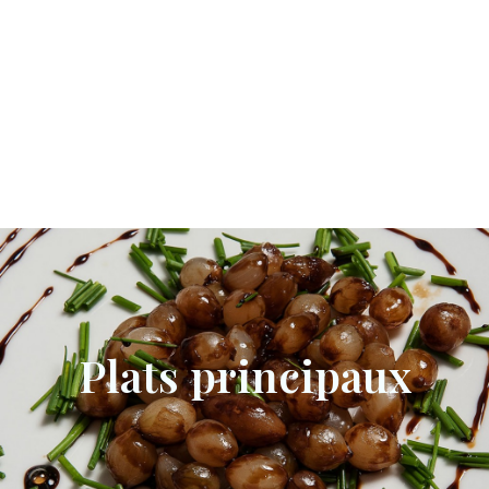
Plats principaux