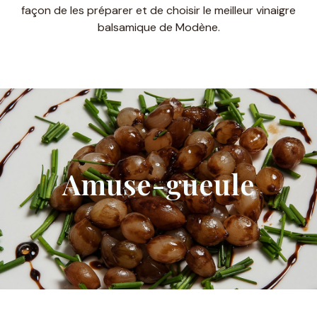
façon de les préparer et de choisir le meilleur vinaigre
balsamique de Modène.
Amuse-gueule