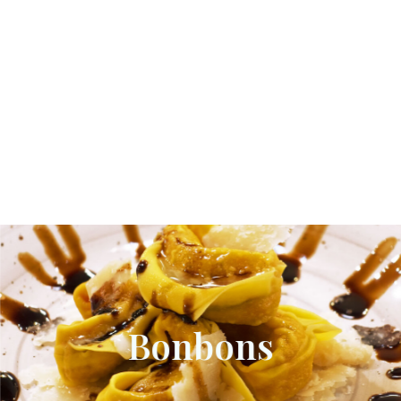
Bonbons