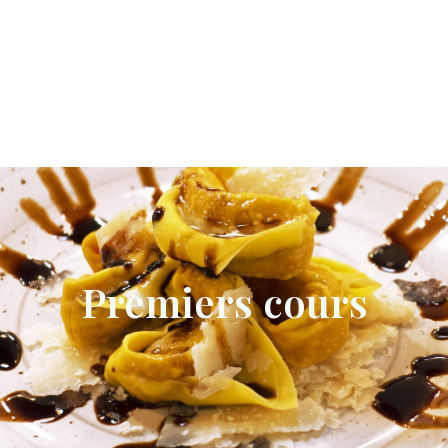
Premiers cours