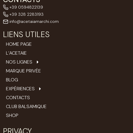
+39 0594822139
+39 328 2283193
info@acetaiamarchi.com
LIENS UTILES
HOME PAGE
L’ACETAIE
NOS LIGNES
MARQUE PRIVÉE
BLOG
EXPÉRIENCES
CONTACTS
CLUB BALSAMIQUE
SHOP
PRIVACY