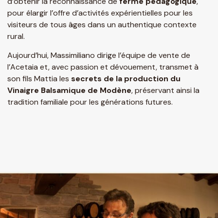
d’obtenir la reconnaissance de
ferme pédagogique
,
pour élargir l’offre d’activités expérientielles pour les
visiteurs de tous âges dans un authentique contexte
rural.
Aujourd’hui, Massimiliano dirige l’équipe de vente de
l’Acetaia et, avec passion et dévouement, transmet à
son fils Mattia les
secrets de la production du
Vinaigre Balsamique de Modène
, préservant ainsi la
tradition familiale pour les générations futures.