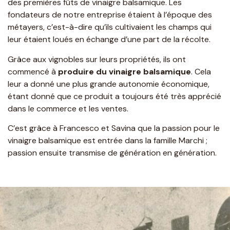
des premières fûts de vinaigre balsamique. Les
fondateurs de notre entreprise étaient à l’époque des
métayers, c’est-à-dire qu’ils cultivaient les champs qui
leur étaient loués en échange d’une part de la récolte.
Grâce aux vignobles sur leurs propriétés, ils ont
commencé à
produire du vinaigre balsamique
. Cela
leur a donné une plus grande autonomie économique,
étant donné que ce produit a toujours été très apprécié
dans le commerce et les ventes.
C’est grâce à Francesco et Savina que la passion pour le
vinaigre balsamique est entrée dans la famille Marchi ;
passion ensuite transmise de génération en génération.