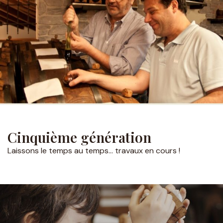
Cinquième génération
Laissons le temps au temps… travaux en cours !