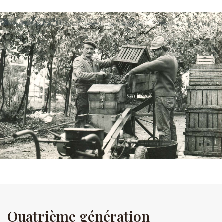
Quatrième génération