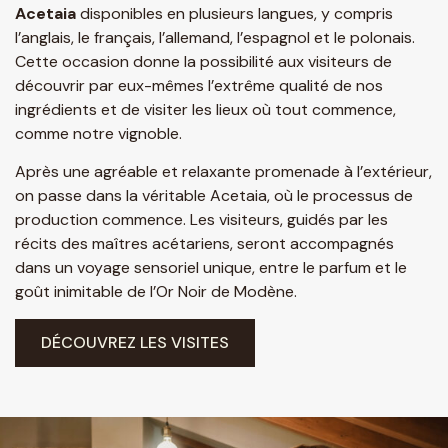
Acetaia
disponibles en plusieurs langues, y compris
l’anglais, le français, l’allemand, l’espagnol et le polonais.
Cette occasion donne la possibilité aux visiteurs de
découvrir par eux-mêmes l’extrême qualité de nos
ingrédients et de visiter les lieux où tout commence,
comme notre vignoble.
Après une agréable et relaxante promenade à l’extérieur,
on passe dans la véritable Acetaia, où le processus de
production commence. Les visiteurs, guidés par les
récits des maîtres acétariens, seront accompagnés
dans un voyage sensoriel unique, entre le parfum et le
goût inimitable de l’Or Noir de Modène.
DÉCOUVREZ LES VISITES