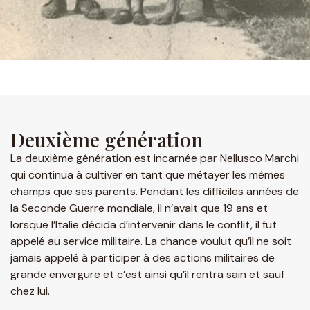
Deuxième génération
La deuxième génération est incarnée par Nellusco Marchi
qui continua à cultiver en tant que métayer les mêmes
champs que ses parents. Pendant les difficiles années de
la Seconde Guerre mondiale, il n’avait que 19 ans et
lorsque l’Italie décida d’intervenir dans le conflit, il fut
appelé au service militaire. La chance voulut qu’il ne soit
jamais appelé à participer à des actions militaires de
grande envergure et c’est ainsi qu’il rentra sain et sauf
chez lui.