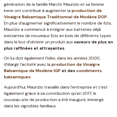
génération de la famille Marchi. Maurizio et sa femme
Irene ont contribué à augmenter la
production de
Vinaigre Balsamique Traditionnel de Modène DOP
.
En plus d’augmenter significativement le nombre de fûts,
Maurizio a commencé à intégrer aux batteries déjà
existantes de nouveaux fûts en bois de différents types
dans le but d’obtenir un produit aux
saveurs de plus en
plus raffinées et attrayantes
.
On lui doit également l’idée, dans les années 2000,
d’élargir l’activité avec la
production de Vinaigre
Balsamique de Modène IGP
et des
condiments
balsamiques
.
Aujourd’hui, Maurizio travaille dans l’entreprise et c’est
également grâce à sa contribution qu’en 2017, le
nouveau site de production a été inauguré, immergé
dans les vignobles familiaux.