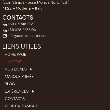
(coin Strada Fossa Monda Nord, 126 )
41122 – Modena – Italy
CONTACTS
+39 0594822139
+39 328 2283193
info@acetaiamarchi.com
LIENS UTILES
HOME PAGE
L’ACETAIE
NOS LIGNES
MARQUE PRIVÉE
BLOG
EXPÉRIENCES
CONTACTS
CLUB BALSAMIQUE