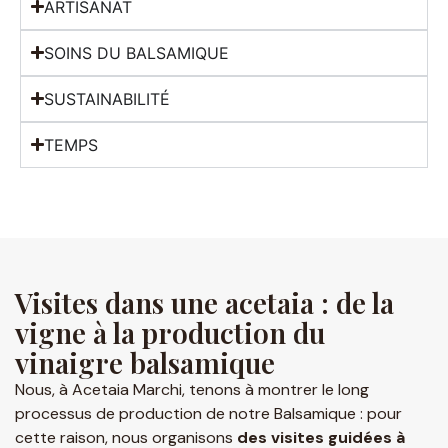
ARTISANAT
SOINS DU BALSAMIQUE
SUSTAINABILITÉ
TEMPS
Visites dans une acetaia : de la
vigne à la production du
vinaigre balsamique
Nous, à Acetaia Marchi, tenons à montrer le long
processus de production de notre Balsamique : pour
cette raison, nous organisons
des visites guidées à