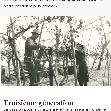
les Institutions ont reconnu la
dénomination “DOP”
à
notre produit le plus précieux.
Troisième génération
La passion pour le vinaigre a été transmise à la troisième