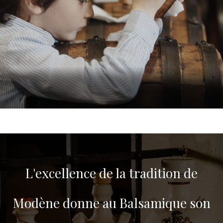
L'excellence de la tradition de
Modène donne au Balsamique son