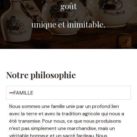
goût
unique et inimitable.
Notre philosophie
FAMILLE
Nous sommes une famille unie par un profond lien
avec la terre et avec la tradition agricole qui nous a
été transmise. Pour nous, ce que nous produisons
n’est pas simplement une marchandise, mais un
véritable honneur et un sacré fardeau. Nous