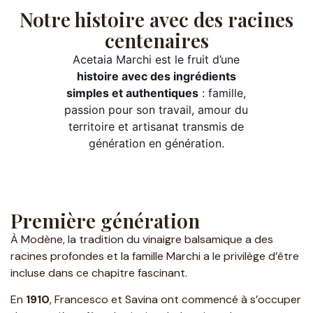
Notre histoire avec des racines
centenaires
Acetaia Marchi est le fruit d’une
histoire avec des ingrédients
simples et authentiques
: famille,
passion pour son travail, amour du
territoire et artisanat transmis de
génération en génération.
Première génération
À Modène, la tradition du vinaigre balsamique a des
racines profondes et la famille Marchi a le privilège d’être
incluse dans ce chapitre fascinant.
En
1910
, Francesco et Savina ont commencé à s’occuper