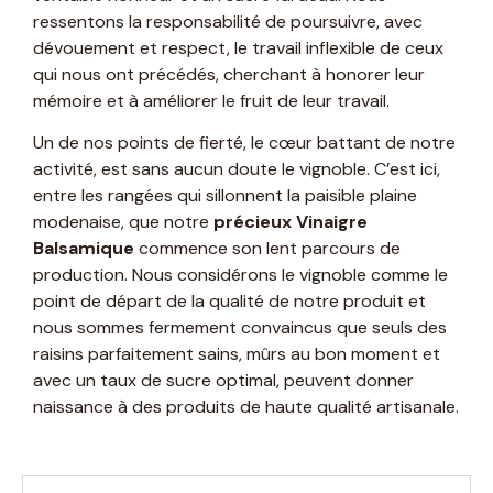
ressentons la responsabilité de poursuivre, avec
dévouement et respect, le travail inflexible de ceux
qui nous ont précédés, cherchant à honorer leur
mémoire et à améliorer le fruit de leur travail.
Un de nos points de fierté, le cœur battant de notre
activité, est sans aucun doute le vignoble. C’est ici,
entre les rangées qui sillonnent la paisible plaine
modenaise, que notre
précieux Vinaigre
Balsamique
commence son lent parcours de
production. Nous considérons le vignoble comme le
point de départ de la qualité de notre produit et
nous sommes fermement convaincus que seuls des
raisins parfaitement sains, mûrs au bon moment et
avec un taux de sucre optimal, peuvent donner
naissance à des produits de haute qualité artisanale.