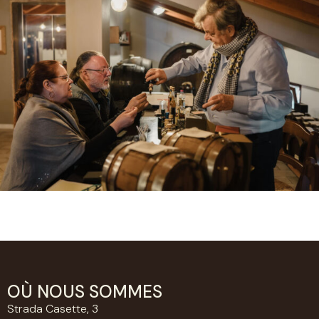
OÙ NOUS SOMMES
Strada Casette, 3