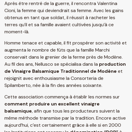
Après être rentré de la guerre, il rencontra Valentina
Cioni, la femme qui deviendrait sa femme. Avec les gains
obtenus en tant que soldat, il réussit à racheter les
terres qu’il et sa famille avaient cultivées jusqu’à ce
moment-là.
Homme tenace et capable, il fit prospérer son activité et
augmenta le nombre de fûts que la famille Marchi
conservait dans le grenier de la ferme près de Modène.
Au fil des ans, Nellusco se spécialisa dans la
production
de Vinaigre Balsamique Traditionnel de Modène
et
rejoignit avec enthousiasme la Consorteria de
Spilamberto, née à la fin des années soixante.
Cette association commença à établir les normes sur
comment produire un excellent vinaigre
balsamique
, afin que tous les producteurs suivent la
même méthode transmise par la tradition. Encore active
aujourd’hui, c’est certainement grâce à elle si en 2000