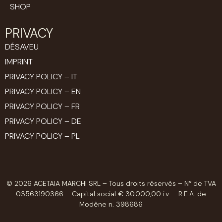
SHOP
PRIVACY
DÉSAVEU
IMPRINT
PRIVACY POLICY – IT
PRIVACY POLICY – EN
PRIVACY POLICY – FR
PRIVACY POLICY – DE
PRIVACY POLICY – PL
© 2026 ACETAIA MARCHI SRL – Tous droits réservés – N° de TVA
03563190366 – Capital social € 30.000,00 i.v. – R.E.A. de
Modène n. 398686