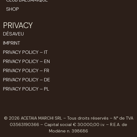
SHOP
PRIVACY
DÉSAVEU
IMPRINT
PRIVACY POLICY – IT
PRIVACY POLICY – EN
PRIVACY POLICY – FR
PRIVACY POLICY – DE
PRIVACY POLICY – PL
© 2026 ACETAIA MARCHI SRL – Tous droits réservés – N° de TVA
03563190366 – Capital social € 30.000,00 i.v. – R.E.A. de
Modène n. 398686