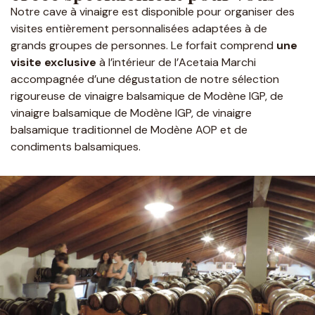
Notre cave à vinaigre est disponible pour organiser des
visites entièrement personnalisées adaptées à de
grands groupes de personnes. Le forfait comprend
une
visite exclusive
à l’intérieur de l’Acetaia Marchi
accompagnée d’une dégustation de notre sélection
rigoureuse de vinaigre balsamique de Modène IGP, de
vinaigre balsamique de Modène IGP, de vinaigre
balsamique traditionnel de Modène AOP et de
condiments balsamiques.