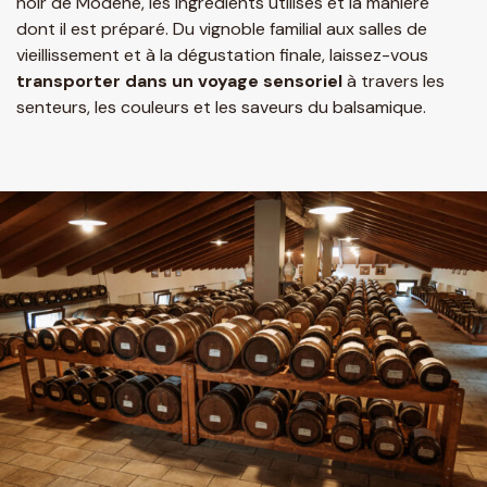
noir de Modène, les ingrédients utilisés et la manière
dont il est préparé. Du vignoble familial aux salles de
vieillissement et à la dégustation finale, laissez-vous
transporter dans un voyage sensoriel
à travers les
senteurs, les couleurs et les saveurs du balsamique.