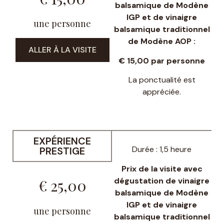
balsamique de Modène
IGP et de vinaigre
une personne
balsamique traditionnel
de Modène AOP :
ALLER À LA VISITE
€ 15,00
par personne
La ponctualité est
appréciée.
EXPÉRIENCE
Durée : 1,5 heure
PRESTIGE
Prix de la visite avec
dégustation de vinaigre
€ 25,00
balsamique de Modène
IGP et de vinaigre
une personne
balsamique traditionnel