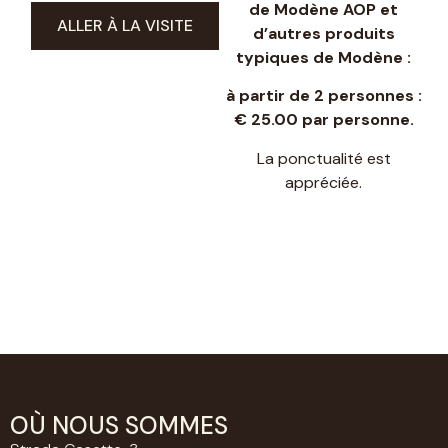
de Modène AOP et
ALLER À LA VISITE
d’autres produits
typiques de Modène :
à partir de 2 personnes :
€ 25.00 par personne.
La ponctualité est
appréciée.
OÙ NOUS SOMMES