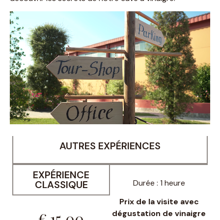
AUTRES EXPÉRIENCES
EXPÉRIENCE
Durée : 1 heure
CLASSIQUE
Prix de la visite avec
dégustation de vinaigre
€ 15,00