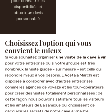
pour connaître les
disponibilités et
obtenir un devis
personnalisé
Choisissez l'option qui vous
convient le mieux
Si vous souhaitez organiser
une visite de la cave à vin
pour votre entreprise ou si votre groupe est très
nombreux, la visite guidée « sur mesure » est celle qui
répond le mieux à vos besoins. L’Acetaia Marchi est
disposée à collaborer avec d’autres entreprises,
comme les agences de voyage et les tour-opérateurs,
pour créer des visites totalement personnalisées : de
cette façon, nous pouvons satisfaire tous les visiteurs
et les amateurs de Balsamique qui choisissent de
découvrir les secrets de notre cave à vinaigre.