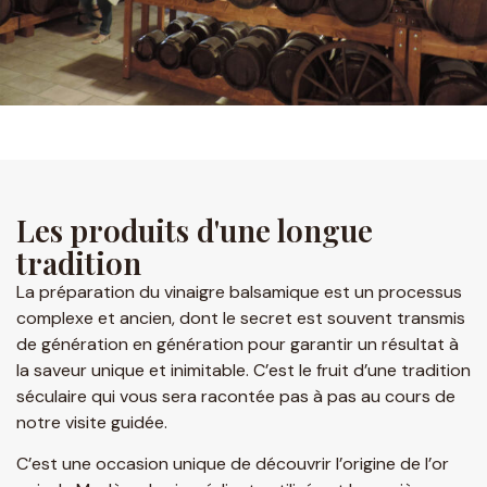
Les produits d'une longue
tradition
La préparation du vinaigre balsamique est un processus
complexe et ancien, dont le secret est souvent transmis
de génération en génération pour garantir un résultat à
la saveur unique et inimitable. C’est le fruit d’une tradition
séculaire qui vous sera racontée pas à pas au cours de
notre visite guidée.
C’est une occasion unique de découvrir l’origine de l’or