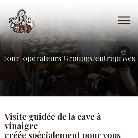
🛒
Tour-opérateurs Groupes/entreprises
Visite guidée de la cave à
vinaigre
créée spécialement pour vous