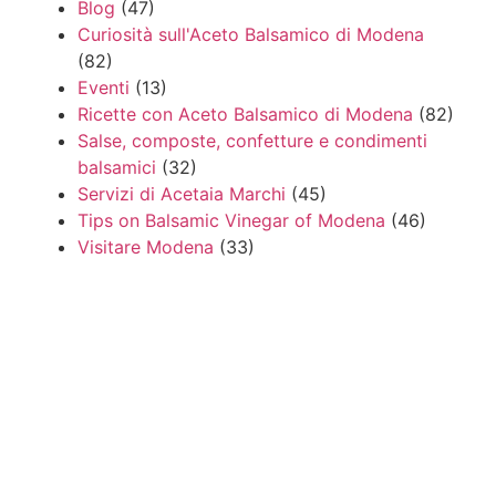
Blog
(47)
Curiosità sull'Aceto Balsamico di Modena
(82)
Eventi
(13)
Ricette con Aceto Balsamico di Modena
(82)
Salse, composte, confetture e condimenti
balsamici
(32)
Servizi di Acetaia Marchi
(45)
Tips on Balsamic Vinegar of Modena
(46)
Visitare Modena
(33)