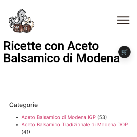
Ricette con Aceto
🛒
Balsamico di Modena
Categorie
Aceto Balsamico di Modena IGP
(53)
Aceto Balsamico Tradizionale di Modena DOP
(41)