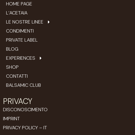
HOME PAGE
L’ACETAIA
LE NOSTRE LINEE
CONDIMENTI
PRIVATE LABEL
BLOG
EXPERIENCES
SHOP
CONTATTI
BALSAMIC CLUB
PRIVACY
DISCONOSCIMENTO
IMPRINT
PRIVACY POLICY – IT