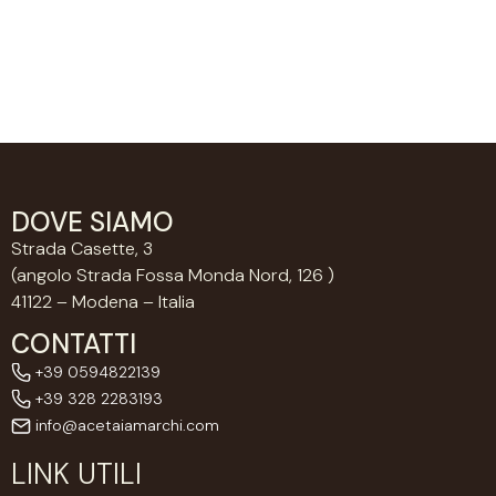
DOVE SIAMO
Strada Casette, 3
(angolo Strada Fossa Monda Nord, 126 )
41122 – Modena – Italia
CONTATTI
+39 0594822139
+39 328 2283193
info@acetaiamarchi.com
LINK UTILI