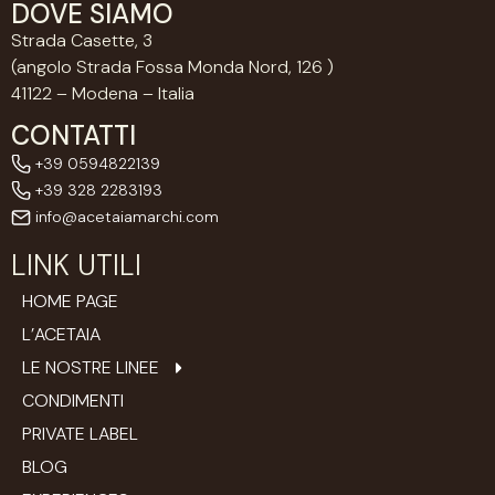
DOVE SIAMO
Strada Casette, 3
(angolo Strada Fossa Monda Nord, 126 )
41122 – Modena – Italia
CONTATTI
+39 0594822139
+39 328 2283193
info@acetaiamarchi.com
LINK UTILI
HOME PAGE
L’ACETAIA
LE NOSTRE LINEE
CONDIMENTI
PRIVATE LABEL
BLOG