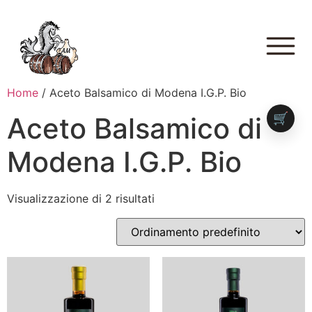
Home
/ Aceto Balsamico di Modena I.G.P. Bio
🛒
Aceto Balsamico di
Modena I.G.P. Bio
Visualizzazione di 2 risultati