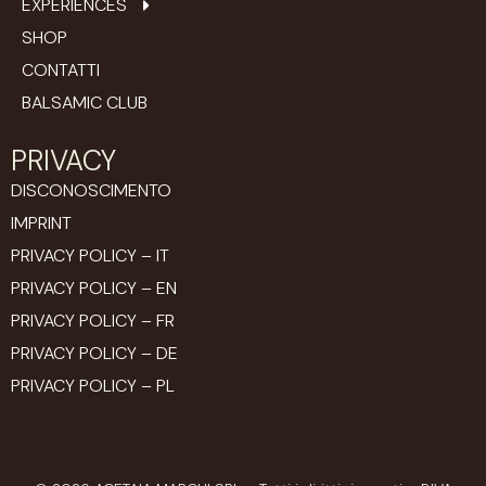
EXPERIENCES
SHOP
CONTATTI
BALSAMIC CLUB
PRIVACY
DISCONOSCIMENTO
IMPRINT
PRIVACY POLICY – IT
PRIVACY POLICY – EN
PRIVACY POLICY – FR
PRIVACY POLICY – DE
PRIVACY POLICY – PL