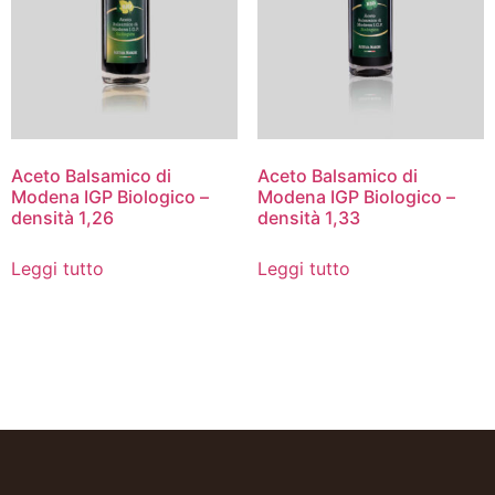
Aceto Balsamico di
Aceto Balsamico di
Modena IGP Biologico –
Modena IGP Biologico –
densità 1,26
densità 1,33
Leggi tutto
Leggi tutto