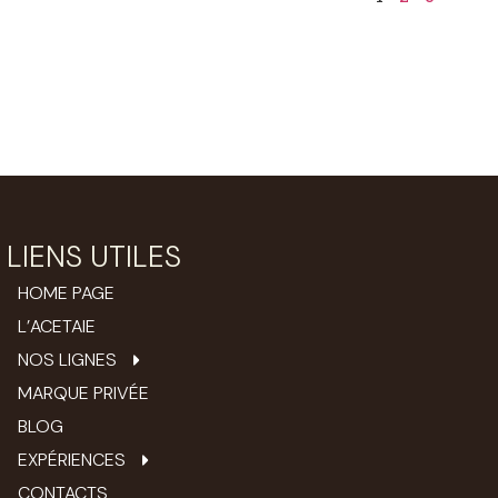
LIENS UTILES
HOME PAGE
L’ACETAIE
NOS LIGNES
MARQUE PRIVÉE
BLOG
EXPÉRIENCES
CONTACTS