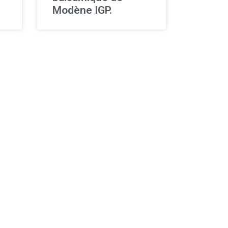
Modène IGP.