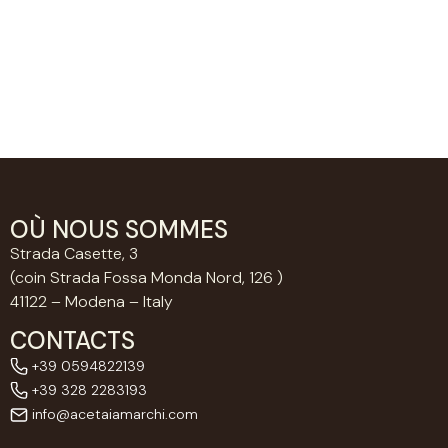
OÙ NOUS SOMMES
Strada Casette, 3
(coin Strada Fossa Monda Nord, 126 )
41122 – Modena – Italy
CONTACTS
+39 0594822139
+39 328 2283193
info@acetaiamarchi.com