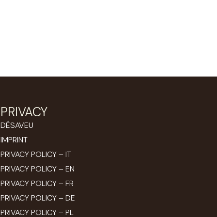
PRIVACY
DÉSAVEU
IMPRINT
PRIVACY POLICY – IT
PRIVACY POLICY – EN
PRIVACY POLICY – FR
PRIVACY POLICY – DE
PRIVACY POLICY – PL