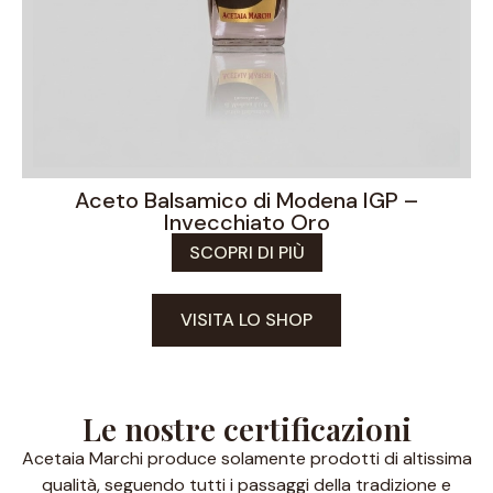
Aceto Balsamico di Modena IGP –
Invecchiato Oro
SCOPRI DI PIÙ
VISITA LO SHOP
Le nostre certificazioni
Acetaia Marchi produce solamente prodotti di altissima
qualità, seguendo tutti i passaggi della tradizione e