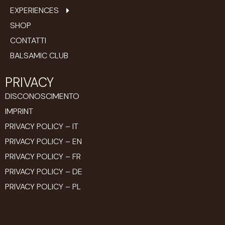
EXPERIENCES
SHOP
CONTATTI
BALSAMIC CLUB
PRIVACY
DISCONOSCIMENTO
IMPRINT
PRIVACY POLICY – IT
PRIVACY POLICY – EN
PRIVACY POLICY – FR
PRIVACY POLICY – DE
PRIVACY POLICY – PL