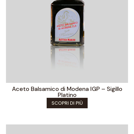
Aceto Balsamico di Modena IGP – Sigillo
Platino
SCOPRI DI PIÙ