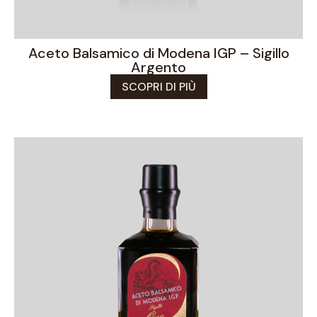
Aceto Balsamico di Modena IGP – Sigillo
Argento
SCOPRI DI PIÙ