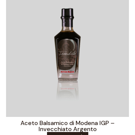
Aceto Balsamico di Modena IGP –
Invecchiato Argento