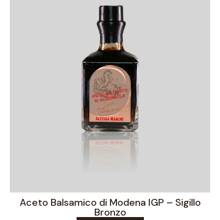
Aceto Balsamico di Modena IGP – Sigillo
Bronzo