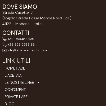
DOVE SIAMO
Strada Casette, 3
(angolo Strada Fossa Monda Nord, 126 )
41122 – Modena – Italia
CONTATTI
+39 0594822139
+39 328 2283193
info@acetaiamarchi.com
LINK UTILI
HOME PAGE
L’ACETAIA
LE NOSTRE LINEE
CONDIMENTI
PRIVATE LABEL
BLOG