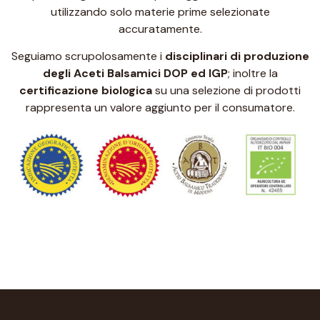
utilizzando solo materie prime selezionate
accuratamente.
Seguiamo scrupolosamente i
disciplinari di produzione
degli Aceti Balsamici DOP ed IGP
; inoltre la
certificazione biologica
su una selezione di prodotti
rappresenta un valore aggiunto per il consumatore.