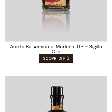
Aceto Balsamico di Modena IGP – Sigillo
Oro
SCOPRI DI PIÙ