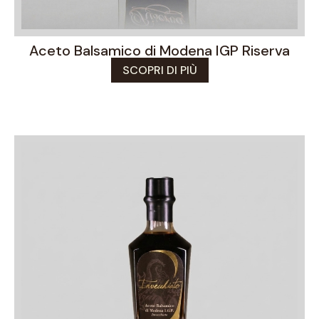
Aceto Balsamico di Modena IGP Riserva
SCOPRI DI PIÙ