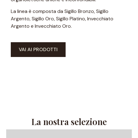
La linea è composta da Sigillo Bronzo, Sigillo
Argento, Sigillo Oro, Sigillo Platino, Invecchiato
Argento e Invecchiato Oro.
VAI AI PRODOTTI
La nostra selezione