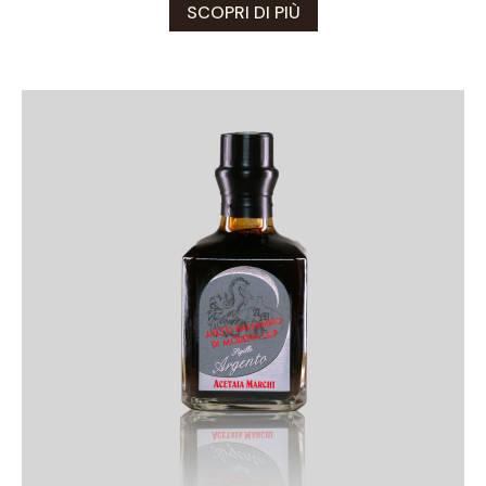
SCOPRI DI PIÙ