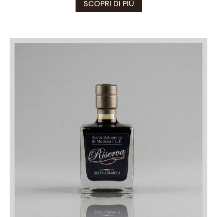
SCOPRI DI PIÙ