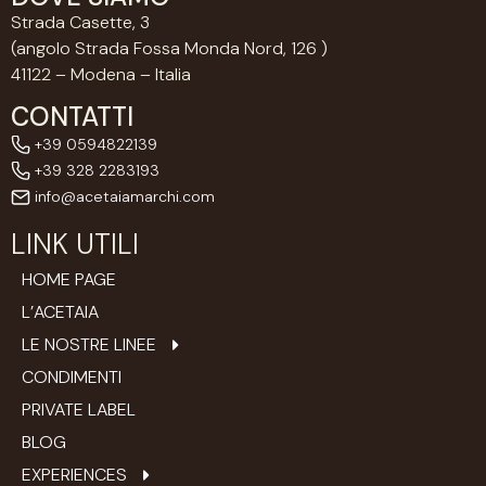
Strada Casette, 3
(angolo Strada Fossa Monda Nord, 126 )
41122 – Modena – Italia
CONTATTI
+39 0594822139
+39 328 2283193
info@acetaiamarchi.com
LINK UTILI
HOME PAGE
L’ACETAIA
LE NOSTRE LINEE
CONDIMENTI
PRIVATE LABEL
BLOG
EXPERIENCES