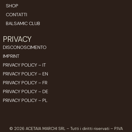
SHOP
CONTATTI
BALSAMIC CLUB
PRIVACY
DISCONOSCIMENTO
IMPRINT
PRIVACY POLICY – IT
PRIVACY POLICY – EN
PRIVACY POLICY – FR
PRIVACY POLICY – DE
PRIVACY POLICY – PL
© 2026 ACETAIA MARCHI SRL – Tutti i diritti riservati – P.IVA