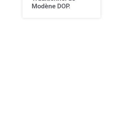
Modène DOP.