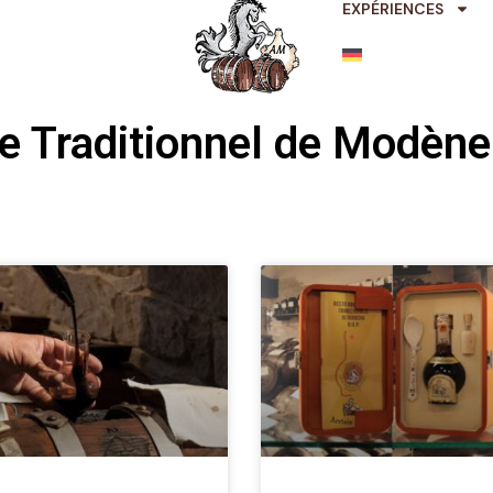
EXPÉRIENCES
e Traditionnel de Modèn