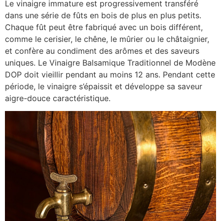
Le vinaigre immature est progressivement transféré
dans une série de fûts en bois de plus en plus petits.
Chaque fût peut être fabriqué avec un bois différent,
comme le cerisier, le chêne, le mûrier ou le châtaignier,
et confère au condiment des arômes et des saveurs
uniques. Le Vinaigre Balsamique Traditionnel de Modène
DOP doit vieillir pendant au moins 12 ans. Pendant cette
période, le vinaigre s’épaissit et développe sa saveur
aigre-douce caractéristique.