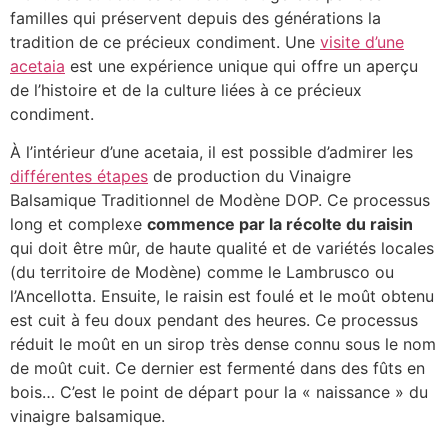
familles qui préservent depuis des générations la
tradition de ce précieux condiment. Une
visite d’une
acetaia
est une expérience unique qui offre un aperçu
de l’histoire et de la culture liées à ce précieux
condiment.
À l’intérieur d’une acetaia, il est possible d’admirer les
différentes étapes
de production du Vinaigre
Balsamique Traditionnel de Modène DOP. Ce processus
long et complexe
commence par la récolte du raisin
qui doit être mûr, de haute qualité et de variétés locales
(du territoire de Modène) comme le Lambrusco ou
l’Ancellotta. Ensuite, le raisin est foulé et le moût obtenu
est cuit à feu doux pendant des heures. Ce processus
réduit le moût en un sirop très dense connu sous le nom
de moût cuit. Ce dernier est fermenté dans des fûts en
bois… C’est le point de départ pour la « naissance » du
vinaigre balsamique.