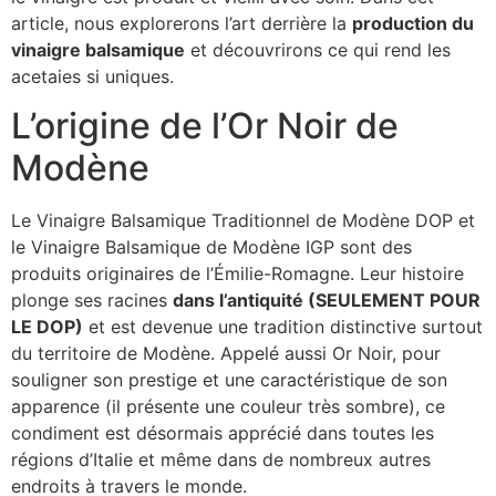
article, nous explorerons l’art derrière la
production du
vinaigre balsamique
et découvrirons ce qui rend les
acetaies si uniques.
L’origine de l’Or Noir de
Modène
Le Vinaigre Balsamique Traditionnel de Modène DOP et
le Vinaigre Balsamique de Modène IGP sont des
produits originaires de l’Émilie-Romagne. Leur histoire
plonge ses racines
dans l’antiquité (SEULEMENT POUR
LE DOP)
et est devenue une tradition distinctive surtout
du territoire de Modène. Appelé aussi Or Noir, pour
souligner son prestige et une caractéristique de son
apparence (il présente une couleur très sombre), ce
condiment est désormais apprécié dans toutes les
régions d’Italie et même dans de nombreux autres
endroits à travers le monde.