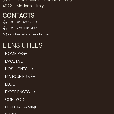
41122 – Modena – Italy
CONTACTS
+39 0594822139
+39 328 2283193
info@acetaiamarchi.com
LIENS UTILES
HOME PAGE
L’ACETAIE
NOS LIGNES
MARQUE PRIVÉE
BLOG
EXPÉRIENCES
CONTACTS
CLUB BALSAMIQUE