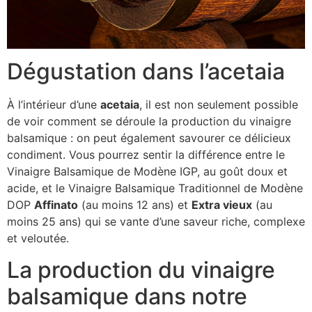
Dégustation dans l’acetaia
À l’intérieur d’une
acetaia
, il est non seulement possible
de voir comment se déroule la production du vinaigre
balsamique : on peut également savourer ce délicieux
condiment. Vous pourrez sentir la différence entre le
Vinaigre Balsamique de Modène IGP, au goût doux et
acide, et le Vinaigre Balsamique Traditionnel de Modène
DOP
A
ffinato
(au moins 12 ans) et
Extra vieux
(au
moins 25 ans) qui se vante d’une saveur riche, complexe
et veloutée.
La production du vinaigre
balsamique dans notre