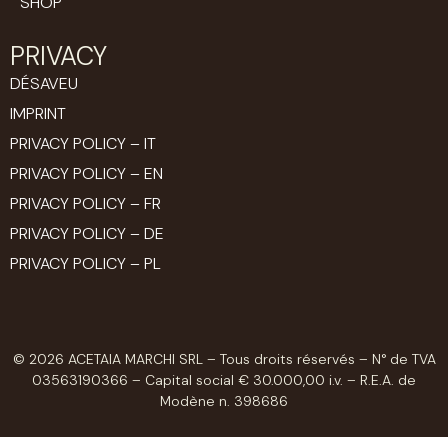
SHOP
PRIVACY
DÉSAVEU
IMPRINT
PRIVACY POLICY – IT
PRIVACY POLICY – EN
PRIVACY POLICY – FR
PRIVACY POLICY – DE
PRIVACY POLICY – PL
© 2026 ACETAIA MARCHI SRL – Tous droits réservés – N° de TVA
03563190366 – Capital social € 30.000,00 i.v. – R.E.A. de
Modène n. 398686