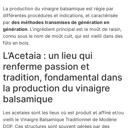
La production du vinaigre balsamique est régie par
différentes procédures et indications, et caractérisée
par
des méthodes transmises de génération en
génération
. L’ingrédient principal est le moût de raisin,
connu sous le nom de moût cuit, qui est vieilli dans des
fûts en bois.
L’Acetaia : un lieu qui
renferme passion et
tradition, fondamental dans
la production du vinaigre
balsamique
Les acetaies sont les lieux où est produit et affiné et/ou
vieilli le Vinaigre Balsamique Traditionnel de Modène
DOP. Ces structures sont souvent gérées par des