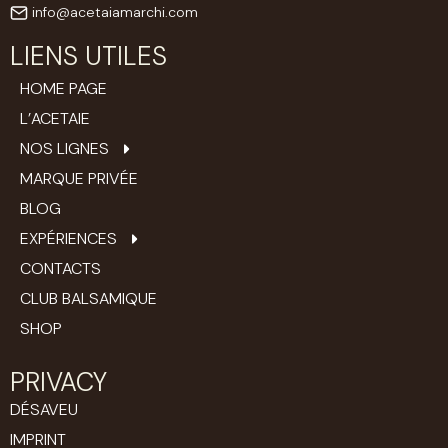
info@acetaiamarchi.com
LIENS UTILES
HOME PAGE
L’ACETAIE
NOS LIGNES
MARQUE PRIVÉE
BLOG
EXPÉRIENCES
CONTACTS
CLUB BALSAMIQUE
SHOP
PRIVACY
DÉSAVEU
IMPRINT