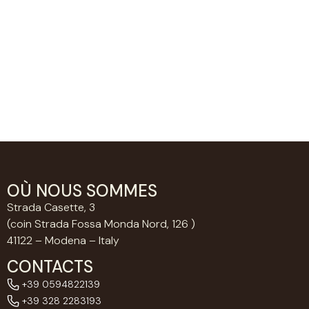
OÙ NOUS SOMMES
Strada Casette, 3
(coin Strada Fossa Monda Nord, 126 )
41122 – Modena – Italy
CONTACTS
+39 0594822139
+39 328 2283193