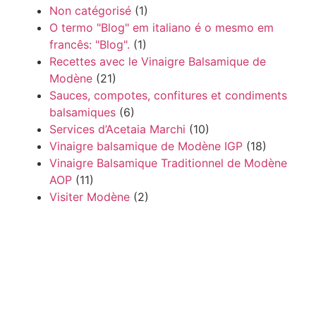
Non catégorisé
(1)
O termo "Blog" em italiano é o mesmo em
francês: "Blog".
(1)
Recettes avec le Vinaigre Balsamique de
Modène
(21)
Sauces, compotes, confitures et condiments
balsamiques
(6)
Services d’Acetaia Marchi
(10)
Vinaigre balsamique de Modène IGP
(18)
Vinaigre Balsamique Traditionnel de Modène
AOP
(11)
Visiter Modène
(2)