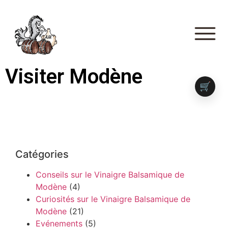
Visiter Modène
🛒
Catégories
Conseils sur le Vinaigre Balsamique de
Modène
(4)
Curiosités sur le Vinaigre Balsamique de
Modène
(21)
Evénements
(5)