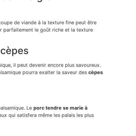
oupe de viande à la texture fine peut être
r parfaitement le goût riche et la texture
 cèpes
ique, il peut devenir encore plus savoureux.
alsamique pourra exalter la saveur des
cèpes
 balsamique. Le
porc tendre se marie à
ux qui satisfera même les palais les plus