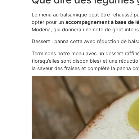
Le menu au balsamique peut être rehaussé pa
opter pour un
accompagnement à base de lé
Modena, qui donnera une note de goût intense 
Dessert : panna cotta avec réduction de bal
Terminons notre menu avec un dessert raffiné 
(lorsqu’elles sont disponibles) et une réduct
la saveur des fraises et complète la panna co