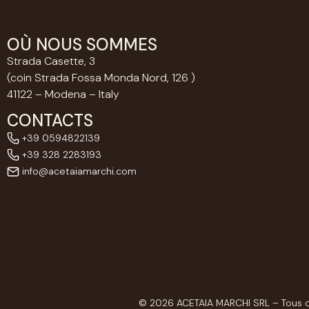
OÙ NOUS SOMMES
Strada Casette, 3
(coin Strada Fossa Monda Nord, 126 )
41122 – Modena – Italy
CONTACTS
+39 0594822139
+39 328 2283193
info@acetaiamarchi.com
© 2026 ACETAIA MARCHI SRL – Tous dr