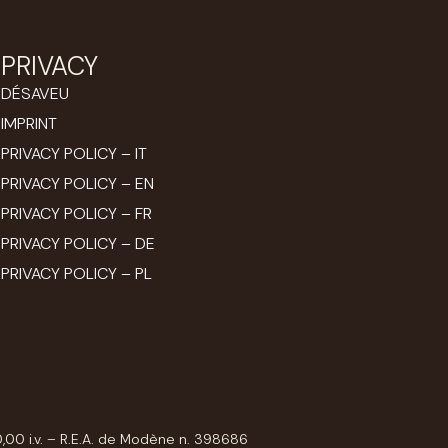
PRIVACY
DÉSAVEU
IMPRINT
PRIVACY POLICY – IT
PRIVACY POLICY – EN
PRIVACY POLICY – FR
PRIVACY POLICY – DE
PRIVACY POLICY – PL
00 i.v. – R.E.A. de Modène n. 398686