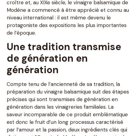
croître et, au XIXe siècle, le vinaigre balsamique de
Modène a commencé à être apprécié et connu au
niveau international : il est même devenu le
protagoniste des expositions les plus importantes
de l’époque.
Une tradition transmise
de génération en
génération
Compte tenu de l’ancienneté de sa tradition, la
préparation du vinaigre balsamique suit des étapes
précises qui sont transmises de génération en
génération dans les vinaigreries familiales. La
saveur incomparable de ce produit emblématique
est donc le fruit d’un long processus caractérisé
par l’amour et la passion, deux ingrédients clés qui