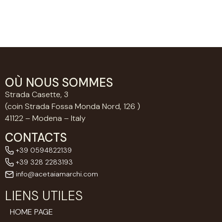
OÙ NOUS SOMMES
Strada Casette, 3
(coin Strada Fossa Monda Nord, 126 )
41122 – Modena – Italy
CONTACTS
+39 0594822139
+39 328 2283193
info@acetaiamarchi.com
LIENS UTILES
HOME PAGE