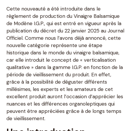
Cette nouveauté a été introduite dans le
règlement de production du Vinaigre Balsamique
de Modène I.G.P., qui est entré en vigueur après la
publication du décret du 22 janvier 2025 au Journal
Officiel. Comme nous l’avons déjà annoncé, cette
nouvelle catégorie représente une étape
historique dans le monde du vinaigre balsamique,
car elle introduit le concept de « verticalisation
qualitative » dans la gamme I.G.P. en fonction de la
période de vieillissement du produit. En effet,
grâce à la possibilité de déguster différents
millésimes, les experts et les amateurs de cet
excellent produit auront l’occasion d’apprécier les
nuances et les différences organoleptiques qui
peuvent être appréciées grâce à de longs temps
de vieillissement.