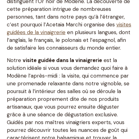
distinguent l’Or noir de Modène. La découverte de
cette préparation intrigue de nombreuses
personnes, tant dans notre pays qu’à l’étranger,
c’est pourquoi l’Acetaia Marchi organise des
visites
guidées de la vinaigrerie
en plusieurs langues, dont
l’anglais, le français, le polonais et l’espagnol, afin
de satisfaire les connaisseurs du monde entier.
Notre
visite guidée dans la vinaigrerie
est la
solution idéale si vous vous demandez quoi faire à
Modène l’après-midi : la visite, qui commence par
une promenade relaxante dans notre vignoble, se
poursuit à l’intérieur des salles où se déroule la
préparation proprement dite de nos produits
artisanaux, que vous pourrez ensuite déguster
grâce à une séance de dégustation exclusive.
Guidés par nos maîtres vinaigriers experts, vous
pourrez découvrir toutes les nuances de goût qui
caractérisent notre balsamique et trouver la