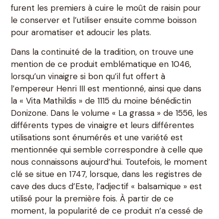
furent les premiers à cuire le moût de raisin pour
le conserver et l’utiliser ensuite comme boisson
pour aromatiser et adoucir les plats.
Dans la continuité de la tradition, on trouve une
mention de ce produit emblématique en 1046,
lorsqu’un vinaigre si bon qu’il fut offert à
l’empereur Henri III est mentionné, ainsi que dans
la « Vita Mathildis » de 1115 du moine bénédictin
Donizone. Dans le volume « La grassa » de 1556, les
différents types de vinaigre et leurs différentes
utilisations sont énumérés et une variété est
mentionnée qui semble correspondre à celle que
nous connaissons aujourd’hui. Toutefois, le moment
clé se situe en 1747, lorsque, dans les registres de
cave des ducs d’Este, l’adjectif « balsamique » est
utilisé pour la première fois. À partir de ce
moment, la popularité de ce produit n’a cessé de