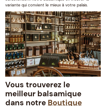
variante qui convient le mieux à votre palais.
Vous trouverez le
meilleur balsamique
dans notre
Boutique