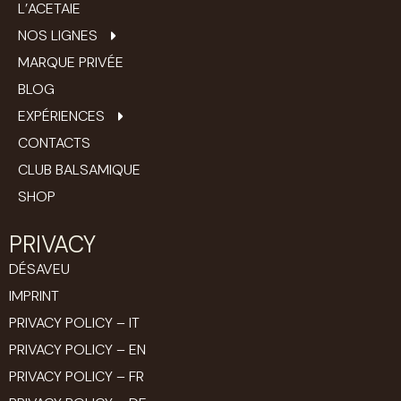
L’ACETAIE
NOS LIGNES
MARQUE PRIVÉE
BLOG
EXPÉRIENCES
CONTACTS
CLUB BALSAMIQUE
SHOP
PRIVACY
DÉSAVEU
IMPRINT
PRIVACY POLICY – IT
PRIVACY POLICY – EN
PRIVACY POLICY – FR