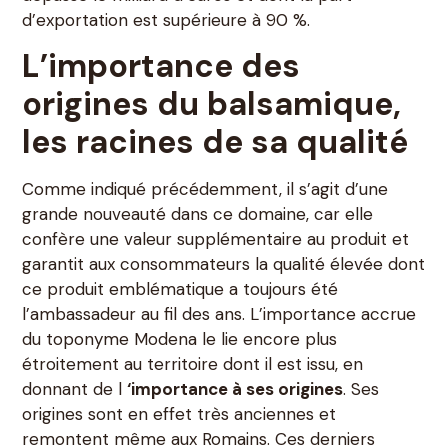
d’exportation est supérieure à 90 %.
L’importance des
origines du balsamique,
les racines de sa qualité
Comme indiqué précédemment, il s’agit d’une
grande nouveauté dans ce domaine, car elle
confère une valeur supplémentaire au produit et
garantit aux consommateurs la qualité élevée dont
ce produit emblématique a toujours été
l’ambassadeur au fil des ans. L’importance accrue
du toponyme Modena le lie encore plus
étroitement au territoire dont il est issu, en
donnant de l
‘importance à ses origines
. Ses
origines sont en effet très anciennes et
remontent même aux Romains. Ces derniers