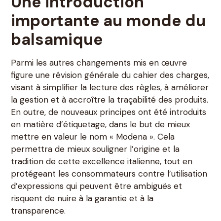
Une introduction
importante au monde du
balsamique
Parmi les autres changements mis en œuvre
figure une révision générale du cahier des charges,
visant à simplifier la lecture des règles, à améliorer
la gestion et à accroître la traçabilité des produits.
En outre, de nouveaux principes ont été introduits
en matière d’étiquetage, dans le but de mieux
mettre en valeur le nom « Modena ». Cela
permettra de mieux souligner l’origine et la
tradition de cette excellence italienne, tout en
protégeant les consommateurs contre l’utilisation
d’expressions qui peuvent être ambiguës et
risquent de nuire à la garantie et à la
transparence.