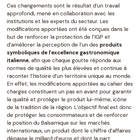
Ces changements sont le résultat d’un travail
approfondi, mené en collaboration avec les
institutions et les experts du secteur. Les
modifications apportées ont été conçues dans le
but de renforcer la protection de l’IGP et
d’améliorer la perception de l’un des
produits
symboliques de l’excellence gastronomique
italienne
, afin que chaque goutte réponde aux
normes de qualité les plus élevées et continue à
raconter l’histoire d’un territoire unique au monde.
En effet, les modifications apportées au cahier des
charges constituent un pas en avant pour garantir
la qualité et protéger le produit lui-même, icône
de la tradition de la région. L’objectif final est donc
de protéger les consommateurs et de renforcer
la position du Balsamique sur les marchés
internationaux, un produit dont le chiffre d’affaires
dépasse le milliard d’euros et dont la part