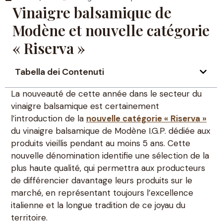
Vinaigre balsamique de
Modène et nouvelle catégorie
« Riserva »
Tabella dei Contenuti
La nouveauté de cette année dans le secteur du
vinaigre balsamique est certainement
l’introduction de la
nouvelle catégorie « Riserva »
du vinaigre balsamique de Modène I.G.P. dédiée aux
produits vieillis pendant au moins 5 ans. Cette
nouvelle dénomination identifie une sélection de la
plus haute qualité, qui permettra aux producteurs
de différencier davantage leurs produits sur le
marché, en représentant toujours l’excellence
italienne et la longue tradition de ce joyau du
territoire.