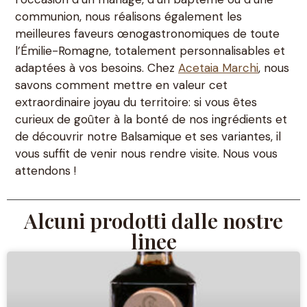
communion, nous réalisons également les
meilleures faveurs œnogastronomiques de toute
l’Émilie-Romagne, totalement personnalisables et
adaptées à vos besoins. Chez
Acetaia Marchi
, nous
savons comment mettre en valeur cet
extraordinaire joyau du territoire: si vous êtes
curieux de goûter à la bonté de nos ingrédients et
de découvrir notre Balsamique et ses variantes, il
vous suffit de venir nous rendre visite. Nous vous
attendons !
Alcuni prodotti dalle nostre
linee