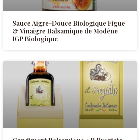
Sauce Aigre-Douce Biologique Figue
& Vinaigre Balsamique de Modène
IGP Biologique