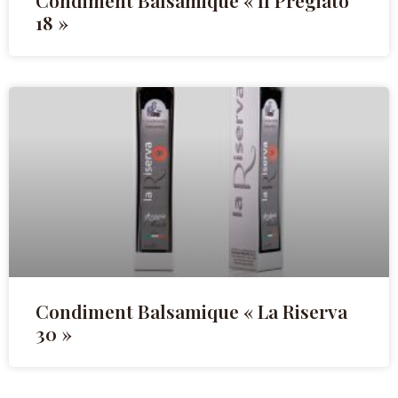
Condiment Balsamique « Il Pregiato
18 »
Condiment Balsamique « La Riserva
30 »