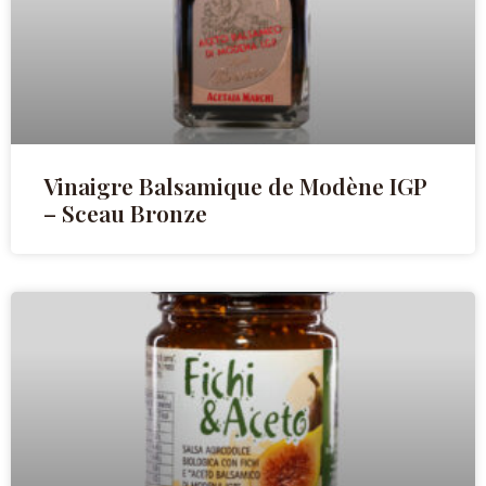
Vinaigre Balsamique de Modène IGP
– Sceau Bronze