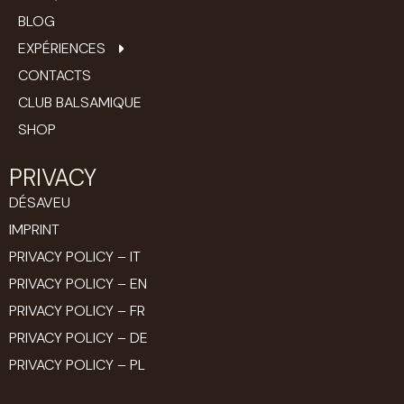
BLOG
EXPÉRIENCES
CONTACTS
CLUB BALSAMIQUE
SHOP
PRIVACY
DÉSAVEU
IMPRINT
PRIVACY POLICY – IT
PRIVACY POLICY – EN
PRIVACY POLICY – FR
PRIVACY POLICY – DE
PRIVACY POLICY – PL