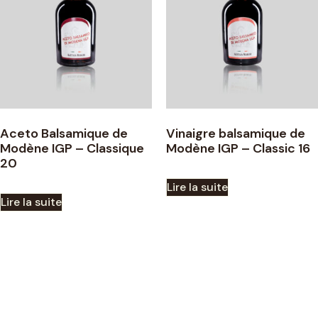
Aceto Balsamique de
Vinaigre balsamique de
Modène IGP – Classique
Modène IGP – Classic 16
20
Lire la suite
Lire la suite