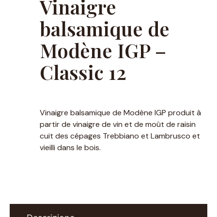
Vinaigre
balsamique de
Modène IGP –
Classic 12
Vinaigre balsamique de Modène IGP produit à
partir de vinaigre de vin et de moût de raisin
cuit des cépages Trebbiano et Lambrusco et
vieilli dans le bois.