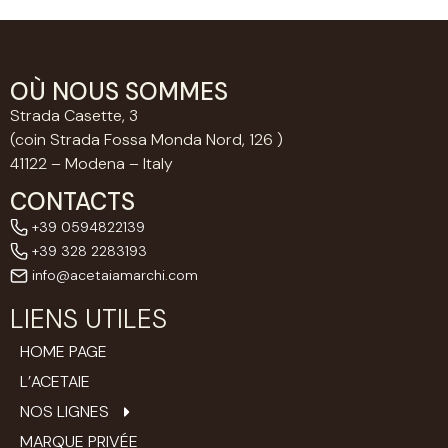
OÙ NOUS SOMMES
Strada Casette, 3
(coin Strada Fossa Monda Nord, 126 )
41122 – Modena – Italy
CONTACTS
+39 0594822139
+39 328 2283193
info@acetaiamarchi.com
LIENS UTILES
HOME PAGE
L’ACETAIE
NOS LIGNES
MARQUE PRIVÉE