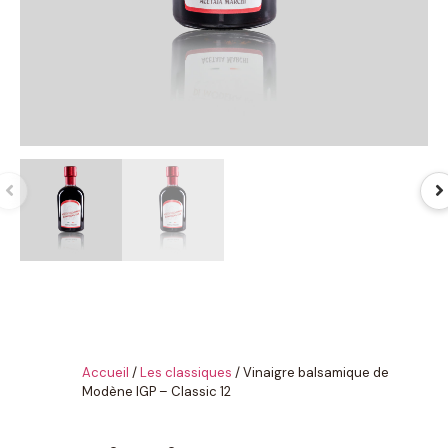
Accueil
/
Les classiques
/ Vinaigre balsamique de
Modène IGP – Classic 12