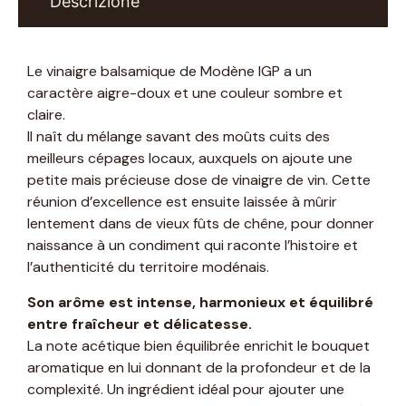
Descrizione
Le vinaigre balsamique de Modène IGP a un
caractère aigre-doux et une couleur sombre et
claire.
Il naît du mélange savant des moûts cuits des
meilleurs cépages locaux, auxquels on ajoute une
petite mais précieuse dose de vinaigre de vin. Cette
réunion d’excellence est ensuite laissée à mûrir
lentement dans de vieux fûts de chêne, pour donner
naissance à un condiment qui raconte l’histoire et
l’authenticité du territoire modénais.
Son arôme est intense, harmonieux et équilibré
entre fraîcheur et délicatesse.
La note acétique bien équilibrée enrichit le bouquet
aromatique en lui donnant de la profondeur et de la
complexité. Un ingrédient idéal pour ajouter une