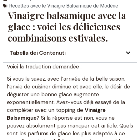
Recettes avec le Vinaigre Balsamique de Modène
Vinaigre balsamique avec la
glace : voici les délicieuses
combinaisons estivales.
Tabella dei Contenuti
Voici la traduction demandée :
Si vous le savez, avec l’arrivée de la belle saison,
l’envie de cuisiner diminue et avec elle, le désir de
déguster une bonne glace augmente
exponentiellement. Avez-vous déjà essayé de la
compléter avec un topping de
Vinaigre
Balsamique
? Si la réponse est non, vous ne
pouvez absolument pas manquer cet article. Quels
sont les parfums de glace les plus adaptés à ce