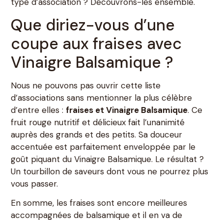
type d’association ? Découvrons-les ensemble.
Que diriez-vous d’une
coupe aux fraises avec
Vinaigre Balsamique ?
Nous ne pouvons pas ouvrir cette liste
d’associations sans mentionner la plus célèbre
d’entre elles :
fraises et Vinaigre Balsamique
. Ce
fruit rouge nutritif et délicieux fait l’unanimité
auprès des grands et des petits. Sa douceur
accentuée est parfaitement enveloppée par le
goût piquant du Vinaigre Balsamique. Le résultat ?
Un tourbillon de saveurs dont vous ne pourrez plus
vous passer.
En somme, les fraises sont encore meilleures
accompagnées de balsamique et il en va de