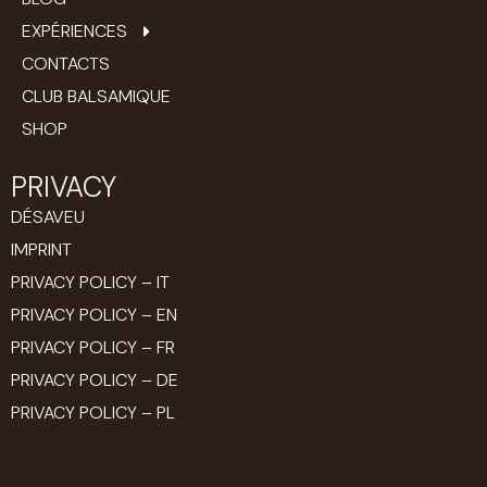
EXPÉRIENCES
CONTACTS
CLUB BALSAMIQUE
SHOP
PRIVACY
DÉSAVEU
IMPRINT
PRIVACY POLICY – IT
PRIVACY POLICY – EN
PRIVACY POLICY – FR
PRIVACY POLICY – DE
PRIVACY POLICY – PL