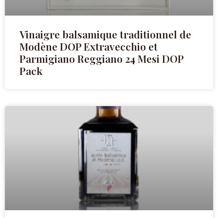
Vinaigre balsamique traditionnel de
Modène DOP Extravecchio et
Parmigiano Reggiano 24 Mesi DOP
Pack