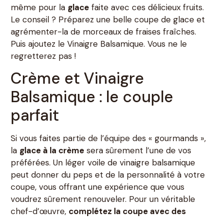
même pour la
glace
faite avec ces délicieux fruits.
Le conseil ? Préparez une belle coupe de glace et
agrémenter-la de morceaux de fraises fraîches.
Puis ajoutez le Vinaigre Balsamique. Vous ne le
regretterez pas !
Crème et Vinaigre
Balsamique : le couple
parfait
Si vous faites partie de l’équipe des « gourmands »,
la
glace à la crème
sera sûrement l’une de vos
préférées. Un léger voile de vinaigre balsamique
peut donner du peps et de la personnalité à votre
coupe, vous offrant une expérience que vous
voudrez sûrement renouveler. Pour un véritable
chef-d’œuvre,
complétez la coupe avec des