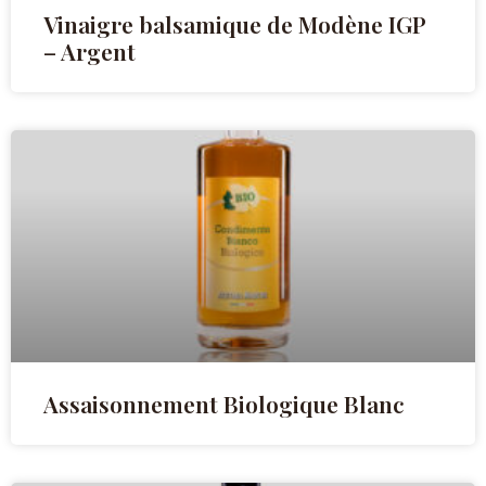
Vinaigre balsamique de Modène IGP
– Argent
Assaisonnement Biologique Blanc