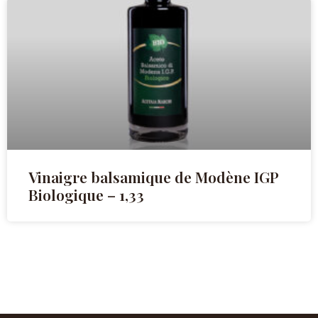
Vinaigre balsamique de Modène IGP
Biologique – 1,33