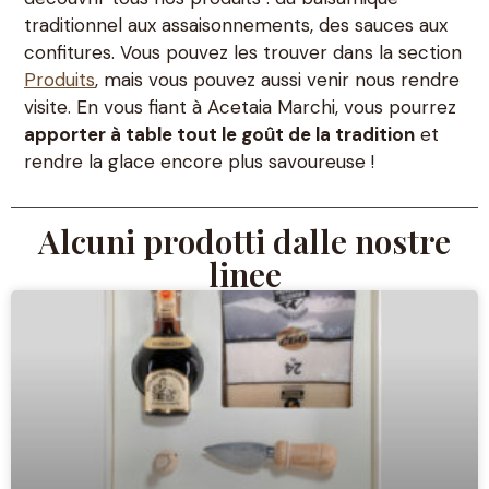
traditionnel aux assaisonnements, des sauces aux
confitures. Vous pouvez les trouver dans la section
Produits
, mais vous pouvez aussi venir nous rendre
visite. En vous fiant à Acetaia Marchi, vous pourrez
apporter à table tout le goût de la tradition
et
rendre la glace encore plus savoureuse !
Alcuni prodotti dalle nostre
linee