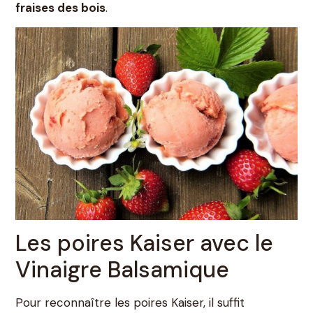
fraises des bois
.
Les poires Kaiser avec le
Vinaigre Balsamique
Pour reconnaître les poires Kaiser, il suffit