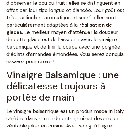
d’observer le cou du fruit : elles se distinguent en
effet par leur tige longue et élancée. Leur goût est
très particulier : aromatique et sucré, elles sont
particulièrement adaptées à la
réalisation de
glaces
. Le meilleur moyen d’atténuer la douceur
de cette glace est de l’associer avec le vinaigre
balsamique et de finir la coupe avec une poignée
d’éclats d’amandes émondées. Vous serez conquis,
essayez pour croire !
Vinaigre Balsamique : une
délicatesse toujours à
portée de main
Le vinaigre balsamique est un produit made in Italy
célèbre dans le monde entier, qui est devenu un
véritable joker en cuisine. Avec son goût aigre-