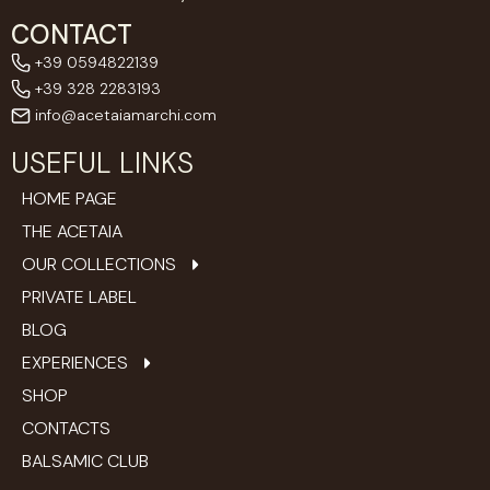
CONTACT
+39 0594822139
+39 328 2283193
info@acetaiamarchi.com
USEFUL LINKS
HOME PAGE
THE ACETAIA
OUR COLLECTIONS
PRIVATE LABEL
BLOG
EXPERIENCES
SHOP
CONTACTS
BALSAMIC CLUB