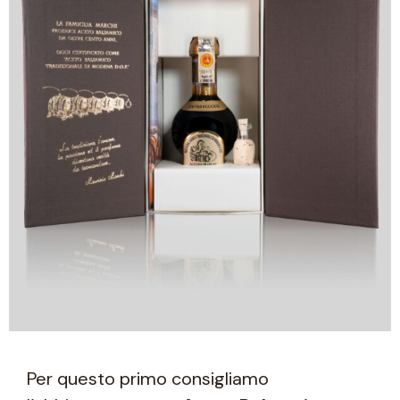
Per questo primo consigliamo