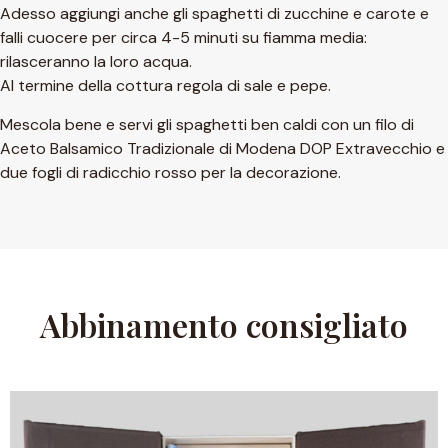
Adesso aggiungi anche gli spaghetti di zucchine e carote e
falli cuocere per circa 4-5 minuti su fiamma media:
rilasceranno la loro acqua.
Al termine della cottura regola di sale e pepe.
Mescola bene e servi gli spaghetti ben caldi con un filo di
Aceto Balsamico Tradizionale di Modena DOP Extravecchio e
due fogli di radicchio rosso per la decorazione.
Abbinamento consigliato