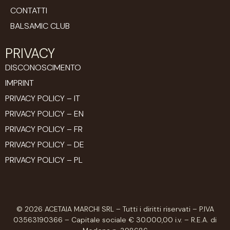
CONTATTI
BALSAMIC CLUB
PRIVACY
DISCONOSCIMENTO
IMPRINT
PRIVACY POLICY – IT
PRIVACY POLICY – EN
PRIVACY POLICY – FR
PRIVACY POLICY – DE
PRIVACY POLICY – PL
© 2026 ACETAIA MARCHI SRL – Tutti i diritti riservati – P.IVA
03563190366 – Capitale sociale € 30.000,00 i.v. – R.E.A. di