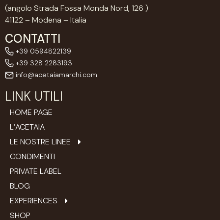
(angolo Strada Fossa Monda Nord, 126 )
41122 – Modena – Italia
CONTATTI
+39 0594822139
+39 328 2283193
info@acetaiamarchi.com
LINK UTILI
HOME PAGE
L’ACETAIA
LE NOSTRE LINEE
CONDIMENTI
PRIVATE LABEL
BLOG
EXPERIENCES
SHOP