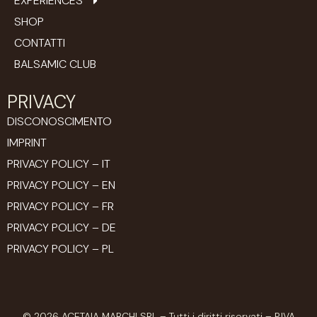
EXPERIENCES
SHOP
CONTATTI
BALSAMIC CLUB
PRIVACY
DISCONOSCIMENTO
IMPRINT
PRIVACY POLICY – IT
PRIVACY POLICY – EN
PRIVACY POLICY – FR
PRIVACY POLICY – DE
PRIVACY POLICY – PL
© 2026 ACETAIA MARCHI SRL – Tutti i diritti riservati – P.IVA