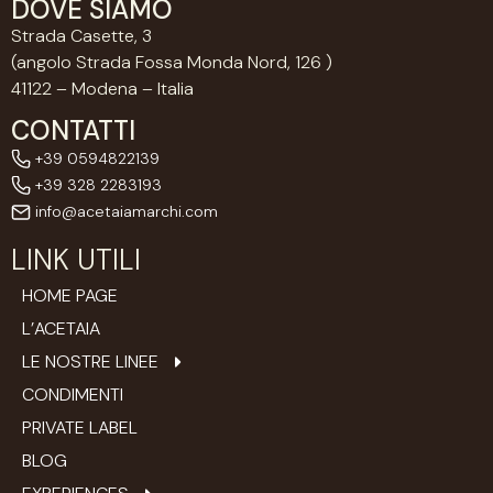
DOVE SIAMO
Strada Casette, 3
(angolo Strada Fossa Monda Nord, 126 )
41122 – Modena – Italia
CONTATTI
+39 0594822139
+39 328 2283193
info@acetaiamarchi.com
LINK UTILI
HOME PAGE
L’ACETAIA
LE NOSTRE LINEE
CONDIMENTI
PRIVATE LABEL
BLOG