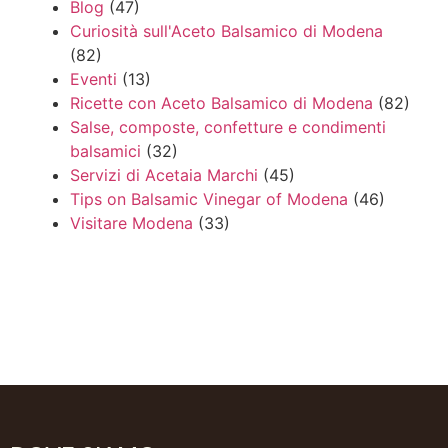
Blog
(47)
Curiosità sull'Aceto Balsamico di Modena
(82)
Eventi
(13)
Ricette con Aceto Balsamico di Modena
(82)
Salse, composte, confetture e condimenti
balsamici
(32)
Servizi di Acetaia Marchi
(45)
Tips on Balsamic Vinegar of Modena
(46)
Visitare Modena
(33)