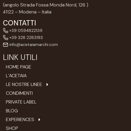
(angolo Strada Fossa Monda Nord, 126 )
41122 – Modena – Italia
CONTATTI
+39 0594822139
+39 328 2283193
info@acetaiamarchi.com
LINK UTILI
HOME PAGE
L’ACETAIA
LE NOSTRE LINEE
CONDIMENTI
PRIVATE LABEL
BLOG
EXPERIENCES
SHOP