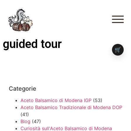
guided tour
🛒
Categorie
Aceto Balsamico di Modena IGP
(53)
Aceto Balsamico Tradizionale di Modena DOP
(41)
Blog
(47)
Curiosità sull'Aceto Balsamico di Modena