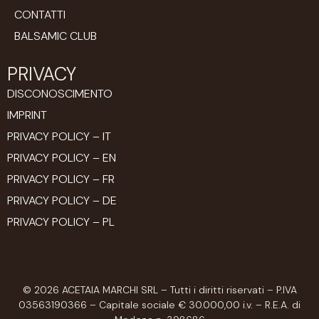
CONTATTI
BALSAMIC CLUB
PRIVACY
DISCONOSCIMENTO
IMPRINT
PRIVACY POLICY – IT
PRIVACY POLICY – EN
PRIVACY POLICY – FR
PRIVACY POLICY – DE
PRIVACY POLICY – PL
© 2026 ACETAIA MARCHI SRL – Tutti i diritti riservati – P.IVA
03563190366 – Capitale sociale € 30.000,00 i.v. – R.E.A. di