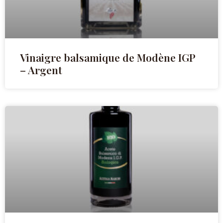
Vinaigre balsamique de Modène IGP
– Argent