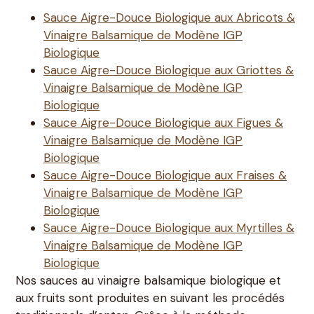
Sauce Aigre-Douce Biologique aux Abricots &
Vinaigre Balsamique de Modène IGP
Biologique
Sauce Aigre-Douce Biologique aux Griottes &
Vinaigre Balsamique de Modène IGP
Biologique
Sauce Aigre-Douce Biologique aux Figues &
Vinaigre Balsamique de Modène IGP
Biologique
Sauce Aigre-Douce Biologique aux Fraises &
Vinaigre Balsamique de Modène IGP
Biologique
Sauce Aigre-Douce Biologique aux Myrtilles &
Vinaigre Balsamique de Modène IGP
Biologique
Nos sauces au vinaigre balsamique biologique et
aux fruits sont produites en suivant les procédés