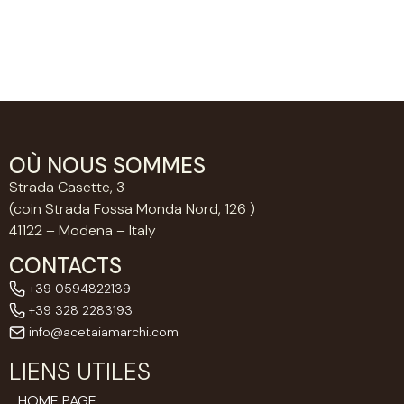
OÙ NOUS SOMMES
Strada Casette, 3
(coin Strada Fossa Monda Nord, 126 )
41122 – Modena – Italy
CONTACTS
+39 0594822139
+39 328 2283193
info@acetaiamarchi.com
LIENS UTILES
HOME PAGE