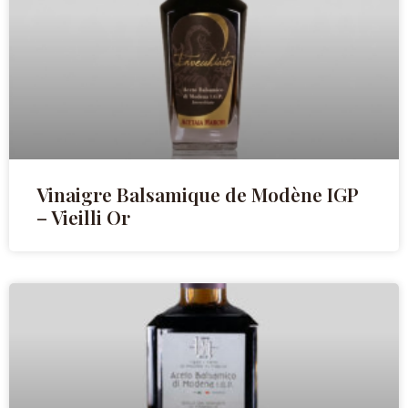
Vinaigre Balsamique de Modène IGP
– Vieilli Or