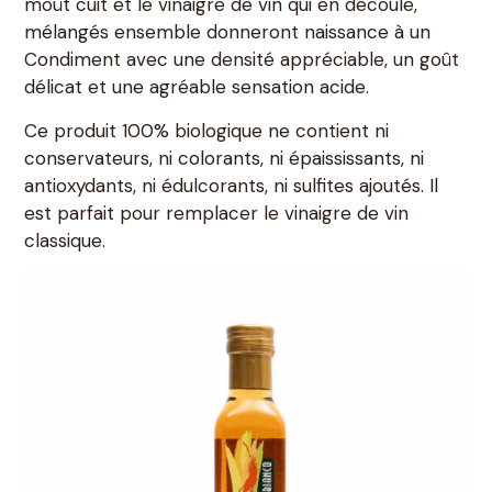
moût cuit et le vinaigre de vin qui en découle,
mélangés ensemble donneront naissance à un
Condiment avec une densité appréciable, un goût
délicat et une agréable sensation acide.
Ce produit 100% biologique ne contient ni
conservateurs, ni colorants, ni épaississants, ni
antioxydants, ni édulcorants, ni sulfites ajoutés. Il
est parfait pour remplacer le vinaigre de vin
classique.