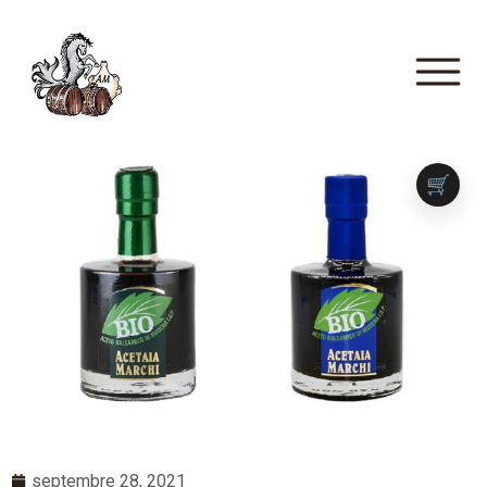
🛒
septembre 28, 2021