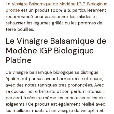
Le
Vinaigre Balsamique de Modène I.G.P. Biologique
Bronze
est un produit
100% Bio
, particulièrement
recommandé pour assaisonner les salades et
rehausser les légumes grillés ou les pommes de
terre bouillies.
Le Vinaigre Balsamique de
Modène IGP Biologique
Platine
Ce vinaigre balsamique biologique se distingue
également par sa saveur harmonieuse et douce,
avec des notes tanniques très prononcées. Avec
sa couleur noire brillante et son parfum intense, il
parvient à séduire même les connaisseurs les plus
exigeants ! Ce produit est également réalisé avec
les meilleurs moûts et un vinaigre de vin optimal,