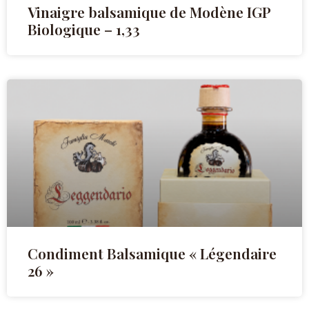
Vinaigre balsamique de Modène IGP
Biologique – 1,33
Condiment Balsamique « Légendaire
26 »