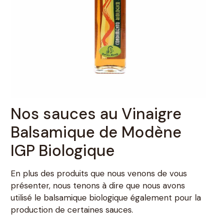
Nos sauces au Vinaigre
Balsamique de Modène
IGP Biologique
En plus des produits que nous venons de vous
présenter, nous tenons à dire que nous avons
utilisé le balsamique biologique également pour la
production de certaines sauces.