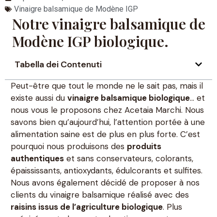
Vinaigre balsamique de Modène IGP
Notre vinaigre balsamique de
Modène IGP biologique.
Tabella dei Contenuti
Peut-être que tout le monde ne le sait pas, mais il
existe aussi du
vinaigre balsamique biologique
… et
nous vous le proposons chez Acetaia Marchi. Nous
savons bien qu’aujourd’hui, l’attention portée à une
alimentation saine est de plus en plus forte. C’est
pourquoi nous produisons des
produits
authentiques
et sans conservateurs, colorants,
épaississants, antioxydants, édulcorants et sulfites.
Nous avons également décidé de proposer à nos
clients du vinaigre balsamique réalisé avec des
raisins issus de l’agriculture biologique
. Plus