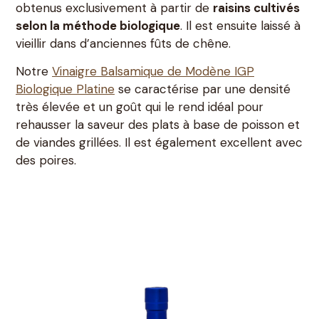
obtenus exclusivement à partir de
raisins cultivés
selon la méthode biologique
. Il est ensuite laissé à
vieillir dans d’anciennes fûts de chêne.
Notre
Vinaigre Balsamique de Modène IGP
Biologique Platine
se caractérise par une densité
très élevée et un goût qui le rend idéal pour
rehausser la saveur des plats à base de poisson et
de viandes grillées. Il est également excellent avec
des poires.