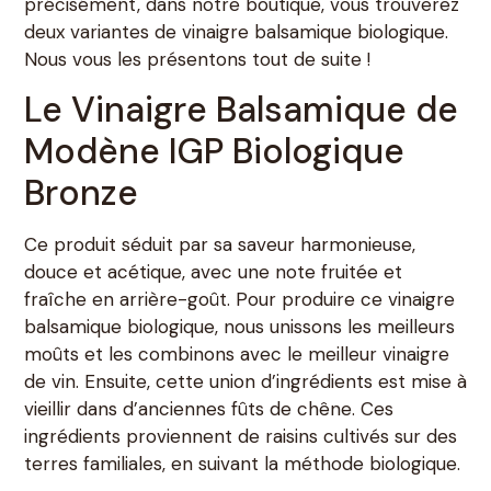
précisément, dans notre boutique, vous trouverez
deux variantes de vinaigre balsamique biologique.
Nous vous les présentons tout de suite !
Le Vinaigre Balsamique de
Modène IGP Biologique
Bronze
Ce produit séduit par sa saveur harmonieuse,
douce et acétique, avec une note fruitée et
fraîche en arrière-goût. Pour produire ce vinaigre
balsamique biologique, nous unissons les meilleurs
moûts et les combinons avec le meilleur vinaigre
de vin. Ensuite, cette union d’ingrédients est mise à
vieillir dans d’anciennes fûts de chêne. Ces
ingrédients proviennent de raisins cultivés sur des
terres familiales, en suivant la méthode biologique.