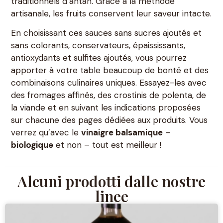
traditionnels d’antan. Grâce à la méthode
artisanale, les fruits conservent leur saveur intacte.
En choisissant ces sauces sans sucres ajoutés et
sans colorants, conservateurs, épaississants,
antioxydants et sulfites ajoutés, vous pourrez
apporter à votre table beaucoup de bonté et des
combinaisons culinaires uniques. Essayez-les avec
des fromages affinés, des crostinis de polenta, de
la viande et en suivant les indications proposées
sur chacune des pages dédiées aux produits. Vous
verrez qu’avec le
vinaigre balsamique
–
biologique
et non – tout est meilleur !
Alcuni prodotti dalle nostre
linee