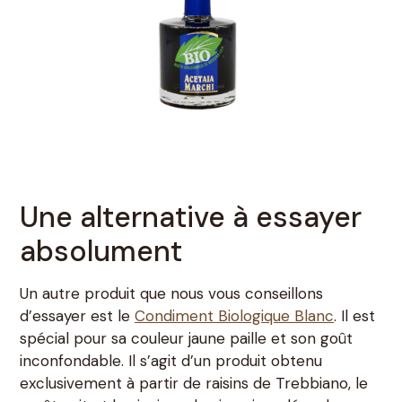
Une alternative à essayer
absolument
Un autre produit que nous vous conseillons
d’essayer est le
Condiment Biologique Blanc
. Il est
spécial pour sa couleur jaune paille et son goût
inconfondable. Il s’agit d’un produit obtenu
exclusivement à partir de raisins de Trebbiano, le