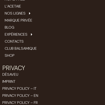
L’ACETAIE
NOS LIGNES
MARQUE PRIVÉE
BLOG
EXPÉRIENCES
CONTACTS
CLUB BALSAMIQUE
SHOP
PRIVACY
DÉSAVEU
IMPRINT
PRIVACY POLICY – IT
PRIVACY POLICY – EN
PRIVACY POLICY – FR