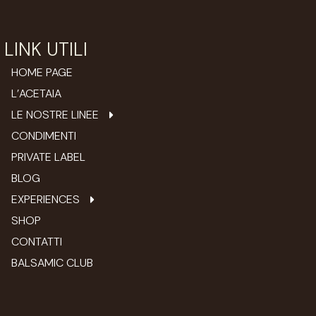
LINK UTILI
HOME PAGE
L’ACETAIA
LE NOSTRE LINEE
CONDIMENTI
PRIVATE LABEL
BLOG
EXPERIENCES
SHOP
CONTATTI
BALSAMIC CLUB