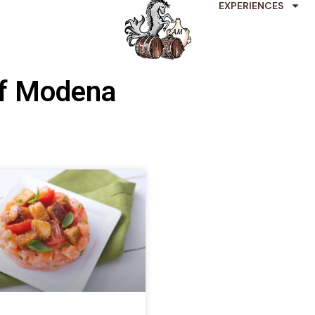
EXPERIENCES
of Modena