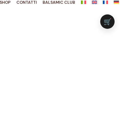
SHOP
CONTATTI
BALSAMIC CLUB
🛒