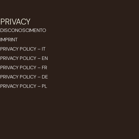
PRIVACY
DISCONOSCIMENTO
IMPRINT
PRIVACY POLICY – IT
PRIVACY POLICY – EN
PRIVACY POLICY – FR
PRIVACY POLICY – DE
PRIVACY POLICY – PL