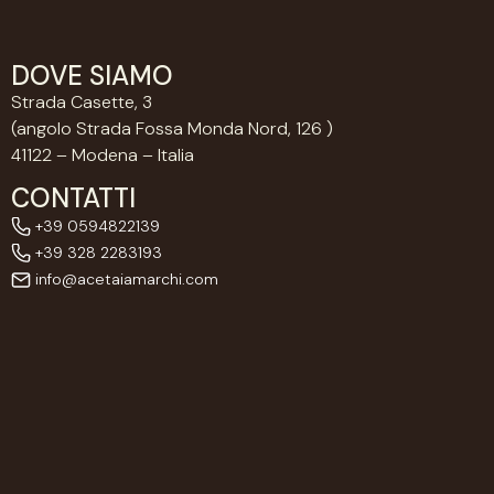
DOVE SIAMO
Strada Casette, 3
(angolo Strada Fossa Monda Nord, 126 )
41122 – Modena – Italia
CONTATTI
+39 0594822139
+39 328 2283193
info@acetaiamarchi.com