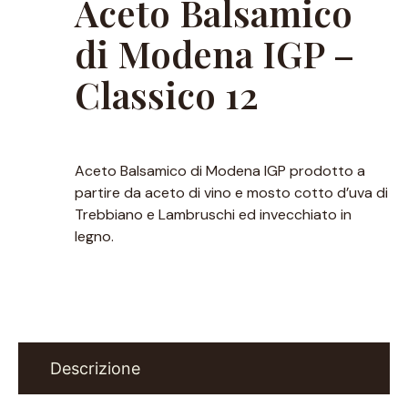
Aceto Balsamico
di Modena IGP –
Classico 12
Aceto Balsamico di Modena IGP prodotto a
partire da aceto di vino e mosto cotto d’uva di
Trebbiano e Lambruschi ed invecchiato in
legno.
Descrizione