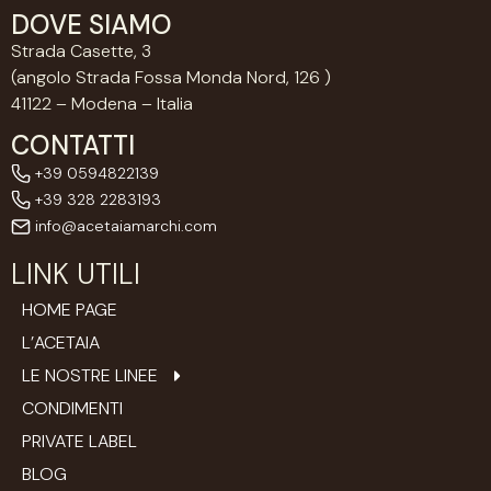
DOVE SIAMO
Strada Casette, 3
(angolo Strada Fossa Monda Nord, 126 )
41122 – Modena – Italia
CONTATTI
+39 0594822139
+39 328 2283193
info@acetaiamarchi.com
LINK UTILI
HOME PAGE
L’ACETAIA
LE NOSTRE LINEE
CONDIMENTI
PRIVATE LABEL
BLOG