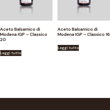
Aceto Balsamico di
Aceto Balsamico di
Modena IGP – Classico
Modena IGP – Classico 16
20
Leggi tutto
Leggi tutto