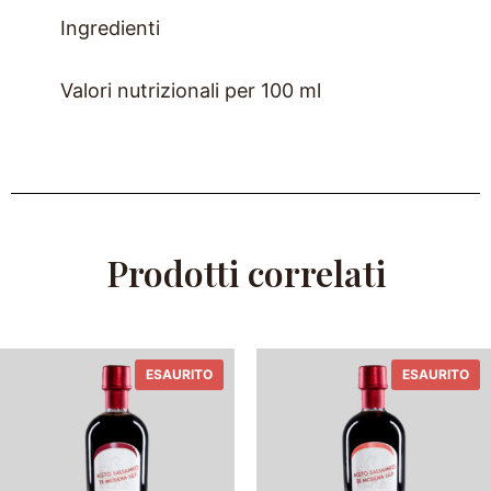
Ingredienti
Valori nutrizionali per 100 ml
Prodotti correlati
ESAURITO
ESAURITO