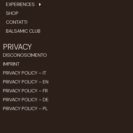
EXPERIENCES
SHOP
CONTATTI
BALSAMIC CLUB
PRIVACY
DISCONOSCIMENTO
IMPRINT
PRIVACY POLICY – IT
PRIVACY POLICY – EN
PRIVACY POLICY – FR
PRIVACY POLICY – DE
PRIVACY POLICY – PL