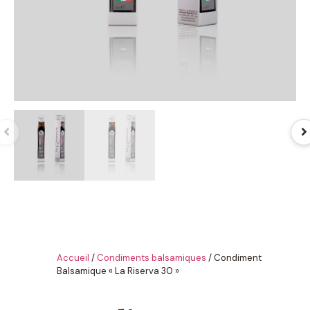
Accueil
/
Condiments balsamiques
/ Condiment
Balsamique « La Riserva 30 »