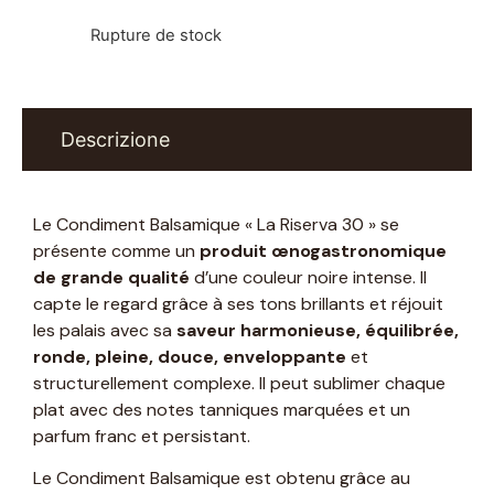
Rupture de stock
Descrizione
Le Condiment Balsamique « La Riserva 30 » se
présente comme un
produit œnogastronomique
de grande qualité
d’une couleur noire intense. Il
capte le regard grâce à ses tons brillants et réjouit
les palais avec sa
saveur harmonieuse, équilibrée,
ronde, pleine, douce, enveloppante
et
structurellement complexe. Il peut sublimer chaque
plat avec des notes tanniques marquées et un
parfum franc et persistant.
Le Condiment Balsamique est obtenu grâce au