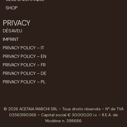
SHOP
PRIVACY
DÉSAVEU
IMPRINT
PRIVACY POLICY – IT
PRIVACY POLICY – EN
PRIVACY POLICY – FR
PRIVACY POLICY – DE
PRIVACY POLICY – PL
© 2026 ACETAIA MARCHI SRL – Tous droits réservés – N° de TVA
03563190366 – Capital social € 30.000,00 i.v. – R.E.A. de
Modène n. 398686