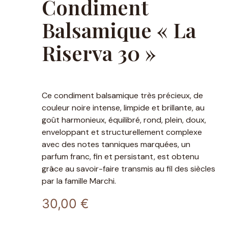
Condiment
Balsamique « La
Riserva 30 »
Ce condiment balsamique très précieux, de
couleur noire intense, limpide et brillante, au
goût harmonieux, équilibré, rond, plein, doux,
enveloppant et structurellement complexe
avec des notes tanniques marquées, un
parfum franc, fin et persistant, est obtenu
grâce au savoir-faire transmis au fil des siècles
par la famille Marchi.
30,00
€