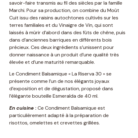
savoir-faire transmis au fil des siècles par la famille
Marchi. Pour sa production, on combine du Moût
Cuit issu des raisins autochtones cultivés sur les
terres familiales et du Vinaigre de Vin, qui sont
laissés à mûrir d’abord dans des fûts de chêne, puis
dans d’anciennes barriques en différents bois
précieux. Ces deux ingrédients s’unissent pour
donner naissance à un produit d’une qualité très
élevée et d’une maturité remarquable.
Le Condiment Balsamique « La Riserva 30 » se
présente comme l’un de nos élégants joyaux
d’exposition et de dégustation, proposé dans
l’élégante bouteille Esmeralda de 40 ml.
En cuisine
:
Ce Condiment Balsamique est
particulièrement adapté à la préparation de
risottos, omelettes et crevettes grillées.