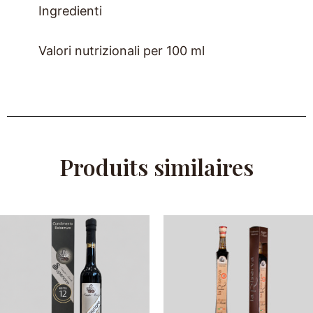
Ingredienti
Valori nutrizionali per 100 ml
Produits similaires