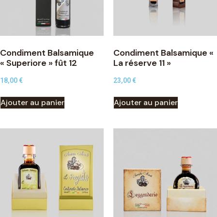
Condiment Balsamique
Condiment Balsamique «
« Superiore » fût 12
La réserve 11 »
18,00
€
23,00
€
Ajouter au panier
Ajouter au panier