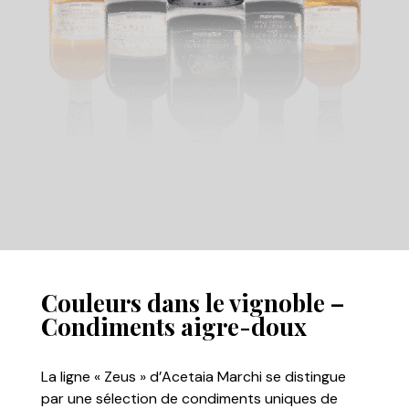
Couleurs dans le vignoble –
Condiments aigre-doux
La ligne « Zeus » d’Acetaia Marchi se distingue
par une sélection de condiments uniques de