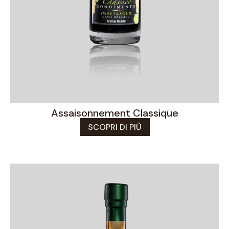
Assaisonnement Classique
SCOPRI DI PIÙ