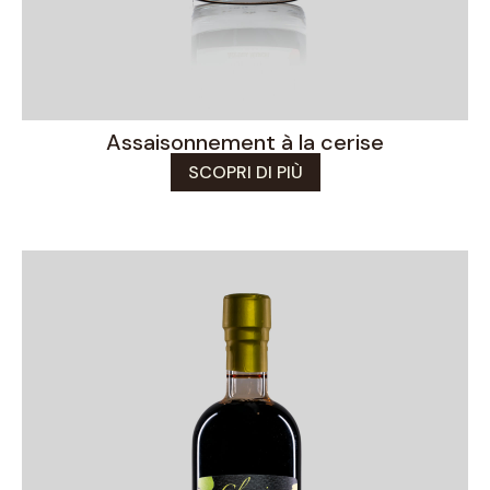
Assaisonnement à la cerise
SCOPRI DI PIÙ