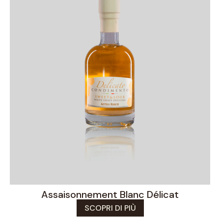
Assaisonnement Blanc Délicat
SCOPRI DI PIÙ