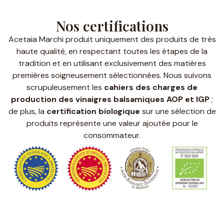
Nos certifications
Acetaia Marchi produit uniquement des produits de très
haute qualité, en respectant toutes les étapes de la
tradition et en utilisant exclusivement des matières
premières soigneusement sélectionnées. Nous suivons
scrupuleusement les
cahiers des charges de
production des vinaigres balsamiques AOP et IGP
;
de plus, la
certification biologique
sur une sélection de
produits représente une valeur ajoutée pour le
consommateur.