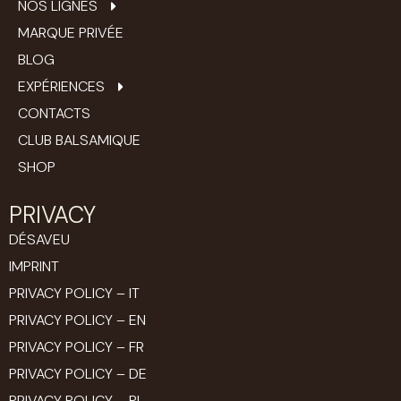
NOS LIGNES
MARQUE PRIVÉE
BLOG
EXPÉRIENCES
CONTACTS
CLUB BALSAMIQUE
SHOP
PRIVACY
DÉSAVEU
IMPRINT
PRIVACY POLICY – IT
PRIVACY POLICY – EN
PRIVACY POLICY – FR
PRIVACY POLICY – DE
PRIVACY POLICY – PL