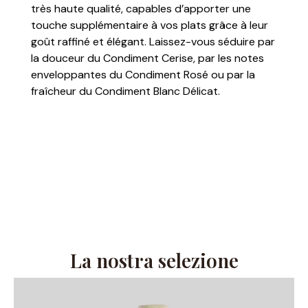
très haute qualité, capables d’apporter une
touche supplémentaire à vos plats grâce à leur
goût raffiné et élégant. Laissez-vous séduire par
la douceur du Condiment Cerise, par les notes
enveloppantes du Condiment Rosé ou par la
fraîcheur du Condiment Blanc Délicat.
La nostra selezione