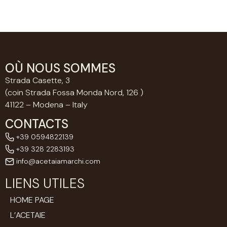
OÙ NOUS SOMMES
Strada Casette, 3
(coin Strada Fossa Monda Nord, 126 )
41122 – Modena – Italy
CONTACTS
+39 0594822139
+39 328 2283193
info@acetaiamarchi.com
LIENS UTILES
HOME PAGE
L’ACETAIE