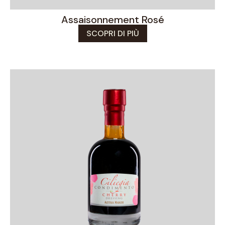
Assaisonnement Rosé
SCOPRI DI PIÙ