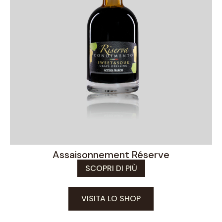
Assaisonnement Réserve
SCOPRI DI PIÙ
VISITA LO SHOP