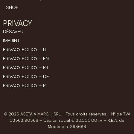
SHOP
PRIVACY
DÉSAVEU
IMPRINT
PRIVACY POLICY – IT
PRIVACY POLICY – EN
PRIVACY POLICY – FR
PRIVACY POLICY – DE
PRIVACY POLICY – PL
© 2026 ACETAIA MARCHI SRL – Tous droits réservés – N° de TVA
03563190366 – Capital social € 30.000,00 i.v. – R.E.A. de
Modène n. 398686