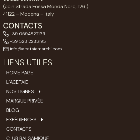
(coin Strada Fossa Monda Nord, 126 )
41122 – Modena – Italy
CONTACTS
+39 0594822139
+39 328 2283193
info@acetaiamarchi.com
LIENS UTILES
HOME PAGE
L’ACETAIE
NOS LIGNES
MARQUE PRIVÉE
BLOG
EXPÉRIENCES
CONTACTS
CLUB BALSAMIQUE