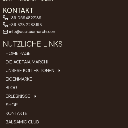
KONTAKT
+39 0594822139
+39 328 2283193
info@acetaiamarchi.com
NÜTZLICHE LINKS
HOME PAGE
DIE ACETAIA MARCHI
UNSERE KOLLEKTIONEN
EIGENMARKE
BLOG
ERLEBNISSE
SHOP
KONTAKTE
BALSAMIC CLUB