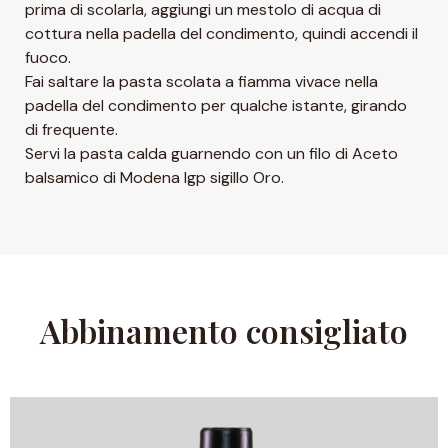
prima di scolarla, aggiungi un mestolo di acqua di
cottura nella padella del condimento, quindi accendi il
fuoco.
Fai saltare la pasta scolata a fiamma vivace nella
padella del condimento per qualche istante, girando
di frequente.
Servi la pasta calda guarnendo con un filo di Aceto
balsamico di Modena Igp sigillo Oro.
Abbinamento consigliato