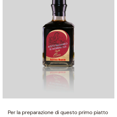
Per la preparazione di questo primo piatto