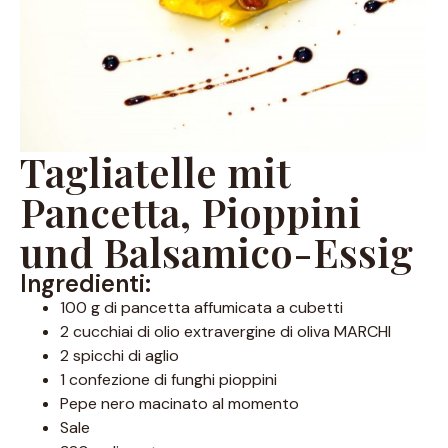
Tagliatelle mit
Pancetta, Pioppini
und Balsamico-Essig
Ingredienti:
100 g di pancetta affumicata a cubetti
2 cucchiai di olio extravergine di oliva MARCHI
2 spicchi di aglio
1 confezione di funghi pioppini
Pepe nero macinato al momento
Sale