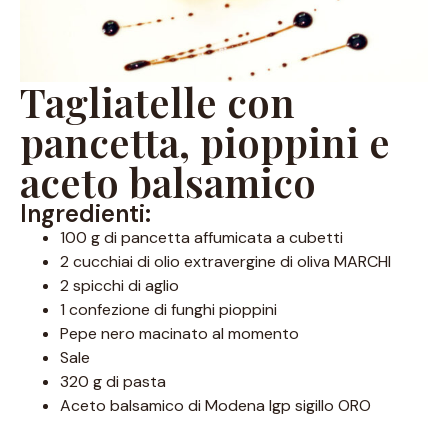
Tagliatelle con
pancetta, pioppini e
aceto balsamico
Ingredienti:
100 g di pancetta affumicata a cubetti
2 cucchiai di olio extravergine di oliva MARCHI
2 spicchi di aglio
1 confezione di funghi pioppini
Pepe nero macinato al momento
Sale
320 g di pasta
Aceto balsamico di Modena Igp sigillo ORO