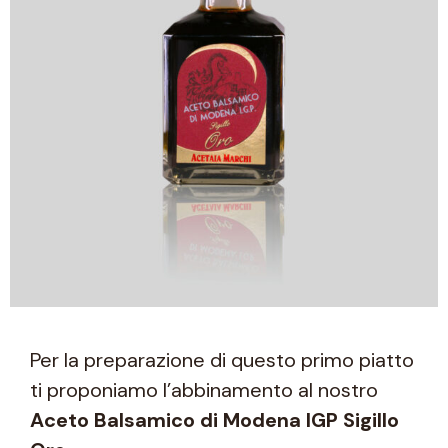
Per la preparazione di questo primo piatto
ti proponiamo l’abbinamento al nostro
Aceto Balsamico di Modena IGP Sigillo