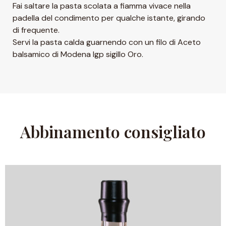
Fai saltare la pasta scolata a fiamma vivace nella
padella del condimento per qualche istante, girando
di frequente.
Servi la pasta calda guarnendo con un filo di Aceto
balsamico di Modena Igp sigillo Oro.
Abbinamento consigliato