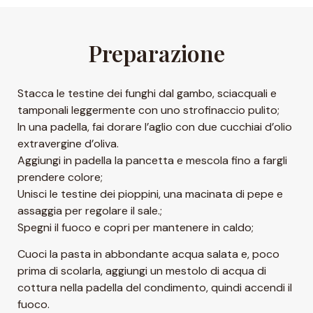
Preparazione
Stacca le testine dei funghi dal gambo, sciacquali e
tamponali leggermente con uno strofinaccio pulito;
In una padella, fai dorare l’aglio con due cucchiai d’olio
extravergine d’oliva.
Aggiungi in padella la pancetta e mescola fino a fargli
prendere colore;
Unisci le testine dei pioppini, una macinata di pepe e
assaggia per regolare il sale.;
Spegni il fuoco e copri per mantenere in caldo;
Cuoci la pasta in abbondante acqua salata e, poco
prima di scolarla, aggiungi un mestolo di acqua di
cottura nella padella del condimento, quindi accendi il
fuoco.