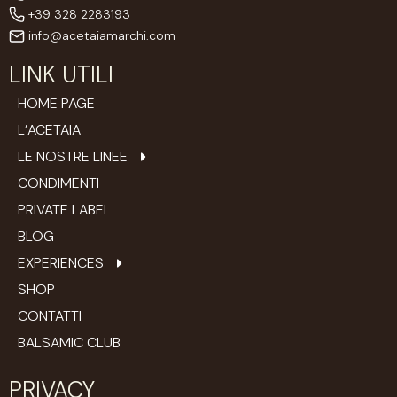
+39 328 2283193
info@acetaiamarchi.com
LINK UTILI
HOME PAGE
L’ACETAIA
LE NOSTRE LINEE
CONDIMENTI
PRIVATE LABEL
BLOG
EXPERIENCES
SHOP
CONTATTI
BALSAMIC CLUB
PRIVACY