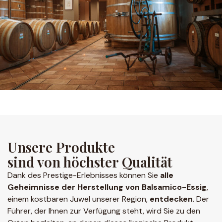
Unsere Produkte
sind von höchster Qualität
Dank des Prestige-Erlebnisses können Sie
alle
Geheimnisse der Herstellung von Balsamico-Essig
,
einem kostbaren Juwel unserer Region,
entdecken
. Der
Führer, der Ihnen zur Verfügung steht, wird Sie zu den