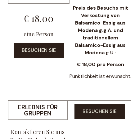
Preis des Besuchs mit
Verkostung von
€ 18,00
Balsamico-Essig aus
Modena g.g.A. und
eine Person
traditionellem
Balsamico-Essig aus
BESUCHEN SIE
Modena g.U.:
€ 18,00
pro Person
Pünktlichkeit ist erwünscht.
ERLEBNIS FÜR
BESUCHEN SIE
GRUPPEN
Kontaktieren Sie uns