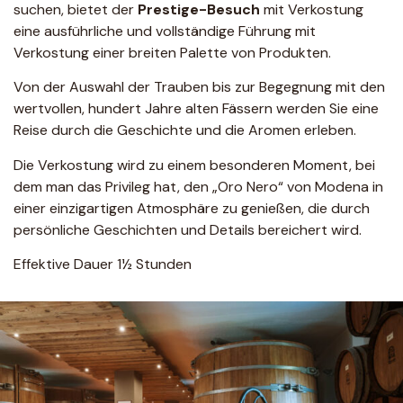
suchen, bietet der
Prestige-Besuch
mit Verkostung
eine ausführliche und vollständige Führung mit
Verkostung einer breiten Palette von Produkten.
Von der Auswahl der Trauben bis zur Begegnung mit den
wertvollen, hundert Jahre alten Fässern werden Sie eine
Reise durch die Geschichte und die Aromen erleben.
Die Verkostung wird zu einem besonderen Moment, bei
dem man das Privileg hat, den „Oro Nero“ von Modena in
einer einzigartigen Atmosphäre zu genießen, die durch
persönliche Geschichten und Details bereichert wird.
Effektive Dauer 1½ Stunden