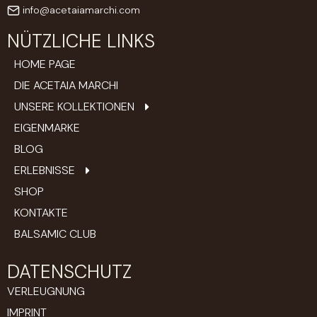
info@acetaiamarchi.com
NÜTZLICHE LINKS
HOME PAGE
DIE ACETAIA MARCHI
UNSERE KOLLEKTIONEN
EIGENMARKE
BLOG
ERLEBNISSE
SHOP
KONTAKTE
BALSAMIC CLUB
DATENSCHUTZ
VERLEUGNUNG
IMPRINT