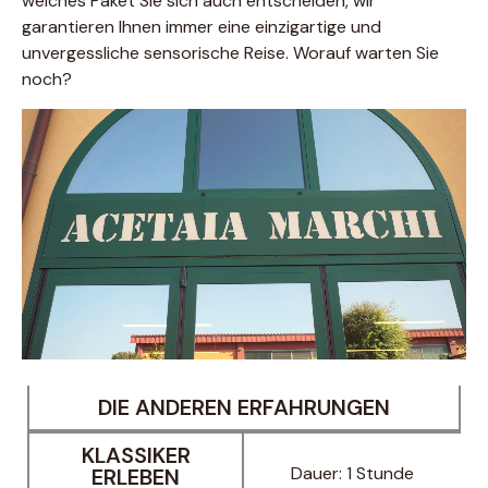
welches Paket Sie sich auch entscheiden, wir
garantieren Ihnen immer eine einzigartige und
unvergessliche sensorische Reise. Worauf warten Sie
noch?
DIE ANDEREN ERFAHRUNGEN
KLASSIKER
Dauer: 1 Stunde
ERLEBEN