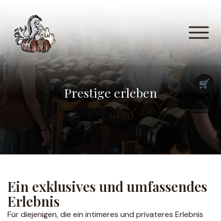
🛒
Prestige erleben
Ein exklusives und umfassendes
Erlebnis
Für diejenigen, die ein intimeres und privateres Erlebnis