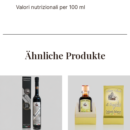
Valori nutrizionali per 100 ml
Ähnliche Produkte