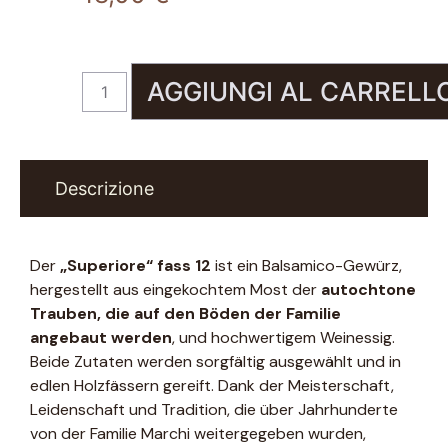
AGGIUNGI AL CARRELL
Descrizione
Der
„Superiore“ fass 12
ist ein Balsamico-Gewürz,
hergestellt aus eingekochtem Most der
autochtone
Trauben, die auf den Böden der Familie
angebaut werden
, und hochwertigem Weinessig.
Beide Zutaten werden sorgfältig ausgewählt und in
edlen Holzfässern gereift. Dank der Meisterschaft,
Leidenschaft und Tradition, die über Jahrhunderte
von der Familie Marchi weitergegeben wurden,