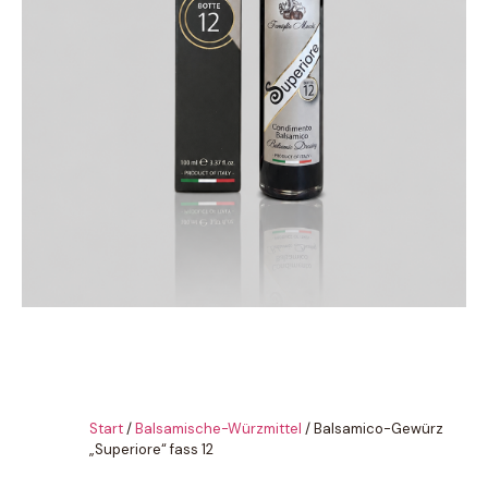
Start
/
Balsamische-Würzmittel
/ Balsamico-Gewürz
„Superiore“ fass 12