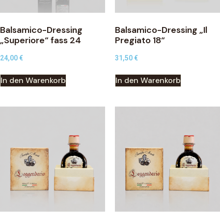
Balsamico-Dressing
Balsamico-Dressing „Il
„Superiore“ fass 24
Pregiato 18“
24,00
€
31,50
€
In den Warenkorb
In den Warenkorb