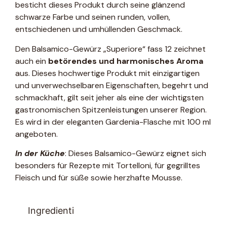
besticht dieses Produkt durch seine glänzend
schwarze Farbe und seinen runden, vollen,
entschiedenen und umhüllenden Geschmack.
Den Balsamico-Gewürz „Superiore“ fass 12 zeichnet
auch ein
betörendes und harmonisches Aroma
aus. Dieses hochwertige Produkt mit einzigartigen
und unverwechselbaren Eigenschaften, begehrt und
schmackhaft, gilt seit jeher als eine der wichtigsten
gastronomischen Spitzenleistungen unserer Region.
Es wird in der eleganten Gardenia-Flasche mit 100 ml
angeboten.
In der Küche
: Dieses Balsamico-Gewürz eignet sich
besonders für Rezepte mit Tortelloni, für gegrilltes
Fleisch und für süße sowie herzhafte Mousse.
Ingredienti