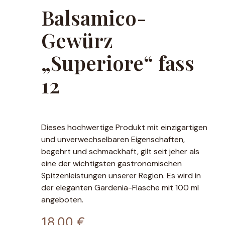
Balsamico-
Gewürz
„Superiore“ fass
12
Dieses hochwertige Produkt mit einzigartigen
und unverwechselbaren Eigenschaften,
begehrt und schmackhaft, gilt seit jeher als
eine der wichtigsten gastronomischen
Spitzenleistungen unserer Region. Es wird in
der eleganten Gardenia-Flasche mit 100 ml
angeboten.
18,00
€