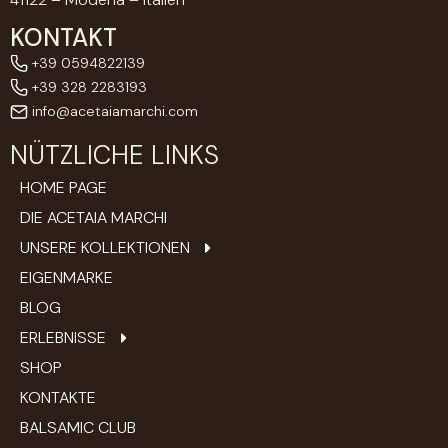
KONTAKT
+39 0594822139
+39 328 2283193
info@acetaiamarchi.com
NÜTZLICHE LINKS
HOME PAGE
DIE ACETAIA MARCHI
UNSERE KOLLEKTIONEN
EIGENMARKE
BLOG
ERLEBNISSE
SHOP
KONTAKTE
BALSAMIC CLUB