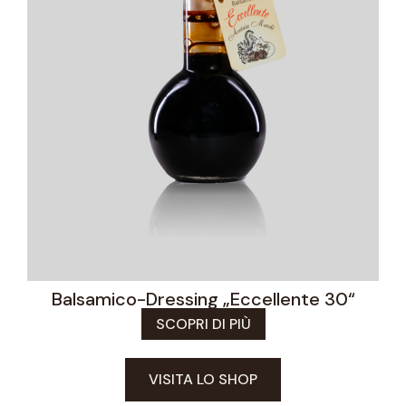
Balsamico-Dressing „Eccellente 30“
SCOPRI DI PIÙ
VISITA LO SHOP