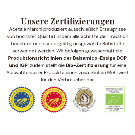
Unsere Zertifizierungen
Acetaia Marchi produziert ausschließlich Erzeugnisse
von höchster Qualität, indem alle Schritte der Tradition
beachtet und nur sorgfältig ausgewählte Rohstoffe
verwendet werden. Wir befolgen gewissenhaft die
Produktionsrichtlinien der Balsamico-Essige DOP
und IGP
; zudem stellt die
Bio-Zertifizierung
für eine
Auswahl unserer Produkte einen zusätzlichen Mehrwert
für den Verbraucher dar.