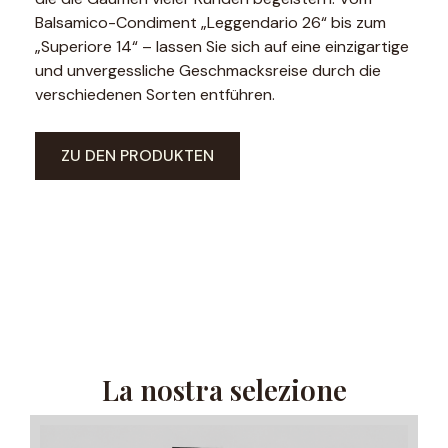
Balsamico-Condiment „Leggendario 26“ bis zum
„Superiore 14“ – lassen Sie sich auf eine einzigartige
und unvergessliche Geschmacksreise durch die
verschiedenen Sorten entführen.
ZU DEN PRODUKTEN
La nostra selezione