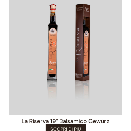
La Riserva 19″ Balsamico Gewürz
SCOPRI DI PIÙ