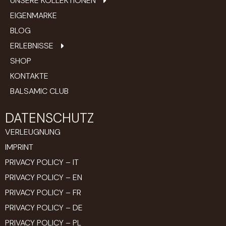
UNSERE KOLLEKTIONEN
EIGENMARKE
BLOG
ERLEBNISSE
SHOP
KONTAKTE
BALSAMIC CLUB
DATENSCHUTZ
VERLEUGNUNG
IMPRINT
PRIVACY POLICY – IT
PRIVACY POLICY – EN
PRIVACY POLICY – FR
PRIVACY POLICY – DE
PRIVACY POLICY – PL