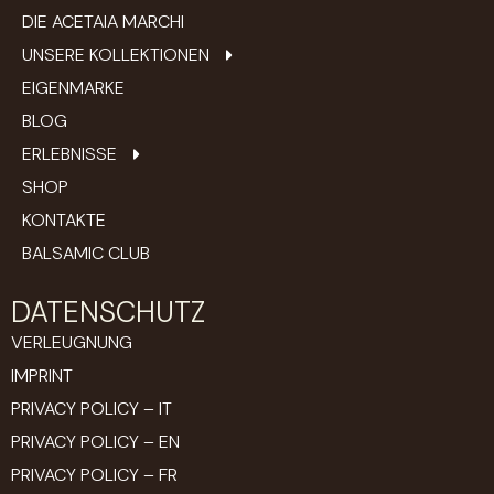
DIE ACETAIA MARCHI
UNSERE KOLLEKTIONEN
EIGENMARKE
BLOG
ERLEBNISSE
SHOP
KONTAKTE
BALSAMIC CLUB
DATENSCHUTZ
VERLEUGNUNG
IMPRINT
PRIVACY POLICY – IT
PRIVACY POLICY – EN
PRIVACY POLICY – FR