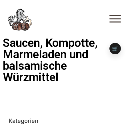
Saucen, Kompotte,
🛒
Marmeladen und
balsamische
Würzmittel
Kategorien