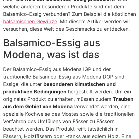
welche anderen besonderen Produkte sind mit dem
Balsamico-Essig verbunden? Zum Beispiel die köstlichen
balsamischen Gewürze
. Mit diesem Artikel werden wir
versuchen, diese Welt des Geschmacks zu entdecken.
Balsamico-Essig aus
Modena, was ist das
Der Balsamico-Essig aus Modena IGP und der
traditionelle Balsamico-Essig aus Modena DOP sind
Essige, die unter
besonderen klimatischen und
produktiven Bedingungen
hergestellt werden. Um ein
originales Produkt zu erhalten, müssen zudem
Trauben
aus dem Gebiet von Modena
verwendet werden, eine
spezielle Kochweise des Mostes sowie die traditionellen
Verfahren des Umfüllens von Fässer zu Fässern
beachtet werden. Das Produkt reift tatsächlich in
Fässern, Holzfässern oder -tanks aus edlem Holz. Eine