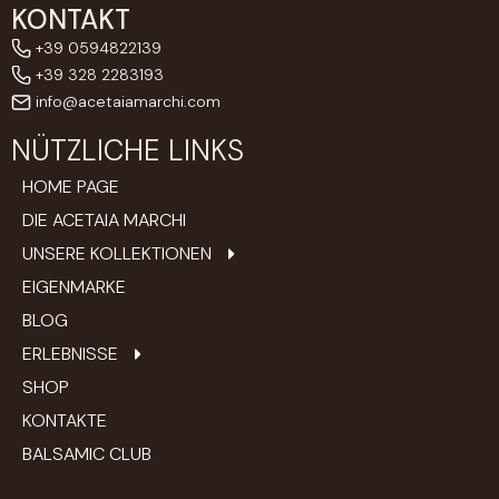
KONTAKT
+39 0594822139
+39 328 2283193
info@acetaiamarchi.com
NÜTZLICHE LINKS
HOME PAGE
DIE ACETAIA MARCHI
UNSERE KOLLEKTIONEN
EIGENMARKE
BLOG
ERLEBNISSE
SHOP
KONTAKTE
BALSAMIC CLUB