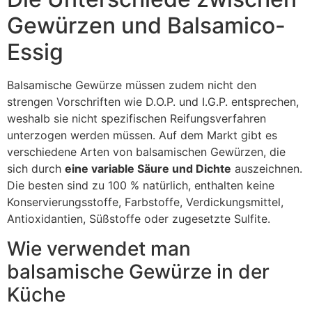
Gewürzen und Balsamico-
Essig
Balsamische Gewürze müssen zudem nicht den
strengen Vorschriften wie D.O.P. und I.G.P. entsprechen,
weshalb sie nicht spezifischen Reifungsverfahren
unterzogen werden müssen. Auf dem Markt gibt es
verschiedene Arten von balsamischen Gewürzen, die
sich durch
eine variable Säure und Dichte
auszeichnen.
Die besten sind zu 100 % natürlich, enthalten keine
Konservierungsstoffe, Farbstoffe, Verdickungsmittel,
Antioxidantien, Süßstoffe oder zugesetzte Sulfite.
Wie verwendet man
balsamische Gewürze in der
Küche