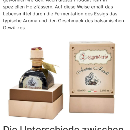
speziellen Holzfässern. Auf diese Weise erhält das
Lebensmittel durch die Fermentation des Essigs das
typische Aroma und den Geschmack des balsamischen
Gewürzes.
Die Unterschiede zwischen