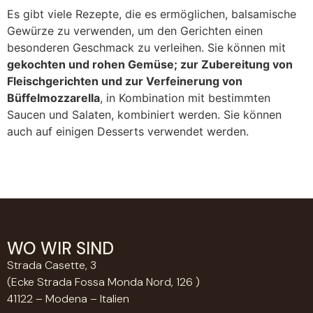
Es gibt viele Rezepte, die es ermöglichen, balsamische
Gewürze zu verwenden, um den Gerichten einen
besonderen Geschmack zu verleihen. Sie können mit
gekochten und rohen Gemüse; zur Zubereitung von
Fleischgerichten und zur Verfeinerung von
Büffelmozzarella
, in Kombination mit bestimmten
Saucen und Salaten, kombiniert werden. Sie können
auch auf einigen Desserts verwendet werden.
WO WIR SIND
Strada Casette, 3
(Ecke Strada Fossa Monda Nord, 126 )
41122 – Modena – Italien