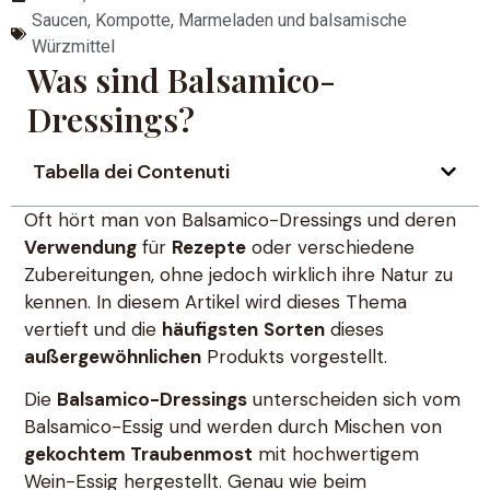
Saucen, Kompotte, Marmeladen und balsamische
Würzmittel
Was sind Balsamico-
Dressings?
Tabella dei Contenuti
Oft hört man von Balsamico-Dressings und deren
Verwendung
für
Rezepte
oder verschiedene
Zubereitungen, ohne jedoch wirklich ihre Natur zu
kennen. In diesem Artikel wird dieses Thema
vertieft und die
häufigsten
Sorten
dieses
außergewöhnlichen
Produkts vorgestellt.
Die
Balsamico-Dressings
unterscheiden sich vom
Balsamico-Essig und werden durch Mischen von
gekochtem Traubenmost
mit hochwertigem
Wein-Essig hergestellt. Genau wie beim