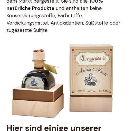
dem Markt hergestellt. Sie sind alle
100%
natürliche Produkte
und enthalten keine
Konservierungsstoffe, Farbstoffe,
Verdickungsmittel, Antioxidantien, Süßstoffe oder
zugesetzte Sulfite.
Hier sind einige unserer