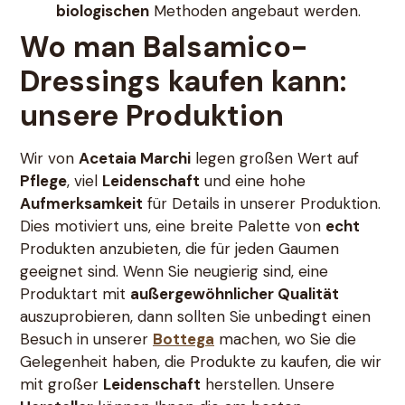
biologischen
Methoden angebaut werden.
Wo man Balsamico-
Dressings kaufen kann
:
unsere Produktion
Wir von
Acetaia Marchi
legen großen Wert auf
Pflege
, viel
Leidenschaft
und eine hohe
Aufmerksamkeit
für Details in unserer Produktion.
Dies motiviert uns, eine breite Palette von
echt
Produkten anzubieten, die für jeden Gaumen
geeignet sind. Wenn Sie neugierig sind, eine
Produktart mit
außergewöhnlicher Qualität
auszuprobieren, dann sollten Sie unbedingt einen
Besuch in unserer
Bottega
machen, wo Sie die
Gelegenheit haben, die Produkte zu kaufen, die wir
mit großer
Leidenschaft
herstellen. Unsere