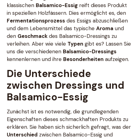
klassischen
Balsamico-Essig
reift dieses Produkt
in speziellen Holzfässern. Dies ermöglicht es, den
Fermentationsprozess
des Essigs abzuschließen
und dem Lebensmittel das typische
Aroma
und
den
Geschmack
des Balsamico-Dressings zu
verleihen. Aber wie viele
Typen
gibt es? Lassen Sie
uns die verschiedenen
Balsamico-Dressings
kennenlernen und ihre
Besonderheiten
aufzeigen.
Die Unterschiede
zwischen Dressings und
Balsamico-Essig
Zunächst ist es notwendig, die grundlegenden
Eigenschaften dieses schmackhaften Produkts zu
erklären. Sie haben sich sicherlich gefragt, was der
Unterschied
zwischen Balsamico-Essig und