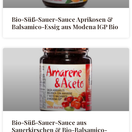
Bio-Süß-Sauer-Sauce Aprikosen &
Balsamico-Essig aus Modena IGP Bio
Bio-Süß-Sauer-Sauce aus
Sauerkirschen & Bio-Balsamico-