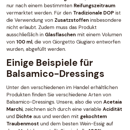
nur nach einem bestimmten
Reifungszeitraum
vermarktet werden. Für den
Tradizionale DOP
ist
die Verwendung von
Zusatzstoffen
insbesondere
nicht erlaubt. Zudem muss das Produkt
ausschließlich in
Glasflaschen
mit einem Volumen
von
100 ml
, die von Giorgetto Giugiaro entworfen
wurden, abgefüllt werden.
Einige Beispiele für
Balsamico-Dressings
Unter den verschiedenen im Handel erhältlichen
Produkten finden Sie verschiedene Arten von
Balsamico-Dressings. Unsere, also die von
Acetaia
Marchi
, zeichnen sich durch eine variable
Acidität
und
Dichte
aus und werden mit
gekochtem
Traubenmost
und dem besten Wein-Essig auf