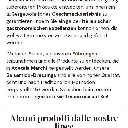
zubereiteten Produkte entdecken, um Ihnen ein
außergewöhnliches
Geschmackserlebnis
zu
garantieren, indem Sie einige der
italienischen
gastronomischen Exzellenzen
kennenlernen, die
weltweit am meisten anerkannt und gefeiert
werden.
Wir laden Sie ein, an unseren
Führungen
teilzunehmen und alle Produkte zu entdecken, die
in
Acetaia Marchi
hergestellt werden: unsere
Balsamico-Dressings
sind alle von hoher Qualität,
echt und nach traditionellen Methoden
hergestellt. Sie werden Sie schon beim ersten
Probieren begeistern,
wir freuen uns auf Sie
!
Alcuni prodotti dalle nostre
linee