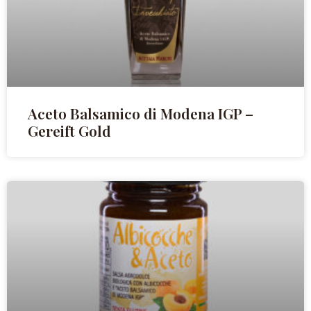
Aceto Balsamico di Modena IGP –
Gereift Gold