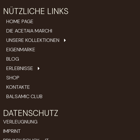
NÜTZLICHE LINKS
HOME PAGE
DIE ACETAIA MARCHI
UNSERE KOLLEKTIONEN
EIGENMARKE
BLOG
ERLEBNISSE
SHOP
KONTAKTE
BALSAMIC CLUB
DATENSCHUTZ
VERLEUGNUNG
IMPRINT