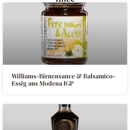
Williams-Birnensauce & Balsamico-
Essig aus Modena IGP