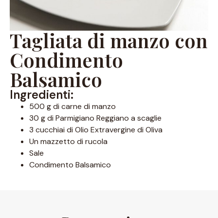
Tagliata di manzo con
Condimento
Balsamico
Ingredienti:
500 g di carne di manzo
30 g di Parmigiano Reggiano a scaglie
3 cucchiai di Olio Extravergine di Oliva
Un mazzetto di rucola
Sale
Condimento Balsamico