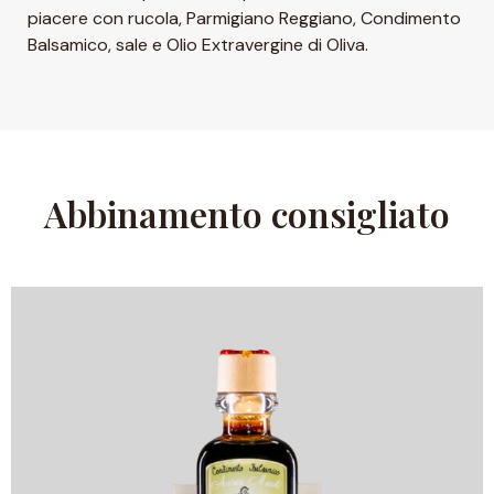
piacere con rucola, Parmigiano Reggiano, Condimento
Balsamico, sale e Olio Extravergine di Oliva.
Abbinamento consigliato