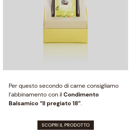
Per questo secondo di carne consigliamo
l’abbinamento con il
Condimento
Balsamico “Il pregiato 18”
.
SCOPRI IL PRODOTTO