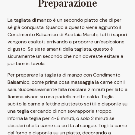
Preparazione
La tagliata di manzo è un secondo piatto che di per
sé già conquista. Quando a questo viene aggiunto il
Condimento Balsamico di Acetaia Marchi, tutti i sapori
vengono esaltati, arrivando a proporre un’esplosione
di gusto. Se siete amanti della tagliata, questo è
sicuramente un secondo che non dovreste esitare a
portare in tavola.
Per preparare la tagliata di manzo con Condimento
Balsamico, come prima cosa massaggia la carne con il
sale. Successivamente falla rosolare 2 minuti per lato a
fiamma vivace su una padella molto calda. Taglia
subito la carne a fettine piuttosto sottili e disponile su
una teglia cercando di non sovrapporle troppo.
Inforna la teglia per 4-6 minuti, o solo 2 minuti se
desideri che la carne sia cotta al sangue. Togli la carne
dal forno e disponila su un piatto, decorando a