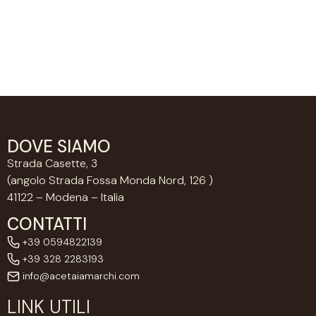
DOVE SIAMO
Strada Casette, 3
(angolo Strada Fossa Monda Nord, 126 )
41122 – Modena – Italia
CONTATTI
+39 0594822139
+39 328 2283193
info@acetaiamarchi.com
LINK UTILI