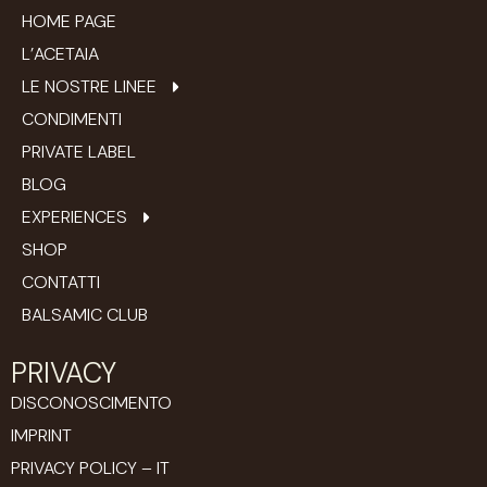
HOME PAGE
L’ACETAIA
LE NOSTRE LINEE
CONDIMENTI
PRIVATE LABEL
BLOG
EXPERIENCES
SHOP
CONTATTI
BALSAMIC CLUB
PRIVACY
DISCONOSCIMENTO
IMPRINT
PRIVACY POLICY – IT