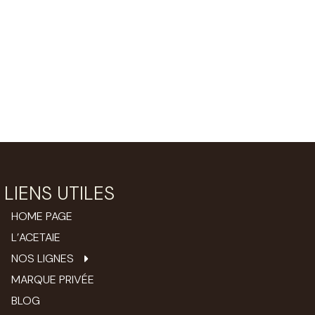
LIENS UTILES
HOME PAGE
L’ACETAIE
NOS LIGNES
MARQUE PRIVÉE
BLOG