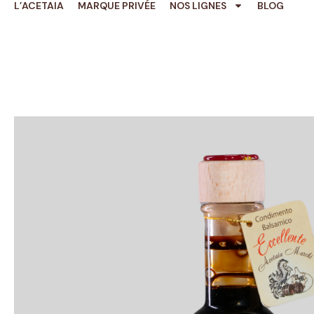
L’ACETAIA
MARQUE PRIVÉE
NOS LIGNES
BLOG