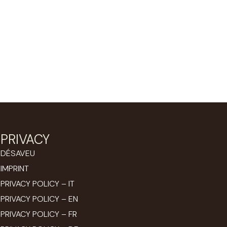
PRIVACY
DÉSAVEU
IMPRINT
PRIVACY POLICY – IT
PRIVACY POLICY – EN
PRIVACY POLICY – FR