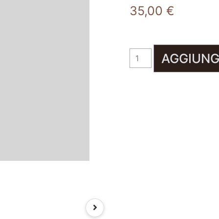
35,00
€
AGGIUNG