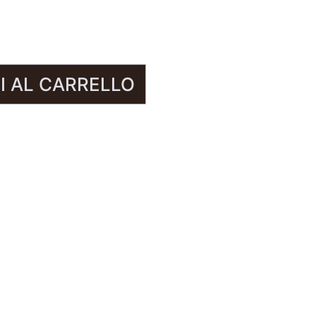
I AL CARRELLO