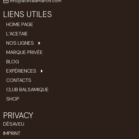
info@acetaiamarchi.com
LIENS UTILES
HOME PAGE
L’ACETAIE
NOS LIGNES
MARQUE PRIVÉE
BLOG
EXPÉRIENCES
CONTACTS
CLUB BALSAMIQUE
SHOP
PRIVACY
DÉSAVEU
IMPRINT