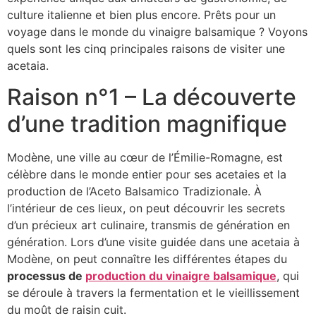
culture italienne et bien plus encore. Prêts pour un
voyage dans le monde du vinaigre balsamique ? Voyons
quels sont les cinq principales raisons de visiter une
acetaia.
Raison n°1 – La découverte
d’une tradition magnifique
Modène, une ville au cœur de l’Émilie-Romagne, est
célèbre dans le monde entier pour ses acetaies et la
production de l’Aceto Balsamico Tradizionale. À
l’intérieur de ces lieux, on peut découvrir les secrets
d’un précieux art culinaire, transmis de génération en
génération. Lors d’une visite guidée dans une acetaia à
Modène, on peut connaître les différentes étapes du
processus de
production du vinaigre balsamique
, qui
se déroule à travers la fermentation et le vieillissement
du moût de raisin cuit.