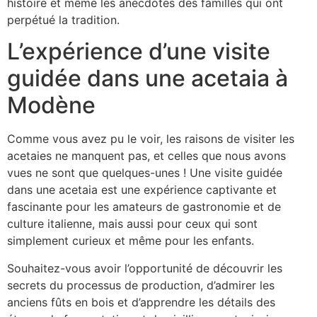
histoire et même les anecdotes des familles qui ont
perpétué la tradition.
L’expérience d’une visite
guidée dans une acetaia à
Modène
Comme vous avez pu le voir, les raisons de visiter les
acetaies ne manquent pas, et celles que nous avons
vues ne sont que quelques-unes ! Une visite guidée
dans une acetaia est une expérience captivante et
fascinante pour les amateurs de gastronomie et de
culture italienne, mais aussi pour ceux qui sont
simplement curieux et même pour les enfants.
Souhaitez-vous avoir l’opportunité de découvrir les
secrets du processus de production, d’admirer les
anciens fûts en bois et d’apprendre les détails des