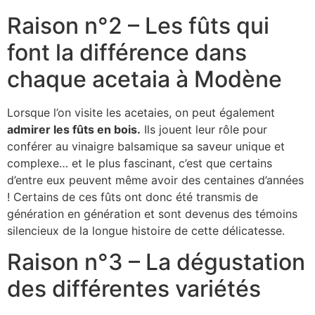
Raison n°2 – Les fûts qui
font la différence dans
chaque acetaia à Modène
Lorsque l’on visite les acetaies, on peut également
admirer les fûts en bois.
Ils jouent leur rôle pour
conférer au vinaigre balsamique sa saveur unique et
complexe… et le plus fascinant, c’est que certains
d’entre eux peuvent même avoir des centaines d’années
! Certains de ces fûts ont donc été transmis de
génération en génération et sont devenus des témoins
silencieux de la longue histoire de cette délicatesse.
Raison n°3 – La dégustation
des différentes variétés