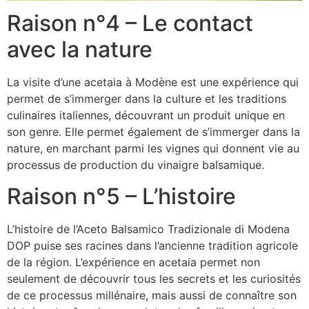
Raison n°4 – Le contact
avec la nature
La visite d’une acetaia à Modène est une expérience qui
permet de s’immerger dans la culture et les traditions
culinaires italiennes, découvrant un produit unique en
son genre. Elle permet également de s’immerger dans la
nature, en marchant parmi les vignes qui donnent vie au
processus de production du vinaigre balsamique.
Raison n°5 – L’histoire
L’histoire de l’Aceto Balsamico Tradizionale di Modena
DOP puise ses racines dans l’ancienne tradition agricole
de la région. L’expérience en acetaia permet non
seulement de découvrir tous les secrets et les curiosités
de ce processus millénaire, mais aussi de connaître son