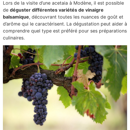
Lors de la visite d’une acetaia à Modène, il est possible
de
déguster différentes variétés de vinaigre
balsamique
, découvrant toutes les nuances de goût et
d’arôme qui le caractérisent. La dégustation peut aider à
comprendre quel type est préféré pour ses préparations
culinaires.