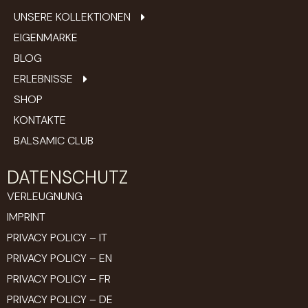
UNSERE KOLLEKTIONEN
EIGENMARKE
BLOG
ERLEBNISSE
SHOP
KONTAKTE
BALSAMIC CLUB
DATENSCHUTZ
VERLEUGNUNG
IMPRINT
PRIVACY POLICY – IT
PRIVACY POLICY – EN
PRIVACY POLICY – FR
PRIVACY POLICY – DE