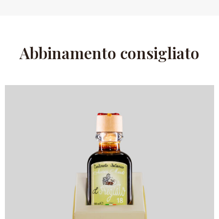
Abbinamento consigliato