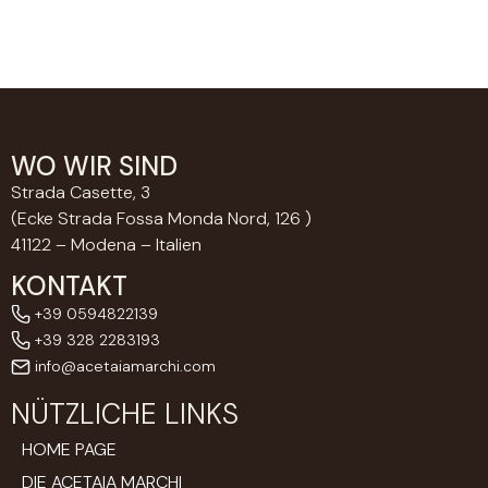
WO WIR SIND
Strada Casette, 3
(Ecke Strada Fossa Monda Nord, 126 )
41122 – Modena – Italien
KONTAKT
+39 0594822139
+39 328 2283193
info@acetaiamarchi.com
NÜTZLICHE LINKS
HOME PAGE
DIE ACETAIA MARCHI