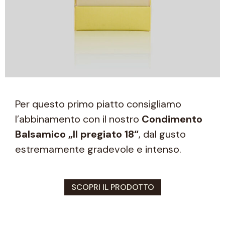
Per questo primo piatto consigliamo
l’abbinamento con il nostro
Condimento
Balsamico „Il pregiato 18“
, dal gusto
estremamente gradevole e intenso.
SCOPRI IL PRODOTTO