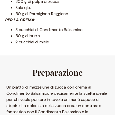
300 g di polpa di zucca
Sale q.b.
50 g di Parmigiano Reggiano
PER LA CREMA:
3 cucchiai di Condimento Balsamico
50 g di burro
2 cucchiai di miele
Preparazione
Un piatto di mezzelune di zucca con crema al
Condimento Balsamico è decisamente la scelta ideale
per chi vuole portare in tavola un menù capace di
stupire. La dolcezza della zucca crea un contrasto
fantastico con il Condimento Balsamico e la