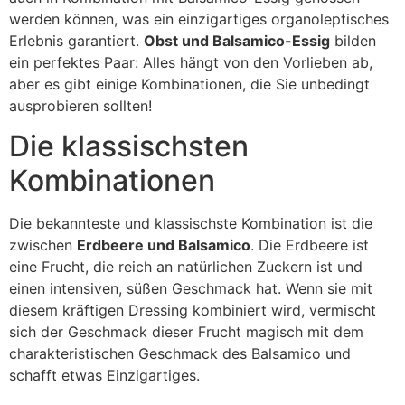
werden können, was ein einzigartiges organoleptisches
Erlebnis garantiert.
Obst und Balsamico-Essig
bilden
ein perfektes Paar: Alles hängt von den Vorlieben ab,
aber es gibt einige Kombinationen, die Sie unbedingt
ausprobieren sollten!
Die klassischsten
Kombinationen
Die bekannteste und klassischste Kombination ist die
zwischen
Erdbeere und Balsamico
. Die Erdbeere ist
eine Frucht, die reich an natürlichen Zuckern ist und
einen intensiven, süßen Geschmack hat. Wenn sie mit
diesem kräftigen Dressing kombiniert wird, vermischt
sich der Geschmack dieser Frucht magisch mit dem
charakteristischen Geschmack des Balsamico und
schafft etwas Einzigartiges.