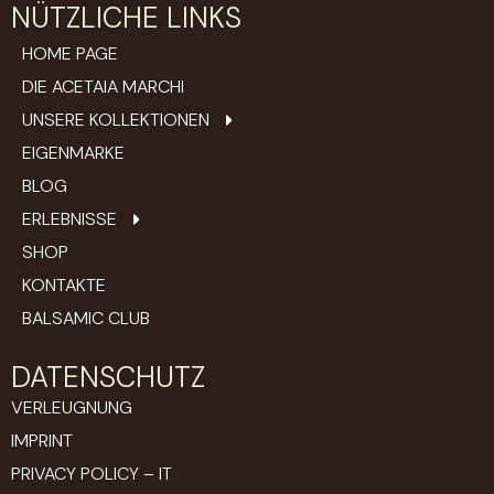
NÜTZLICHE LINKS
HOME PAGE
DIE ACETAIA MARCHI
UNSERE KOLLEKTIONEN
EIGENMARKE
BLOG
ERLEBNISSE
SHOP
KONTAKTE
BALSAMIC CLUB
DATENSCHUTZ
VERLEUGNUNG
IMPRINT
PRIVACY POLICY – IT