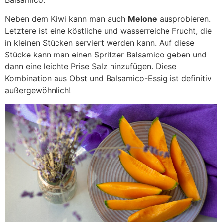
Neben dem Kiwi kann man auch
Melone
ausprobieren.
Letztere ist eine köstliche und wasserreiche Frucht, die
in kleinen Stücken serviert werden kann. Auf diese
Stücke kann man einen Spritzer Balsamico geben und
dann eine leichte Prise Salz hinzufügen. Diese
Kombination aus Obst und Balsamico-Essig ist definitiv
außergewöhnlich!