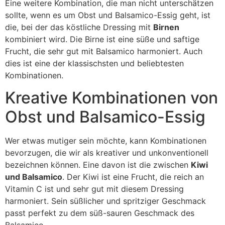
Eine weitere Kombination, die man nicht unterschätzen
sollte, wenn es um Obst und Balsamico-Essig geht, ist
die, bei der das köstliche Dressing mit
Birnen
kombiniert wird. Die Birne ist eine süße und saftige
Frucht, die sehr gut mit Balsamico harmoniert. Auch
dies ist eine der klassischsten und beliebtesten
Kombinationen.
Kreative Kombinationen von
Obst und Balsamico-Essig
Wer etwas mutiger sein möchte, kann Kombinationen
bevorzugen, die wir als kreativer und unkonventionell
bezeichnen können. Eine davon ist die zwischen
Kiwi
und Balsamico
. Der Kiwi ist eine Frucht, die reich an
Vitamin C ist und sehr gut mit diesem Dressing
harmoniert. Sein süßlicher und spritziger Geschmack
passt perfekt zu dem süß-sauren Geschmack des
Balsamico.