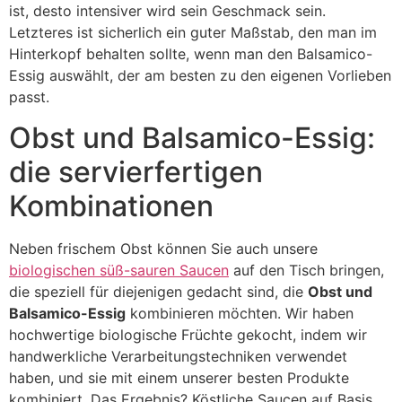
ist, desto intensiver wird sein Geschmack sein.
Letzteres ist sicherlich ein guter Maßstab, den man im
Hinterkopf behalten sollte, wenn man den Balsamico-
Essig auswählt, der am besten zu den eigenen Vorlieben
passt.
Obst und Balsamico-Essig:
die servierfertigen
Kombinationen
Neben frischem Obst können Sie auch unsere
biologischen süß-sauren Saucen
auf den Tisch bringen,
die speziell für diejenigen gedacht sind, die
Obst und
Balsamico-Essig
kombinieren möchten. Wir haben
hochwertige biologische Früchte gekocht, indem wir
handwerkliche Verarbeitungstechniken verwendet
haben, und sie mit einem unserer besten Produkte
kombiniert. Das Ergebnis? Köstliche Saucen auf Basis