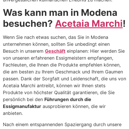
Was kann man in Modena
besuchen?
Acetaia Marchi
!
Wenn Sie nach etwas suchen, das Sie in Modena
unternehmen können, sollten Sie unbedingt einen
Besuch in unserem
Geschäft
einplanen: Hier werden Sie
von unseren erfahrenen Essigmeistern empfangen,
Fachleuten, die Ihnen die Produkte empfehlen können,
die am besten zu Ihrem Geschmack und Ihrem Gaumen
passen. Dank der Sorgfalt und Leidenschaft, die uns von
Acetaia Marchi antreibt, können wir Ihnen stets
Produkte von höchster Qualität garantieren, die Sie
persönlich bei den
Führungen durch die
Essigmanufaktur
ausprobieren können, die wir
anbieten.
Nach einem entspannenden Spaziergang durch unsere