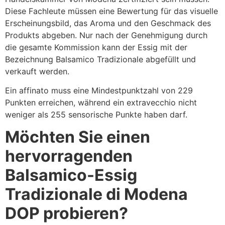
Diese Fachleute müssen eine Bewertung für das visuelle
Erscheinungsbild, das Aroma und den Geschmack des
Produkts abgeben. Nur nach der Genehmigung durch
die gesamte Kommission kann der Essig mit der
Bezeichnung Balsamico Tradizionale abgefüllt und
verkauft werden.
Ein affinato muss eine Mindestpunktzahl von 229
Punkten erreichen, während ein extravecchio nicht
weniger als 255 sensorische Punkte haben darf.
Möchten Sie einen
hervorragenden
Balsamico-Essig
Tradizionale di Modena
DOP probieren?