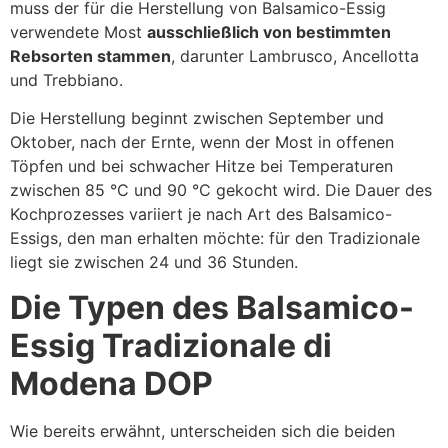
muss der für die Herstellung von Balsamico-Essig
verwendete Most
ausschließlich von bestimmten
Rebsorten stammen
, darunter Lambrusco, Ancellotta
und Trebbiano.
Die Herstellung beginnt zwischen September und
Oktober, nach der Ernte, wenn der Most in offenen
Töpfen und bei schwacher Hitze bei Temperaturen
zwischen 85 °C und 90 °C gekocht wird. Die Dauer des
Kochprozesses variiert je nach Art des Balsamico-
Essigs, den man erhalten möchte: für den Tradizionale
liegt sie zwischen 24 und 36 Stunden.
Die Typen des Balsamico-
Essig Tradizionale di
Modena DOP
Wie bereits erwähnt, unterscheiden sich die beiden