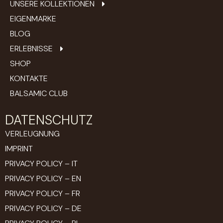
UNSERE KOLLEKTIONEN
EIGENMARKE
BLOG
ERLEBNISSE
SHOP
KONTAKTE
BALSAMIC CLUB
DATENSCHUTZ
VERLEUGNUNG
IMPRINT
PRIVACY POLICY – IT
PRIVACY POLICY – EN
PRIVACY POLICY – FR
PRIVACY POLICY – DE