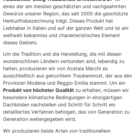
eines der am meisten geschätzten und nachgeahmten
Gewürze unserer Region, das seit 2000 die geschützte
Herkunftsbezeichnung trägt. Dieses Produkt hat
Liebhaber in Italien und auf der ganzen Welt und ist ein
weltweit bekanntes und charakteristisches Element
dieses Gebiets.
Um die Tradition und die Herstellung, die mit diesen
wunderschönen Ländern verbunden sind, lebendig zu
halten, produzieren wir von Acetaia Marchi es
ausschließlich aus gekochtem Traubenmost, der aus den
Provinzen Modena und Reggio Emilia stammt. Um ein
Produkt von höchster Qualität
zu erhalten, müssen wir
besondere klimatische Bedingungen in einzigartigen
Dachböden nachstellen und Schritt für Schritt ein
detailliertes Verfahren befolgen, das von Generation zu
Generation weitergegeben wird.
Wir produzieren beide Arten von traditionellem