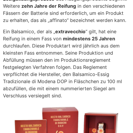
Weitere
zehn Jahre der Reifung
in den verschiedenen
Fässern der Batterie sind erforderlich, um ein Produkt
zu erhalten, das als „affinato“ bezeichnet werden kann.
Ein Balsamico, der als „
extravecchio
“ gilt, hat eine
Reifung in einem Fass von
mindestens 25 Jahren
durchlaufen. Diese Produktart wird jährlich aus dem
kleinsten Fass entnommen. Seine Produktion und
Abfüllung müssen den im Produktionsreglement
festgelegten Verfahren folgen. Das Reglement
verpflichtet die Hersteller, den Balsamico-Essig
Tradizionale di Modena DOP in Fläschchen zu 100 ml
abzufüllen, die mit einem nummerierten Siegel am
Verschluss versiegelt sind.