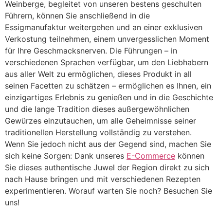
Weinberge, begleitet von unseren bestens geschulten
Führern, können Sie anschließend in die
Essigmanufaktur weitergehen und an einer exklusiven
Verkostung teilnehmen, einem unvergesslichen Moment
für Ihre Geschmacksnerven. Die Führungen – in
verschiedenen Sprachen verfügbar, um den Liebhabern
aus aller Welt zu ermöglichen, dieses Produkt in all
seinen Facetten zu schätzen – ermöglichen es Ihnen, ein
einzigartiges Erlebnis zu genießen und in die Geschichte
und die lange Tradition dieses außergewöhnlichen
Gewürzes einzutauchen, um alle Geheimnisse seiner
traditionellen Herstellung vollständig zu verstehen.
Wenn Sie jedoch nicht aus der Gegend sind, machen Sie
sich keine Sorgen: Dank unseres
E-Commerce
können
Sie dieses authentische Juwel der Region direkt zu sich
nach Hause bringen und mit verschiedenen Rezepten
experimentieren. Worauf warten Sie noch? Besuchen Sie
uns!