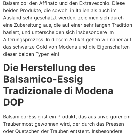
Balsamico: den Affinato und den Extravecchio. Diese
beiden Produkte, die sowohl in Italien als auch im
Ausland sehr geschätzt werden, zeichnen sich durch
eine Zubereitung aus, die auf einer sehr langen Tradition
basiert, und unterscheiden sich insbesondere im
Alterungsprozess. In diesem Artikel gehen wir näher auf
das schwarze Gold von Modena und die Eigenschaften
dieser beiden Typen ein!
Die Herstellung des
Balsamico-Essig
Tradizionale di Modena
DOP
Balsamico-Essig ist ein Produkt, das aus unvergorenem
Traubenmost gewonnen wird, der durch das Pressen
oder Quetschen der Trauben entsteht. Insbesondere