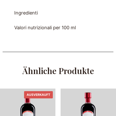
Ingredienti
Valori nutrizionali per 100 ml
Ähnliche Produkte
AUSVERKAUFT