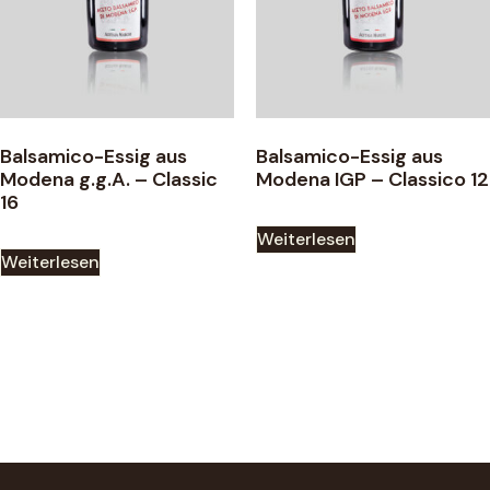
Balsamico-Essig aus
Balsamico-Essig aus
Modena g.g.A. – Classic
Modena IGP – Classico 12
16
Weiterlesen
Weiterlesen