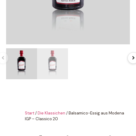
Start
/
Die Klassichen
/ Balsamico-Essig aus Modena
IGP – Classico 20