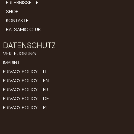
ERLEBNISSE
SHOP
KONTAKTE
BALSAMIC CLUB
DATENSCHUTZ
VERLEUGNUNG
IMPRINT
PRIVACY POLICY – IT
PRIVACY POLICY – EN
PRIVACY POLICY – FR
PRIVACY POLICY – DE
PRIVACY POLICY – PL