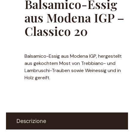
Balsamico-Essig
aus Modena IGP –
Classico 20
Balsamico-Essig aus Modena IGP, hergestellt
aus gekochtem Most von Trebbiano- und
Lambruschi-Trauben sowie Weinessig und in
Holz gereift.
Descrizione