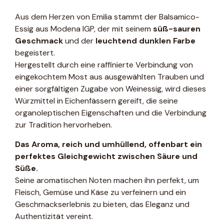
Aus dem Herzen von Emilia stammt der Balsamico-
Essig aus Modena IGP, der mit seinem
süß-sauren
Geschmack
und der
leuchtend dunklen Farbe
begeistert.
Hergestellt durch eine raffinierte Verbindung von
eingekochtem Most aus ausgewählten Trauben und
einer sorgfältigen Zugabe von Weinessig, wird dieses
Würzmittel in Eichenfässern gereift, die seine
organoleptischen Eigenschaften und die Verbindung
zur Tradition hervorheben.
Das Aroma, reich und umhüllend, offenbart ein
perfektes Gleichgewicht zwischen Säure und
Süße.
Seine aromatischen Noten machen ihn perfekt, um
Fleisch, Gemüse und Käse zu verfeinern und ein
Geschmackserlebnis zu bieten, das Eleganz und
Authentizität vereint.