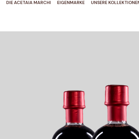
DIE ACETAIA MARCHI
EIGENMARKE
UNSERE KOLLEKTIONE