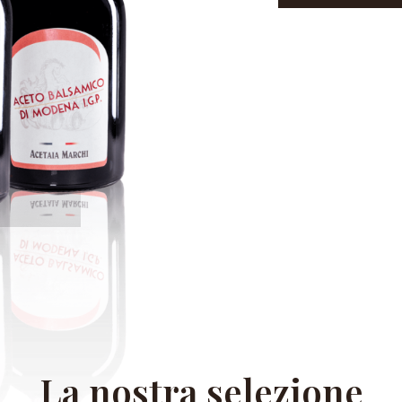
La nostra selezione