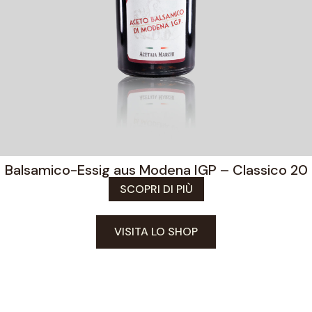
Balsamico-Essig aus Modena IGP – Classico 20
SCOPRI DI PIÙ
VISITA LO SHOP