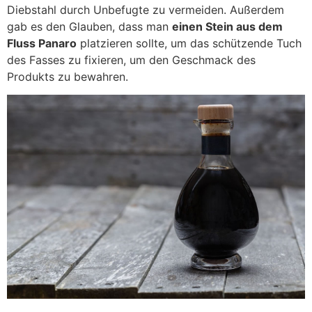
Diebstahl durch Unbefugte zu vermeiden. Außerdem
gab es den Glauben, dass man
einen Stein aus dem
Fluss Panaro
platzieren sollte, um das schützende Tuch
des Fasses zu fixieren, um den Geschmack des
Produkts zu bewahren.