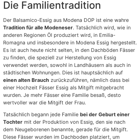
Die Familientradition
Der Balsamico-Essig aus Modena DOP ist eine wahre
Tradition für alle Modeneser
. Tatsächlich wird, wie in
anderen Regionen Öl produziert wird, in Emilia-
Romagna und insbesondere in Modena Essig hergestellt.
Es ist auch heute nicht selten, in den Dachböden Fässer
zu finden, die speziell zur Herstellung von Essig
verwendet werden, sowohl in Landhäusern als auch in
städtischen Wohnungen. Dies ist hauptsächlich auf
einen alten Brauch
zurückzuführen, nämlich dass bei
einer Hochzeit Fässer Essig als Mitgift mitgebracht
wurden. Je mehr Fässer eine Familie besaß, desto
wertvoller war die Mitgift der Frau.
Tatsächlich begann jede Familie
bei der Geburt einer
Tochter
mit der Produktion von Essig, den sie nach
dem Neugeborenen benannte, gerade für die Mitgift.
Diese Fässer wurden im Dachboden platziert, um