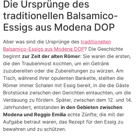
Die Ursprünge des
traditionellen Balsamico-
Essigs aus Modena DOP
Aber was sind die Ursprünge des
traditionellen
Balsamico-Essigs aus Modena DOP
? Die Geschichte
beginnt
zur Zeit der alten Römer
: Sie waren die ersten,
die den Traubenmost kochten, um ein Getränk
zuzubereiten oder die Zubereitungen zu würzen. Am
Tisch, während ihrer opulenten Bankette, stellten die
Römer immer Schalen mit Essig bereit, in die die Gäste
Brotstücke zwischen den Gerichten eintauchten, um die
Verdauung zu fördern. Später, zwischen dem 12. und 14.
Jahrhundert, entstanden
in den Gebieten zwischen
Modena und Reggio Emilia
echte Zünfte, die mit der
Aufgabe betraut waren, das Rezept für den Essig zu
bewahren und zu schützen.