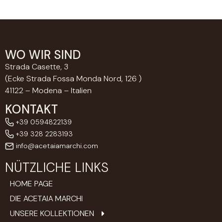
WO WIR SIND
Strada Casette, 3
(Ecke Strada Fossa Monda Nord, 126 )
41122 – Modena – Italien
KONTAKT
+39 0594822139
+39 328 2283193
info@acetaiamarchi.com
NÜTZLICHE LINKS
HOME PAGE
DIE ACETAIA MARCHI
UNSERE KOLLEKTIONEN