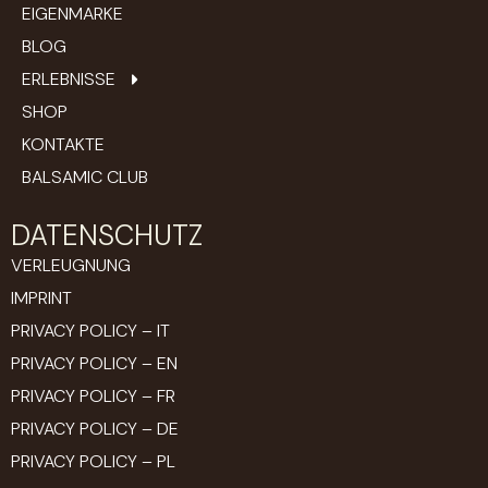
EIGENMARKE
BLOG
ERLEBNISSE
SHOP
KONTAKTE
BALSAMIC CLUB
DATENSCHUTZ
VERLEUGNUNG
IMPRINT
PRIVACY POLICY – IT
PRIVACY POLICY – EN
PRIVACY POLICY – FR
PRIVACY POLICY – DE
PRIVACY POLICY – PL