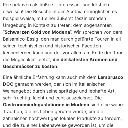
Perspektiven als äußerst interessant und köstlich
erweisen! Die Besuche in der Acetaia ermöglichen es
beispielsweise, mit einer äußerst faszinierenden
Umgebung in Kontakt zu treten: dem sogenannten
“
Schwarzen Gold von Modena
”. Wir sprechen von dem
Balsamico-Essig, den man durch geführte Touren in all
seinen technischen und historischen Facetten
kennenlernen kann und der vor allem am Ende der Tour
die Möglichkeit bietet,
die delikatesten Aromen und
Geschmäcker zu kosten
.
Eine ähnliche Erfahrung kann auch mit dem
Lambrusco
DOC
gemacht werden, der sich im italienischen
Weinangebot durch seine spritzige und lebhafte Art,
sehr fruchtig, leicht und echt auszeichnet. Die
Gastronomiedegustationen in Modena
sind eine wahre
Tradition, die ins Leben gerufen wurde, um die
zahlreichen hochwertigen lokalen Produkte zu fördern,
und die zu einer Lebensweise geworden ist, um die