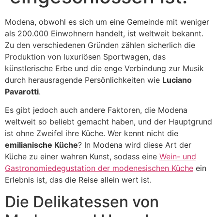
Modena, obwohl es sich um eine Gemeinde mit weniger
als 200.000 Einwohnern handelt, ist weltweit bekannt.
Zu den verschiedenen Gründen zählen sicherlich die
Produktion von luxuriösen Sportwagen, das
künstlerische Erbe und die enge Verbindung zur Musik
durch herausragende Persönlichkeiten wie
Luciano
Pavarotti
.
Es gibt jedoch auch andere Faktoren, die Modena
weltweit so beliebt gemacht haben, und der Hauptgrund
ist ohne Zweifel ihre Küche. Wer kennt nicht die
emilianische Küche
? In Modena wird diese Art der
Küche zu einer wahren Kunst, sodass eine
Wein- und
Gastronomiedegustation der modenesischen Küche
ein
Erlebnis ist, das die Reise allein wert ist.
Die Delikatessen von