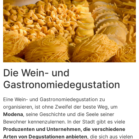
Die Wein- und
Gastronomiedegustation
Eine Wein- und Gastronomiedegustation zu
organisieren, ist ohne Zweifel der beste Weg, um
Modena
, seine Geschichte und die Seele seiner
Bewohner kennenzulernen. In der Stadt gibt es viele
Produzenten und Unternehmen, die verschiedene
Arten von Degustationen anbieten
, die sich aus vielen