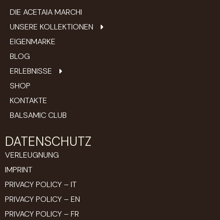
DIE ACETAIA MARCHI
UNSERE KOLLEKTIONEN
EIGENMARKE
BLOG
ERLEBNISSE
SHOP
KONTAKTE
BALSAMIC CLUB
DATENSCHUTZ
VERLEUGNUNG
IMPRINT
PRIVACY POLICY – IT
PRIVACY POLICY – EN
PRIVACY POLICY – FR