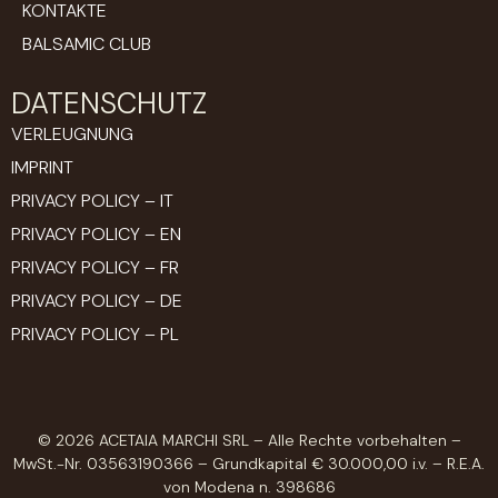
KONTAKTE
BALSAMIC CLUB
DATENSCHUTZ
VERLEUGNUNG
IMPRINT
PRIVACY POLICY – IT
PRIVACY POLICY – EN
PRIVACY POLICY – FR
PRIVACY POLICY – DE
PRIVACY POLICY – PL
© 2026 ACETAIA MARCHI SRL – Alle Rechte vorbehalten –
MwSt.-Nr. 03563190366 – Grundkapital € 30.000,00 i.v. – R.E.A.
von Modena n. 398686