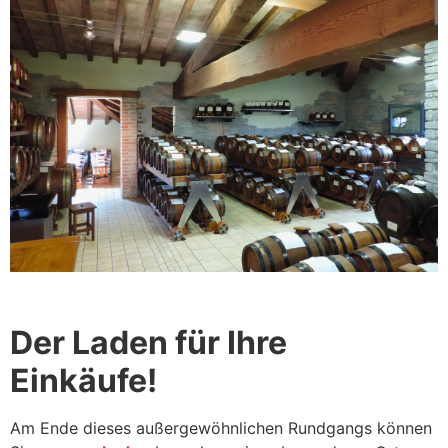
Der Laden für Ihre
Einkäufe!
Am Ende dieses außergewöhnlichen Rundgangs können