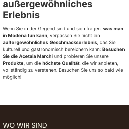
außergewöhnliches
Erlebnis
Wenn Sie in der Gegend sind und sich fragen,
was man
in Modena tun kann
, verpassen Sie nicht ein
außergewöhnliches
Geschmackserlebnis
, das Sie
kulturell und gastronomisch bereichern kann:
Besuchen
Sie die Acetaia Marchi
und probieren Sie unsere
Produkte
, um die
höchste Qualität
, die wir anbieten,
vollständig zu verstehen. Besuchen Sie uns so bald wie
möglich!
WO WIR SIND