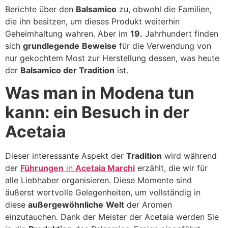
Berichte über den
Balsamico
zu, obwohl die Familien,
die ihn besitzen, um dieses Produkt weiterhin
Geheimhaltung wahren. Aber im
19.
Jahrhundert finden
sich
grundlegende
Beweise
für die Verwendung von
nur gekochtem Most zur Herstellung dessen, was heute
der
Balsamico der Tradition
ist.
Was man in Modena tun
kann: ein Besuch in der
Acetaia
Dieser interessante Aspekt der
Tradition
wird während
der
Führungen
in
Acetaia Marchi
erzählt, die wir für
alle Liebhaber organisieren. Diese Momente sind
äußerst wertvolle Gelegenheiten, um vollständig in
diese
außergewöhnliche
Welt
der Aromen
einzutauchen. Dank der Meister der Acetaia werden Sie