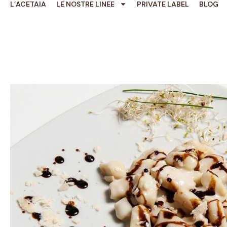
L’ACETAIA
LE NOSTRE LINEE
PRIVATE LABEL
BLOG