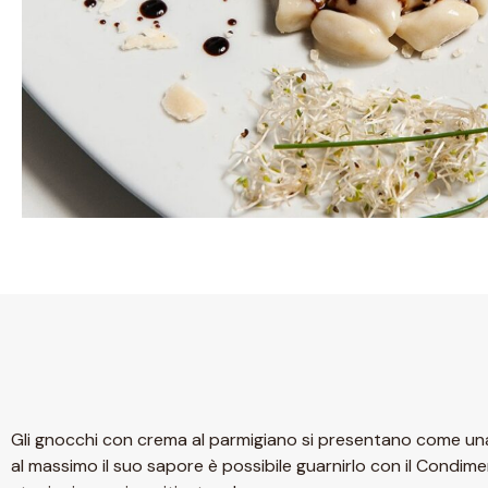
Gli gnocchi con crema al parmigiano si presentano come una 
al massimo il suo sapore è possibile guarnirlo con il Condime