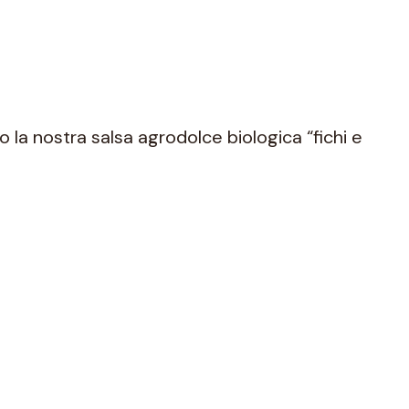
la nostra salsa agrodolce biologica “fichi e