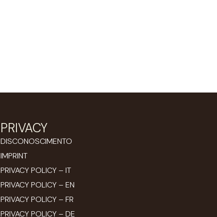
PRIVACY
DISCONOSCIMENTO
IMPRINT
PRIVACY POLICY – IT
PRIVACY POLICY – EN
PRIVACY POLICY – FR
PRIVACY POLICY – DE