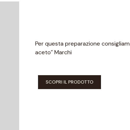
Per questa preparazione consigliamo 
aceto” Marchi
SCOPRI IL PRODOTTO