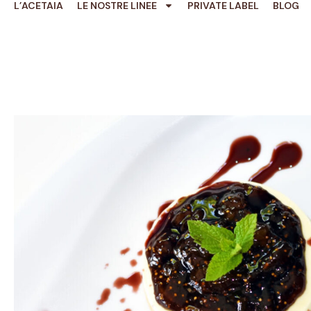
L’ACETAIA
LE NOSTRE LINEE
PRIVATE LABEL
BLOG