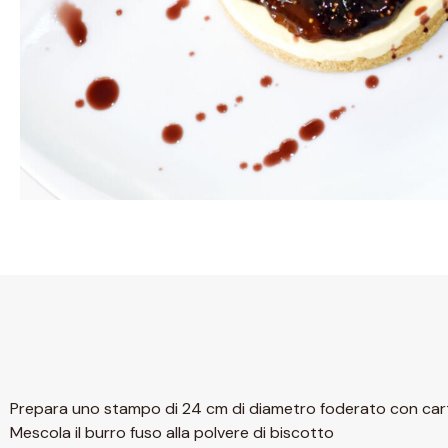
Prepara uno stampo di 24 cm di diametro foderato con cart
Mescola il burro fuso alla polvere di biscotto