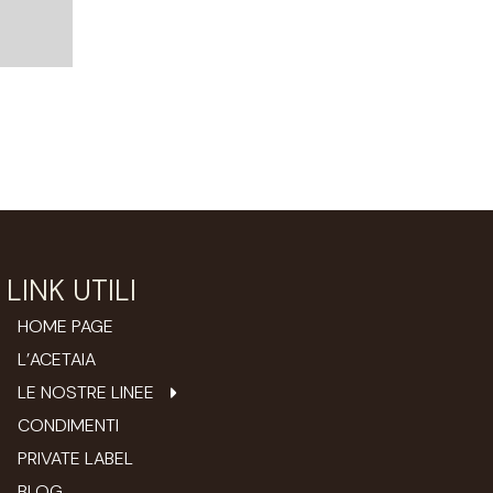
LINK UTILI
HOME PAGE
L’ACETAIA
LE NOSTRE LINEE
CONDIMENTI
PRIVATE LABEL
BLOG