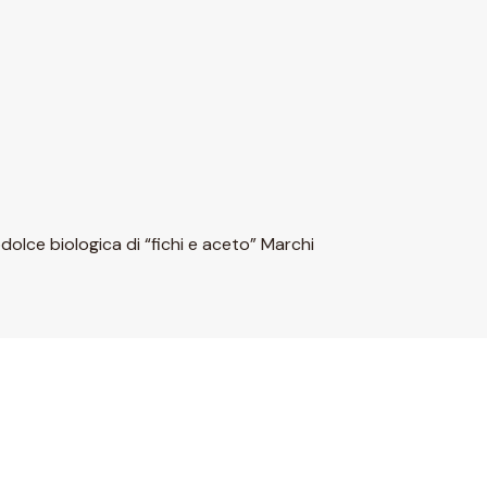
odolce biologica di “fichi e aceto” Marchi