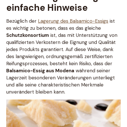
einfache Hinweise
Bezüglich der
Lagerung des Balsamico-Essigs
ist
es wichtig zu betonen, dass es das gleiche
Schutzkonsortium
ist, das mit Unterstützung von
qualifizierten Verkostern die Eignung und Qualität
jedes Produkts garantiert. Auf diese Weise, dank
des langwierigen, ordnungsgemäß zertifizierten
Reifungsprozesses, besteht kein Risiko, dass der
Balsamico-Essig aus Modena
während seiner
Lagerzeit besonderen Veränderungen unterliegt
und alle seine charakteristischen Merkmale
unverändert bleiben kann.