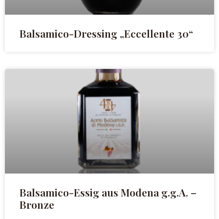
Balsamico-Dressing „Eccellente 30“
Balsamico-Essig aus Modena g.g.A. –
Bronze