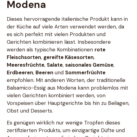
Modena
Dieses hervorragende italienische Produkt kann in
der Küche auf viele Arten verwendet werden, da
es sich perfekt mit vielen Produkten und
Gerichten kombinieren lässt. Insbesondere
werden als typische Kombinationen
rote
Fleischsorten
,
gereifte Käsesorten
,
Meeresfrüchte
,
Salate
,
saisonales Gemüse
,
Erdbeeren
,
Beeren
und
Sommerfrüchte
empfohlen. Mit anderen Worten, der traditionelle
Balsamico-Essig aus Modena kann problemlos mit
vielen Gerichten kombiniert werden, von
Vorspeisen über Hauptgerichte bis hin zu Beilagen,
Obst und Desserts.
Es genügen wirklich nur wenige Tropfen dieses
zertifizierten Produkts, um einzigartige Düfte und