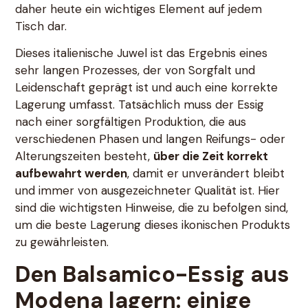
daher heute ein wichtiges Element auf jedem
Tisch dar.
Dieses italienische Juwel ist das Ergebnis eines
sehr langen Prozesses, der von Sorgfalt und
Leidenschaft geprägt ist und auch eine korrekte
Lagerung umfasst. Tatsächlich muss der Essig
nach einer sorgfältigen Produktion, die aus
verschiedenen Phasen und langen Reifungs- oder
Alterungszeiten besteht,
über die Zeit korrekt
aufbewahrt werden
, damit er unverändert bleibt
und immer von ausgezeichneter Qualität ist. Hier
sind die wichtigsten Hinweise, die zu befolgen sind,
um die beste Lagerung dieses ikonischen Produkts
zu gewährleisten.
Den Balsamico-Essig aus
Modena lagern: einige