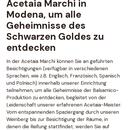
Acetaia Marchi in
Modena, um alle
Geheimnisse des
Schwarzen Goldes zu
entdecken
In der Acetaia Marchi können Sie an geführten
Besichtigungen (verfügbar in verschiedenen
Sprachen, wie z.B. Englisch, Französisch, Spanisch
und Polnisch) innerhalb unserer Einrichtung
teilnehmen, um alle Geheimnisse der Balsamico-
Produktion zu entdecken, begleitet von der
Leidenschaft unserer erfahrenen Acetaia-Meister.
Vom entspannenden Spaziergang durch unseren
Weinberg bis zur Besichtigung der Räume, in
denen die Reifung stattfindet, werden Sie auf