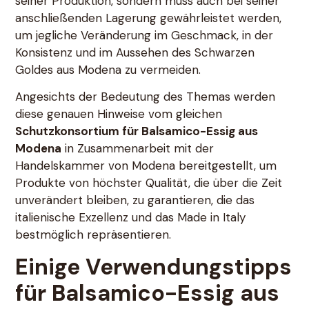
seiner Produktion, sondern muss auch bei seiner
anschließenden Lagerung gewährleistet werden,
um jegliche Veränderung im Geschmack, in der
Konsistenz und im Aussehen des Schwarzen
Goldes aus Modena zu vermeiden.
Angesichts der Bedeutung des Themas werden
diese genauen Hinweise vom gleichen
Schutzkonsortium für Balsamico-Essig aus
Modena
in Zusammenarbeit mit der
Handelskammer von Modena bereitgestellt, um
Produkte von höchster Qualität, die über die Zeit
unverändert bleiben, zu garantieren, die das
italienische Exzellenz und das Made in Italy
bestmöglich repräsentieren.
Einige Verwendungstipps
für Balsamico-Essig aus