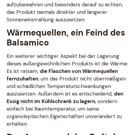
aufzubewahren und besonders darauf zu achten,
das Produkt niemals direkter und längerer
Sonneneinstrahlung auszusetzen.
Wärmequellen, ein Feind des
Balsamico
Ein weiterer wichtiger Aspekt bei der Lagerung
dieses außergewöhnlichen Produkts ist die Wärme:
Es ist ratsam,
die Flaschen von Wärmequellen
fernzuhalten
, um das Produkt nicht übermäßigen
und schädlichen Temperaturschwankungen
auszusetzen. Außerdem ist es entscheidend,
den
Essig nicht im Kühlschrank zu lagern
, sondern
einfach bei Raumtemperatur, um seine
organoleptischen Eigenschaften unverändert zu
erhalten.