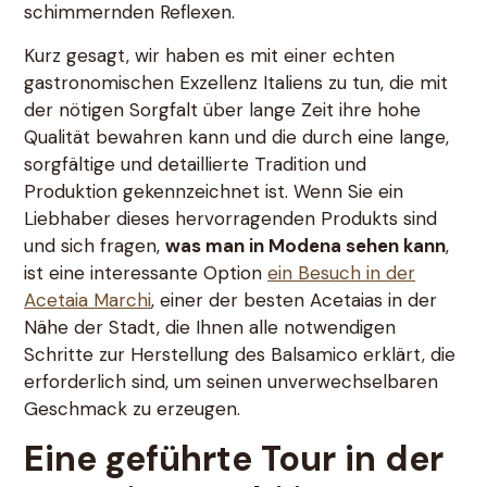
schimmernden Reflexen.
Kurz gesagt, wir haben es mit einer echten
gastronomischen Exzellenz Italiens zu tun, die mit
der nötigen Sorgfalt über lange Zeit ihre hohe
Qualität bewahren kann und die durch eine lange,
sorgfältige und detaillierte Tradition und
Produktion gekennzeichnet ist. Wenn Sie ein
Liebhaber dieses hervorragenden Produkts sind
und sich fragen,
was man in Modena sehen kann
,
ist eine interessante Option
ein Besuch in der
Acetaia Marchi
, einer der besten Acetaias in der
Nähe der Stadt, die Ihnen alle notwendigen
Schritte zur Herstellung des Balsamico erklärt, die
erforderlich sind, um seinen unverwechselbaren
Geschmack zu erzeugen.
Eine geführte Tour in der