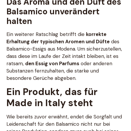
Das Aroma und den Duft des
Balsamico unverändert
halten
Ein weiterer Ratschlag betrifft die
korrekte
Erhaltung der typischen Aromen und Düfte
des
Balsamico-Essigs aus Modena. Um sicherzustellen,
dass diese im Laufe der Zeit intakt bleiben, ist es
ratsam,
den Essig von Parfums
oder anderen
Substanzen fernzuhalten, die starke und
besondere Gerüche abgeben.
Ein Produkt, das für
Made in Italy steht
Wie bereits zuvor erwähnt, endet die Sorgfalt und
Leidenschaft für den Balsamico nicht nur bei