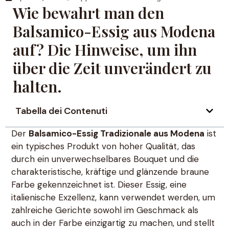
Wie bewahrt man den
Balsamico-Essig aus Modena
auf? Die Hinweise, um ihn
über die Zeit unverändert zu
halten.
Tabella dei Contenuti
Der
Balsamico-Essig Tradizionale aus Modena
ist
ein typisches Produkt von hoher Qualität, das
durch ein unverwechselbares Bouquet und die
charakteristische, kräftige und glänzende braune
Farbe gekennzeichnet ist. Dieser Essig, eine
italienische Exzellenz, kann verwendet werden, um
zahlreiche Gerichte sowohl im Geschmack als
auch in der Farbe einzigartig zu machen, und stellt