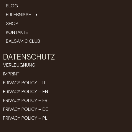
BLOG
ERLEBNISSE
SHOP
KONTAKTE
BALSAMIC CLUB
DATENSCHUTZ
VERLEUGNUNG
IMPRINT
PRIVACY POLICY – IT
PRIVACY POLICY – EN
PRIVACY POLICY – FR
PRIVACY POLICY – DE
PRIVACY POLICY – PL