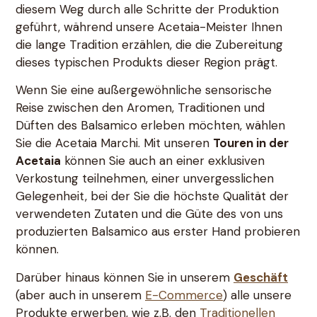
diesem Weg durch alle Schritte der Produktion
geführt, während unsere Acetaia-Meister Ihnen
die lange Tradition erzählen, die die Zubereitung
dieses typischen Produkts dieser Region prägt.
Wenn Sie eine außergewöhnliche sensorische
Reise zwischen den Aromen, Traditionen und
Düften des Balsamico erleben möchten, wählen
Sie die Acetaia Marchi. Mit unseren
Touren in der
Acetaia
können Sie auch an einer exklusiven
Verkostung teilnehmen, einer unvergesslichen
Gelegenheit, bei der Sie die höchste Qualität der
verwendeten Zutaten und die Güte des von uns
produzierten Balsamico aus erster Hand probieren
können.
Darüber hinaus können Sie in unserem
Geschäft
(aber auch in unserem
E-Commerce
) alle unsere
Produkte erwerben, wie z.B. den
Traditionellen