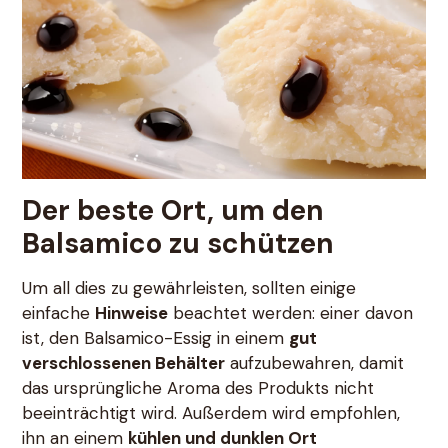
Der beste Ort, um den
Balsamico zu schützen
Um all dies zu gewährleisten, sollten einige
einfache
Hinweise
beachtet werden: einer davon
ist, den Balsamico-Essig in einem
gut
verschlossenen Behälter
aufzubewahren, damit
das ursprüngliche Aroma des Produkts nicht
beeinträchtigt wird. Außerdem wird empfohlen,
ihn an einem
kühlen und dunklen Ort