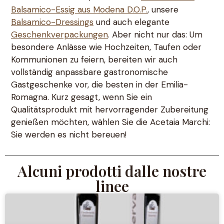
Balsamico-Essig aus Modena D.O.P.
, unsere
Balsamico-Dressings
und auch elegante
Geschenkverpackungen
. Aber nicht nur das: Um
besondere Anlässe wie Hochzeiten, Taufen oder
Kommunionen zu feiern, bereiten wir auch
vollständig anpassbare gastronomische
Gastgeschenke vor, die besten in der Emilia-
Romagna. Kurz gesagt, wenn Sie ein
Qualitätsprodukt mit hervorragender Zubereitung
genießen möchten, wählen Sie die Acetaia Marchi:
Sie werden es nicht bereuen!
Alcuni prodotti dalle nostre
linee