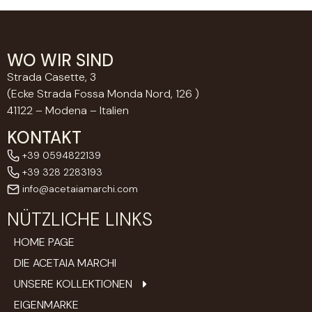
WO WIR SIND
Strada Casette, 3
(Ecke Strada Fossa Monda Nord, 126 )
41122 – Modena – Italien
KONTAKT
+39 0594822139
+39 328 2283193
info@acetaiamarchi.com
NÜTZLICHE LINKS
HOME PAGE
DIE ACETAIA MARCHI
UNSERE KOLLEKTIONEN
EIGENMARKE