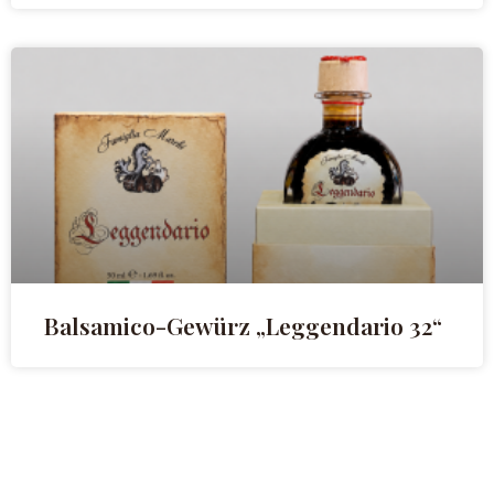
Balsamico-Gewürz „Leggendario 32“