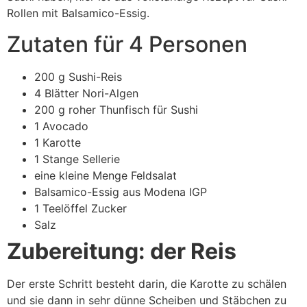
Rollen mit Balsamico-Essig.
Zutaten für 4 Personen
200 g Sushi-Reis
4 Blätter Nori-Algen
200 g roher Thunfisch für Sushi
1 Avocado
1 Karotte
1 Stange Sellerie
eine kleine Menge Feldsalat
Balsamico-Essig aus Modena IGP
1 Teelöffel Zucker
Salz
Zubereitung: der Reis
Der erste Schritt besteht darin, die Karotte zu schälen
und sie dann in sehr dünne Scheiben und Stäbchen zu