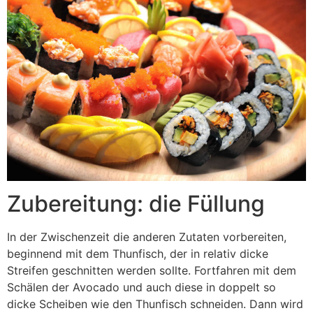
Zubereitung: die Füllung
In der Zwischenzeit die anderen Zutaten vorbereiten,
beginnend mit dem Thunfisch, der in relativ dicke
Streifen geschnitten werden sollte. Fortfahren mit dem
Schälen der Avocado und auch diese in doppelt so
dicke Scheiben wie den Thunfisch schneiden. Dann wird