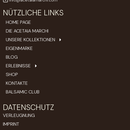
NÜTZLICHE LINKS
HOME PAGE
DIE ACETAIA MARCHI
UNSERE KOLLEKTIONEN
EIGENMARKE
BLOG
ERLEBNISSE
SHOP
KONTAKTE
BALSAMIC CLUB
DATENSCHUTZ
VERLEUGNUNG
IMPRINT