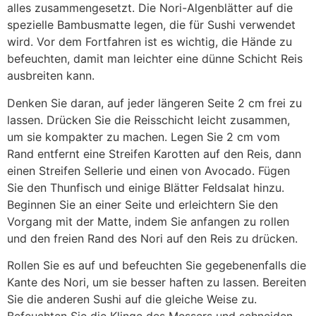
alles zusammengesetzt. Die Nori-Algenblätter auf die
spezielle Bambusmatte legen, die für Sushi verwendet
wird. Vor dem Fortfahren ist es wichtig, die Hände zu
befeuchten, damit man leichter eine dünne Schicht Reis
ausbreiten kann.
Denken Sie daran, auf jeder längeren Seite 2 cm frei zu
lassen. Drücken Sie die Reisschicht leicht zusammen,
um sie kompakter zu machen. Legen Sie 2 cm vom
Rand entfernt eine Streifen Karotten auf den Reis, dann
einen Streifen Sellerie und einen von Avocado. Fügen
Sie den Thunfisch und einige Blätter Feldsalat hinzu.
Beginnen Sie an einer Seite und erleichtern Sie den
Vorgang mit der Matte, indem Sie anfangen zu rollen
und den freien Rand des Nori auf den Reis zu drücken.
Rollen Sie es auf und befeuchten Sie gegebenenfalls die
Kante des Nori, um sie besser haften zu lassen. Bereiten
Sie die anderen Sushi auf die gleiche Weise zu.