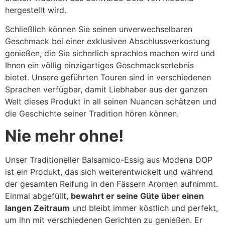
hergestellt wird.
Schließlich können Sie seinen unverwechselbaren
Geschmack bei einer exklusiven Abschlussverkostung
genießen, die Sie sicherlich sprachlos machen wird und
Ihnen ein völlig einzigartiges Geschmackserlebnis
bietet. Unsere geführten Touren sind in verschiedenen
Sprachen verfügbar, damit Liebhaber aus der ganzen
Welt dieses Produkt in all seinen Nuancen schätzen und
die Geschichte seiner Tradition hören können.
Nie mehr ohne!
Unser Traditioneller Balsamico-Essig aus Modena DOP
ist ein Produkt, das sich weiterentwickelt und während
der gesamten Reifung in den Fässern Aromen aufnimmt.
Einmal abgefüllt,
bewahrt er seine Güte über einen
langen Zeitraum
und bleibt immer köstlich und perfekt,
um ihn mit verschiedenen Gerichten zu genießen. Er