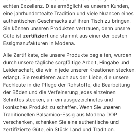
echten Exzellenz. Dies ermöglicht es unseren Kunden,
eine jahrhundertealte Tradition und viele Nuancen eines
authentischen Geschmacks auf ihren Tisch zu bringen.
Sie können unseren Produkten vertrauen, denn unsere
Güte ist
zertifiziert
und stammt aus einer der besten
Essigmanufakturen in Modena.
Alle Zertifikate, die unsere Produkte begleiten, wurden
durch unsere tägliche sorgfältige Arbeit, Hingabe und
Leidenschaft, die wir in jede unserer Kreationen stecken,
erlangt. Sie resultieren auch aus der Liebe, die unsere
Fachleute in die Pflege der Rohstoffe, die Bearbeitung
der Böden und die Verfeinerung jedes einzelnen
Schrittes stecken, um ein ausgezeichnetes und
ikonisches Produkt zu schaffen. Wenn Sie unseren
Traditionellen Balsamico-Essig aus Modena DOP
verschenken, schenken Sie eine authentische und
zertifizierte Güte, ein Stück Land und Tradition.