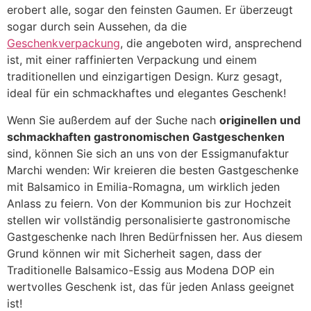
erobert alle, sogar den feinsten Gaumen. Er überzeugt
sogar durch sein Aussehen, da die
Geschenkverpackung
, die angeboten wird, ansprechend
ist, mit einer raffinierten Verpackung und einem
traditionellen und einzigartigen Design. Kurz gesagt,
ideal für ein schmackhaftes und elegantes Geschenk!
Wenn Sie außerdem auf der Suche nach
originellen und
schmackhaften gastronomischen Gastgeschenken
sind, können Sie sich an uns von der Essigmanufaktur
Marchi wenden: Wir kreieren die besten Gastgeschenke
mit Balsamico in Emilia-Romagna, um wirklich jeden
Anlass zu feiern. Von der Kommunion bis zur Hochzeit
stellen wir vollständig personalisierte gastronomische
Gastgeschenke nach Ihren Bedürfnissen her. Aus diesem
Grund können wir mit Sicherheit sagen, dass der
Traditionelle Balsamico-Essig aus Modena DOP ein
wertvolles Geschenk ist, das für jeden Anlass geeignet
ist!