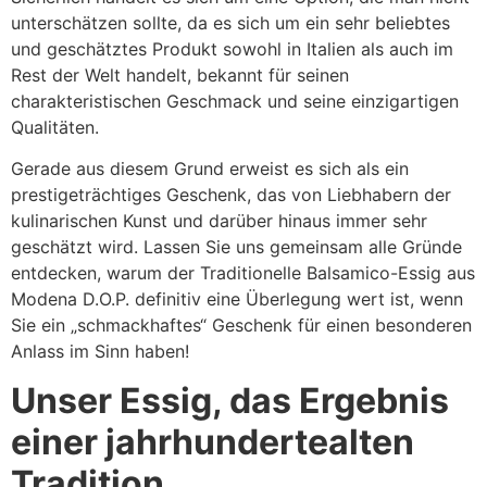
unterschätzen sollte, da es sich um ein sehr beliebtes
und geschätztes Produkt sowohl in Italien als auch im
Rest der Welt handelt, bekannt für seinen
charakteristischen Geschmack und seine einzigartigen
Qualitäten.
Gerade aus diesem Grund erweist es sich als ein
prestigeträchtiges Geschenk, das von Liebhabern der
kulinarischen Kunst und darüber hinaus immer sehr
geschätzt wird. Lassen Sie uns gemeinsam alle Gründe
entdecken, warum der Traditionelle Balsamico-Essig aus
Modena D.O.P. definitiv eine Überlegung wert ist, wenn
Sie ein „schmackhaftes“ Geschenk für einen besonderen
Anlass im Sinn haben!
Unser Essig, das Ergebnis
einer jahrhundertealten
Tradition