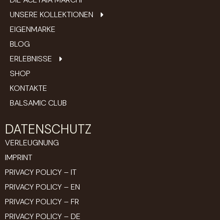
UNSERE KOLLEKTIONEN
EIGENMARKE
BLOG
ERLEBNISSE
SHOP
KONTAKTE
BALSAMIC CLUB
DATENSCHUTZ
VERLEUGNUNG
IMPRINT
PRIVACY POLICY – IT
PRIVACY POLICY – EN
PRIVACY POLICY – FR
PRIVACY POLICY – DE