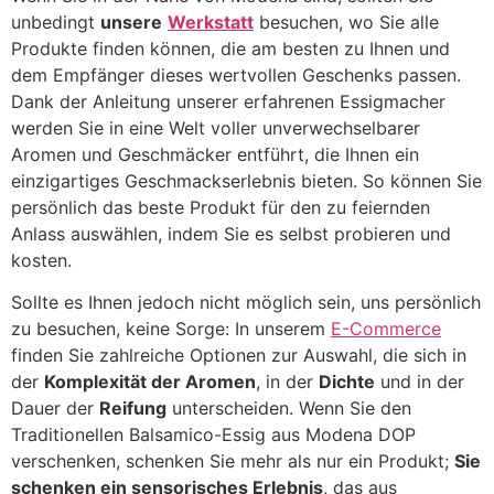
unbedingt
unsere
Werkstatt
besuchen, wo Sie alle
Produkte finden können, die am besten zu Ihnen und
dem Empfänger dieses wertvollen Geschenks passen.
Dank der Anleitung unserer erfahrenen Essigmacher
werden Sie in eine Welt voller unverwechselbarer
Aromen und Geschmäcker entführt, die Ihnen ein
einzigartiges Geschmackserlebnis bieten. So können Sie
persönlich das beste Produkt für den zu feiernden
Anlass auswählen, indem Sie es selbst probieren und
kosten.
Sollte es Ihnen jedoch nicht möglich sein, uns persönlich
zu besuchen, keine Sorge: In unserem
E-Commerce
finden Sie zahlreiche Optionen zur Auswahl, die sich in
der
Komplexität der Aromen
, in der
Dichte
und in der
Dauer der
Reifung
unterscheiden. Wenn Sie den
Traditionellen Balsamico-Essig aus Modena DOP
verschenken, schenken Sie mehr als nur ein Produkt;
Sie
schenken ein sensorisches Erlebnis
, das aus