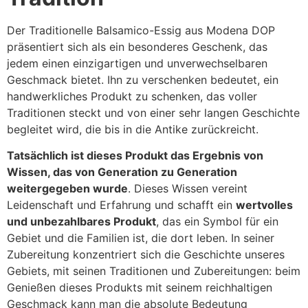
Der Traditionelle Balsamico-Essig aus Modena DOP
präsentiert sich als ein besonderes Geschenk, das
jedem einen einzigartigen und unverwechselbaren
Geschmack bietet. Ihn zu verschenken bedeutet, ein
handwerkliches Produkt zu schenken, das voller
Traditionen steckt und von einer sehr langen Geschichte
begleitet wird, die bis in die Antike zurückreicht.
Tatsächlich ist dieses Produkt das Ergebnis von
Wissen, das von Generation zu Generation
weitergegeben wurde
. Dieses Wissen vereint
Leidenschaft und Erfahrung und schafft ein
wertvolles
und unbezahlbares Produkt
, das ein Symbol für ein
Gebiet und die Familien ist, die dort leben. In seiner
Zubereitung konzentriert sich die Geschichte unseres
Gebiets, mit seinen Traditionen und Zubereitungen: beim
Genießen dieses Produkts mit seinem reichhaltigen
Geschmack kann man die absolute Bedeutung