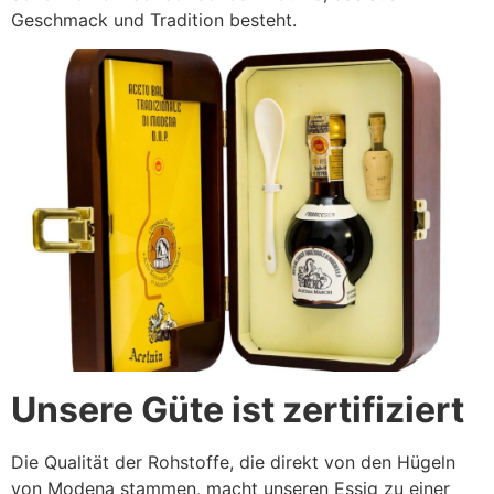
Geschmack und Tradition besteht.
Unsere Güte ist zertifiziert
Die Qualität der Rohstoffe, die direkt von den Hügeln
von Modena stammen, macht unseren Essig zu einer