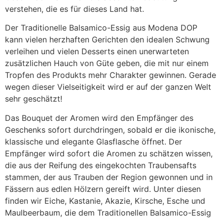
verstehen, die es für dieses Land hat.
Der Traditionelle Balsamico-Essig aus Modena DOP
kann vielen herzhaften Gerichten den idealen Schwung
verleihen und vielen Desserts einen unerwarteten
zusätzlichen Hauch von Güte geben, die mit nur einem
Tropfen des Produkts mehr Charakter gewinnen. Gerade
wegen dieser Vielseitigkeit wird er auf der ganzen Welt
sehr geschätzt!
Das Bouquet der Aromen wird den Empfänger des
Geschenks sofort durchdringen, sobald er die ikonische,
klassische und elegante Glasflasche öffnet. Der
Empfänger wird sofort die Aromen zu schätzen wissen,
die aus der Reifung des eingekochten Traubensafts
stammen, der aus Trauben der Region gewonnen und in
Fässern aus edlen Hölzern gereift wird. Unter diesen
finden wir Eiche, Kastanie, Akazie, Kirsche, Esche und
Maulbeerbaum, die dem Traditionellen Balsamico-Essig