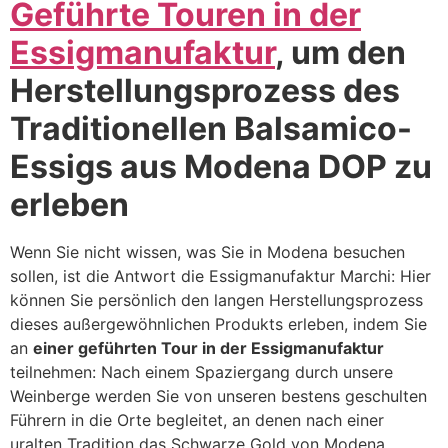
Geführte Touren in der
Essigmanufaktur
, um den
Herstellungsprozess des
Traditionellen Balsamico-
Essigs aus Modena DOP zu
erleben
Wenn Sie nicht wissen, was Sie in Modena besuchen
sollen, ist die Antwort die Essigmanufaktur Marchi: Hier
können Sie persönlich den langen Herstellungsprozess
dieses außergewöhnlichen Produkts erleben, indem Sie
an
einer geführten Tour in der Essigmanufaktur
teilnehmen: Nach einem Spaziergang durch unsere
Weinberge werden Sie von unseren bestens geschulten
Führern in die Orte begleitet, an denen nach einer
uralten Tradition das Schwarze Gold von Modena