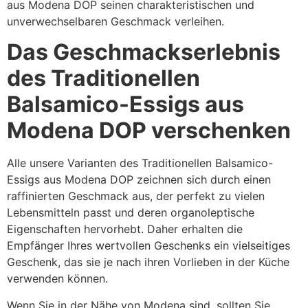
aus Modena DOP seinen charakteristischen und
unverwechselbaren Geschmack verleihen.
Das Geschmackserlebnis
des Traditionellen
Balsamico-Essigs aus
Modena DOP verschenken
Alle unsere Varianten des Traditionellen Balsamico-
Essigs aus Modena DOP zeichnen sich durch einen
raffinierten Geschmack aus, der perfekt zu vielen
Lebensmitteln passt und deren organoleptische
Eigenschaften hervorhebt. Daher erhalten die
Empfänger Ihres wertvollen Geschenks ein vielseitiges
Geschenk, das sie je nach ihren Vorlieben in der Küche
verwenden können.
Wenn Sie in der Nähe von Modena sind, sollten Sie