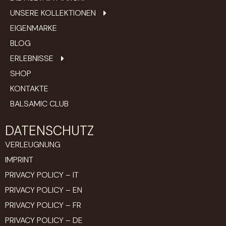
UNSERE KOLLEKTIONEN
EIGENMARKE
BLOG
ERLEBNISSE
SHOP
KONTAKTE
BALSAMIC CLUB
DATENSCHUTZ
VERLEUGNUNG
IMPRINT
PRIVACY POLICY – IT
PRIVACY POLICY – EN
PRIVACY POLICY – FR
PRIVACY POLICY – DE