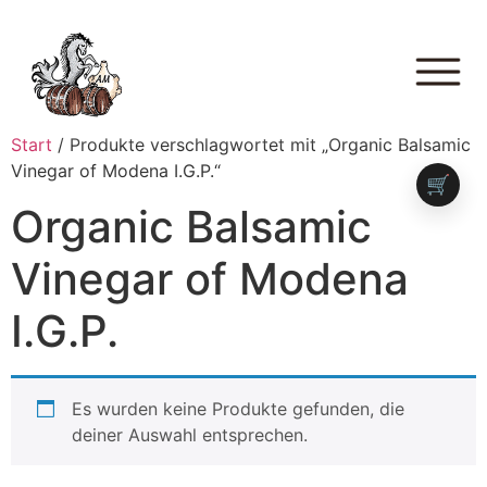
Start
/ Produkte verschlagwortet mit „Organic Balsamic
Vinegar of Modena I.G.P.“
🛒
Organic Balsamic
Vinegar of Modena
I.G.P.
Es wurden keine Produkte gefunden, die
deiner Auswahl entsprechen.